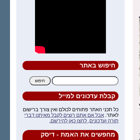
חיפוש באתר
חיפוש:
קבלת עדכונים למייל
כל תכני האתר פתוחים לכולם ואין צורך ברישום
לאתר.
אבל אם אתם רוצים לקבל מאיתנו דברי
תורה ועדכונים, לחצו כאן להירשם.
מחפשים את האמת - דיסק