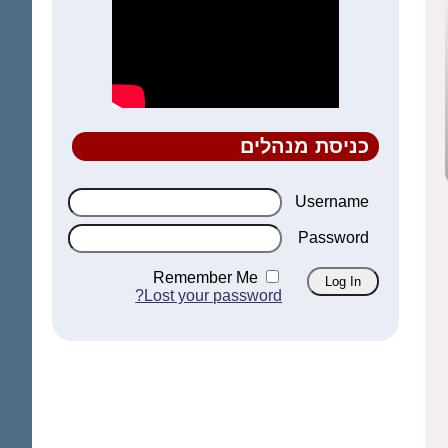
כניסת מנהלים
Username
Password
Remember Me
Lost your password?