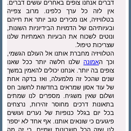
דברים אנחנו צופים באחרים עושים דברים.
אין לזה כל ערך כלפינו. מרוב צפייה
בטלוויזיה, אנו מכירים טוב יותר את חייהם
ובעיותיהם של הדמויות הבידיוניות השונות,
ונוטים לשכוח את הבעיות האמתיות שלנו
שצריכות טיפול.
הטלוויזיה מחברת אותנו אל העולם הגשמי,
וכך ה
אמונה
שלנו חלשה יותר ככל שאנו
צופים בה יותר. אנחנו יכולים להאמין במשך
שנים שהכל זה מלמעלה, ואז בדקה אחת
של עוד אסון שמראים בחדשות לחשוב חס
ושלום שאין משגיח. מספרים לנו שמתים
בתאונות דרכים מחוסר זהירות, נרצחים
בכל יום בגלל כנופיות של נערים ועושים
פיגועים כי שונאים אותנו. אף אחד לא יספר
לנו שזה הכל חשבונות שמיים, כי זה מה