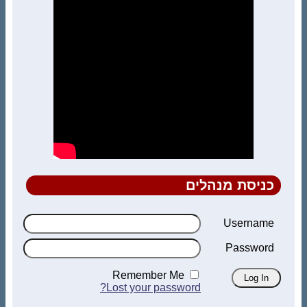
כניסת מנהלים
Username
Password
Remember Me
Lost your password?