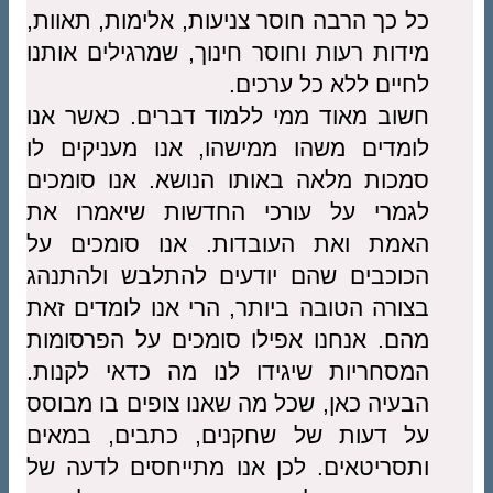
כל כך הרבה חוסר צניעות, אלימות, תאוות,
מידות רעות וחוסר חינוך, שמרגילים אותנו
לחיים ללא כל ערכים.
חשוב מאוד ממי ללמוד דברים. כאשר אנו
לומדים משהו ממישהו, אנו מעניקים לו
סמכות מלאה באותו הנושא. אנו סומכים
לגמרי על עורכי החדשות שיאמרו את
האמת ואת העובדות. אנו סומכים על
הכוכבים שהם יודעים להתלבש ולהתנהג
בצורה הטובה ביותר, הרי אנו לומדים זאת
מהם. אנחנו אפילו סומכים על הפרסומות
המסחריות שיגידו לנו מה כדאי לקנות.
הבעיה כאן, שכל מה שאנו צופים בו מבוסס
על דעות של שחקנים, כתבים, במאים
ותסריטאים. לכן אנו מתייחסים לדעה של