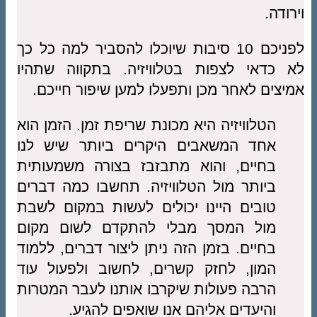
וירודה.
לפניכם 10 סיבות שיוכלו להסביר למה כל כך
לא כדאי לצפות בטלוויזיה. בתקווה שתהיו
אמיצים לאחר מכן ותפעלו למען שיפור חייכם.
הטלוויזיה היא מכונת שריפת זמן. הזמן הוא
אחד המשאבים היקרים ביותר שיש לנו
בחיים, והוא מתבזבז בצורה משמעותית
ביותר מול הטלוויזיה. תחשבו כמה דברים
טובים היינו יכולים לעשות במקום לשבת
מול המסך מבלי להתקדם לשום מקום
בחיים. בזמן הזה ניתן ליצור דברים, ללמוד
המון, לחזק קשרים, לחשוב ולפעול עוד
הרבה פעולות שיקרבו אותנו לעבר המטרות
והיעדים אליהם אנו שואפים להגיע.