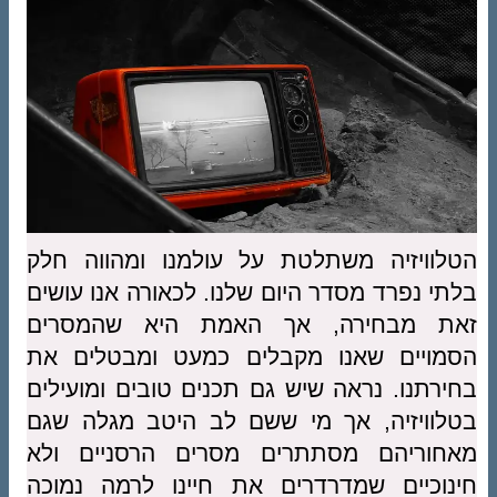
הטלוויזיה משתלטת על עולמנו ומהווה חלק
בלתי נפרד מסדר היום שלנו. לכאורה אנו עושים
זאת מבחירה, אך האמת היא שהמסרים
הסמויים שאנו מקבלים כמעט ומבטלים את
בחירתנו. נראה שיש גם תכנים טובים ומועילים
בטלוויזיה, אך מי ששם לב היטב מגלה שגם
מאחוריהם מסתתרים מסרים הרסניים ולא
חינוכיים שמדרדרים את חיינו לרמה נמוכה