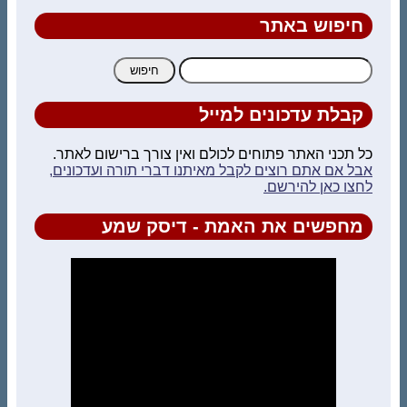
חיפוש באתר
חיפוש:
קבלת עדכונים למייל
כל תכני האתר פתוחים לכולם ואין צורך ברישום לאתר.
אבל אם אתם רוצים לקבל מאיתנו דברי תורה ועדכונים,
לחצו כאן להירשם.
מחפשים את האמת - דיסק שמע