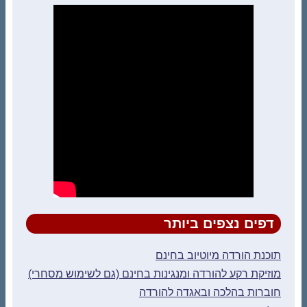
דפים נצפים ביותר
תוכנת הורדה מיוטיוב בחינם
מוזיקת רקע להורדה ומנגינות בחינם (גם לשימוש מסחרי)
חוברות בהלכה ובאגדה להורדה