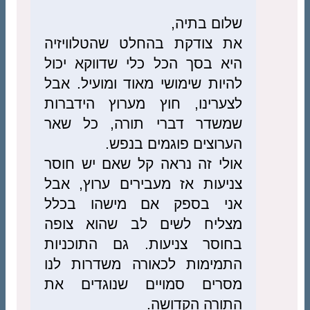
שלום בתיה,
את צודקת בהחלט שהטלוויזיה
היא בסך הכל כלי שדווקא יכול
להיות שימושי מאוד ומועיל. אבל
לצערינו, חוץ מערוץ הידברות
שמשדר דברי תורה, כל שאר
הערוצים פוגמים בנפש.
אולי זה נראה קל שאם יש חוסר
צניעות אז מעבירים ערוץ, אבל
אני בספק אם מישהו בכלל
מצליח לשים לב שהוא צופה
בחוסר צניעות. גם התוכניות
התמימות לכאורה משדרות לנו
מסרים סמויים שנוגדים את
התורה הקדושה.