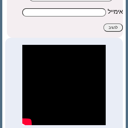
אימייל