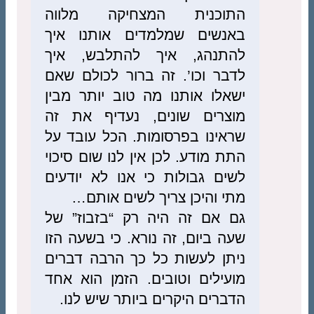
התוכנית המצחיקה מלווה
באנשים שמלמדים אותנו איך
להתנהג, איך להתלבש, איך
לדבר וכו’. זה ברור לכולם שאם
ישאלו אותנו מה טוב יותר מבין
מוצרים שונים, נעדיף את זה
שראינו בפרסומות. הכל עובד על
התת מודע. לכן אין לנו שום סיכוי
לשים גבולות כי אנו לא יודעים
מתי והיכן צריך לשים אותם…
גם אם זה היה רק “בזבוז” של
שעה ביום, זה נורא. כי בשעה הזו
ניתן לעשות כל כך הרבה דברים
מועילים וטובים. הזמן הוא אחד
הדברים היקרים ביותר שיש לנו.