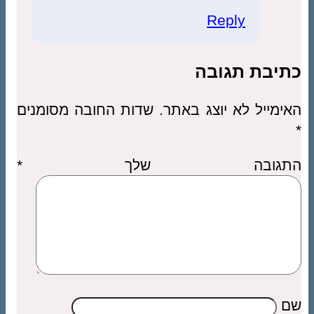
Reply
כתיבת תגובה
האימייל לא יוצג באתר.
שדות החובה מסומנים
*
התגובה שלך
*
שם