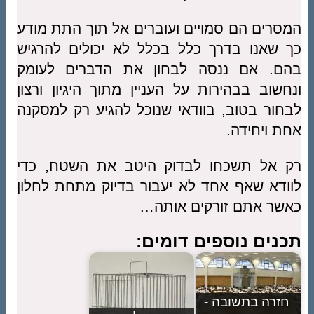
המסרים הם סמויים ועוברים אל תוך התת מודע
כך שאנו בדרך כלל בכלל לא יכולים להרגיש
בהם. אם ננסה לבחון את הדברים לעומק
ונחשוב בבהירות על העניין מתוך היגיון ורצון
לבחור בטוב, בוודאי שנוכל להגיע רק למסקנה
אחת ויחידה.
רק אל תשכחו לבדוק היטב את השטח, כדי
לוודא שאף אחד לא יעבור בדיוק מתחת לחלון
כאשר אתם זורקים אותה…
תכנים נוספים דומים:
חזרה בתשובה -