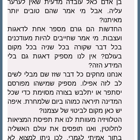
בן אדם כאל עובדה מדעית שאין לערער
עליה. אבל מי אמר שהם טובים יותר
מאיתנו?
החדשות הם גורם מספר אחת לדאגות
ועצבות. מי אמר שחייבים להיות מעודכנים
בכל דבר שקורה בכל שניה בכל מקום
בעולם? אין לנו מספיק דאגות גם בלי
המידע הזה?
אנחנו מחקים כל דבר שזז שם מבלי לשים
לב לזה אפילו. מספיק שמישהו מפורסם
יסתפר או יתלבש בצורה מסוימת כדי שכל
המדינה תיראה כמוהו ביום שלמחרת. איפה
יש כאן מקום לביטוי של עצמנו?
הטלוויזיה מעוותת לנו את תפיסת המציאות
לחלוטין, ואנו תופסים את עולם האשליה
בתור אמיתי לגמרי. לכן ניתן למצוא לא