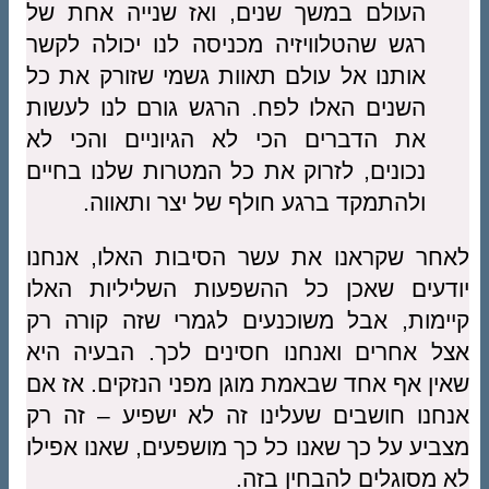
העולם במשך שנים, ואז שנייה אחת של
רגש שהטלוויזיה מכניסה לנו יכולה לקשר
אותנו אל עולם תאוות גשמי שזורק את כל
השנים האלו לפח. הרגש גורם לנו לעשות
את הדברים הכי לא הגיוניים והכי לא
נכונים, לזרוק את כל המטרות שלנו בחיים
ולהתמקד ברגע חולף של יצר ותאווה.
לאחר שקראנו את עשר הסיבות האלו, אנחנו
יודעים שאכן כל ההשפעות השליליות האלו
קיימות, אבל משוכנעים לגמרי שזה קורה רק
אצל אחרים ואנחנו חסינים לכך. הבעיה היא
שאין אף אחד שבאמת מוגן מפני הנזקים. אז אם
אנחנו חושבים שעלינו זה לא ישפיע – זה רק
מצביע על כך שאנו כל כך מושפעים, שאנו אפילו
לא מסוגלים להבחין בזה.