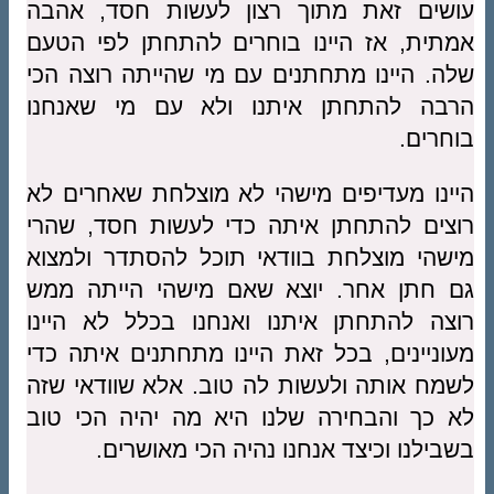
עושים זאת מתוך רצון לעשות חסד, אהבה
אמתית, אז היינו בוחרים להתחתן לפי הטעם
שלה. היינו מתחתנים עם מי שהייתה רוצה הכי
הרבה להתחתן איתנו ולא עם מי שאנחנו
בוחרים.
היינו מעדיפים מישהי לא מוצלחת שאחרים לא
רוצים להתחתן איתה כדי לעשות חסד, שהרי
מישהי מוצלחת בוודאי תוכל להסתדר ולמצוא
גם חתן אחר. יוצא שאם מישהי הייתה ממש
רוצה להתחתן איתנו ואנחנו בכלל לא היינו
מעוניינים, בכל זאת היינו מתחתנים איתה כדי
לשמח אותה ולעשות לה טוב. אלא שוודאי שזה
לא כך והבחירה שלנו היא מה יהיה הכי טוב
בשבילנו וכיצד אנחנו נהיה הכי מאושרים.