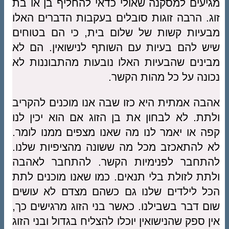
מגיעים למסקנה שאולי כדאי להחליף בן או בת
זוג. הרבה זוגות סובלים בעקבות הדברים האלו
מבעיות קשות של שלום בית, כי הם בטוחים
שיש להם בעיות עם השותף לנישואין. הם לא
מבינים שהבעיות האלו נובעות מהתבוננות לא
נכונה על כל מהות הקשר.
אהבה אמתית היא כזו שבה אנו מוכנים להקריב
ולתת. לא לבחון את בן הזוג אם הוא יכין לנו
קפה או יאמר לנו מה שאנו מצפים ממנו לומר.
לא להתאכזב מכל מה ששונה מהציפיות שלנו.
להתחבר לפנימיות הקשר. להתחבר לאהבה
ולתת לזולת בלי תנאים. כמו שאנו מוכנים לתת
הכל לילדים שלנו גם כשהם מצדם לא עושים
שום דבר בשבילנו. כאשר בני הזוג מרגישים כך,
אין ספק שהנישואין יוכלו להצליח בגדול ובני הזוג