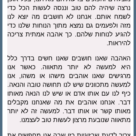
נרצה שיהיה להם טוב וננסה לעשות הכל כדי
לשמח אותם. אנחנו לא חושבים מה יוצא לנו
מזה ולפעמים גם נמצא מתוך הנוחות שלנו כדי
להגיע לנוחות שלהם. כך אהבה אמתית צריכה
להיראות.
האהבה שאנו חושבים שאנו חשים בדרך כלל
היא למעשה לא יותר מתאווה. כאשר אנו
מרגישים שאנו אוהבים מישהו או משהו, אנו
למעשה מתכוונים שיש לנו תחושה טובה והנאה.
כיף לנו עם אותו אדם או שיש לנו הנאה מאותו
דבר. אנחנו אוהבים את מה שאנחנו מקבלים
מאותו קשר או אותו דבר. למעשה זה לא יותר
מתאווה שנובעת מרצון לעשות טוב לעצמנו.
צריך לדעת שבזוגיות כזו שבה אנו מחפשים את