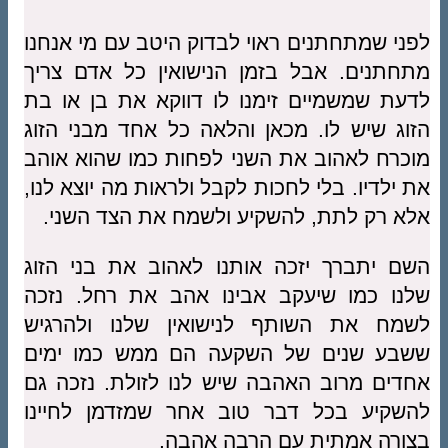
לפני שמתחתנים ראוי לבדוק היטב עם מי אנחנו
מתחתנים. אבל בזמן הנישואין כל אדם צריך
לדעת שמשמיים זימנו לו דווקא את בן או בת
הזוג שיש לו. מכאן והלאה כל אחד מבני הזוג
מוכרח לאהוב את השני לפחות כמו שהוא אוהב
את ילדיו. בלי לחכות לקבל ולראות מה יוצא לנו,
אלא רק לתת, להשקיע ולשמח את הצד השני.
השם יתברך יזכה אותנו לאהוב את בני הזוג
שלנו כמו שיעקב אבינו אהב את רחל. נזכה
לשמח את השותף לנישואין שלנו ולהרגיש
ששבע שנים של השקעה הם ממש כמו ימים
אחדים מרוב האהבה שיש לנו לזולת. נזכה גם
להשקיע בכל דבר טוב אחר שמזדמן לחיינו
בצורה אמתית עם הרבה אהבה.