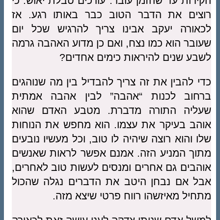
הקירות עד שהזמן עובר. עורכים טבלת יאוש. כי
רוצים את הדבר הטוב כבר באותו רגע. אז
לכאורה יעקב אבינו צריך להרגיש שכל יום
שעובר הוא כמו נצח, ואם כן מדוע האהבה גרמה
לשבע שנים להיראות כימים אחדים?
כדי להבין את זה צריך להבדיל בין מה שנוהגים
ברחוב לכנות “אהבה” לבין אהבה אמתית
שעליה התורה מדברת. מטבע האדם שהוא
אוהב בעיקר את עצמו. הוא מחפש את הנוחות
שלו והוא רוצה שיהיה לו טוב, וכל מעשיו נובעים
מתוך המניע הזה. אמנם אפשר לראות שאנשים
אוהבים גם אחרים ומנסים לעשות טוב לאחרים,
אבל אם נבחן היטב את הדברים נגלה שהכול
מתחיל מאיזשהו רווח פרטי שיצא מזה.