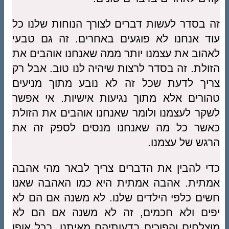
זה בסדר לעשות דברים לצורך הנוחות שלנו כל
עוד אנחנו לא פוגעים באחרים. זה גם טבעי
לאהוב את עצמנו יותר ממה שאנחנו אוהבים את
הזולת. זה בסדר לרצות שיהיה לנו טוב. אבל רק
צריך לדעת שכל זה לא נובע מתוך מניעים
טהורים אלא מתוך נגיעות אישיות. אי אפשר
לשקר לעצמנו ולומר שאנחנו אוהבים את הזולת
כאשר כל מה שאנחנו מנסים לספק זה את
הרגש של עצמנו.
כדי להבין את הדברים צריך לבאר מהי אהבה
אמתית. אהבה אמתית היא כמו האהבה שאנו
חשים כלפי הילדים שלנו. לא משנה אם הם לא
יפים ולא חכמים, זה לא משנה אם הם לא
מוצלחים והפוכים בדעותיהם מאיתנו, בכל אופן