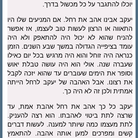
יוכלו להתגבר על כל מכשול בדרך.
יעקב אבינו אהב את רחל. אם המניעים שלו היו
התאווה או הרצון לעשות טוב לעצמו, אז אפשר
להניח שהוא לא יכול היה להתאפק ולא היה
עומד בציפייה הגדולה במשך שבע השנים. הזמן
כנראה היה זוחל והוא היה מרגיש בכל יום כאילו
שעברה שנה. אולי הוא היה עושה טבלת יאוש
וסופר את הימים שעוברים עד שהוא יזכה לקבל
את רצונו. אבל האהבה של יעקב לרחל הייתה
אמתית ולכן זה לא היה כך.
יעקב כל כך אהב את רחל אהבת אמת, עד
שרצה לתת ביטוי לאהבתו. הוא רצה להעניק.
לתת מעצמו כמה שיותר למענה. לעשות דברים
קשים ומפרכים למען אותה אהבה. להתאמץ