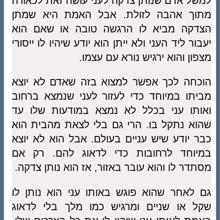
למשל אדם שנותן צדקה לעני עושה זאת לכאורה
מתוך אהבה לזולת. אבל האמת היא שמתן
הצדקה מביא לו הרגשה טובה או שאם הוא
יעבור ליד העני ולא ייתן הוא יודע שיהיו לו ייסורי
מצפון והוא ירגיש נורא עם עצמו.
הוכחה לכך אפשר למצוא בזה שאדם לא יוצא
מביתו במיוחד כדי לעזור לעני שנמצא ברחוב
ואותו עני בכלל לא נמצא במודעות שלו עד
שהוא נתקל בו. הרי גם בלי לצאת מהבית הוא
כבר יודע שיש עניים בעולם. אבל הוא לא יוצא
במיוחד לרחובות כדי לדאוג להם. רק אם
מסתדר לו והוא עובר באזור, אז הוא נותן צדקה.
גם לאחר שהוא פוגש באותו עני הוא נותן לו
שקל או שניים ומרגיש כמו מלך בלי לדאוג