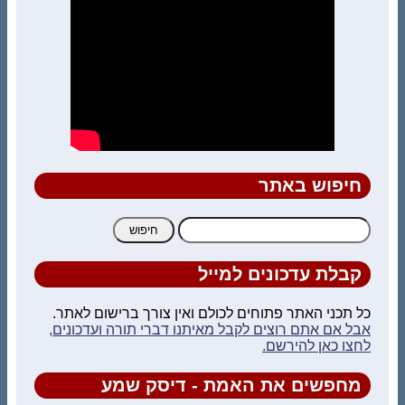
חיפוש באתר
חיפוש:
קבלת עדכונים למייל
כל תכני האתר פתוחים לכולם ואין צורך ברישום לאתר.
אבל אם אתם רוצים לקבל מאיתנו דברי תורה ועדכונים,
לחצו כאן להירשם.
מחפשים את האמת - דיסק שמע