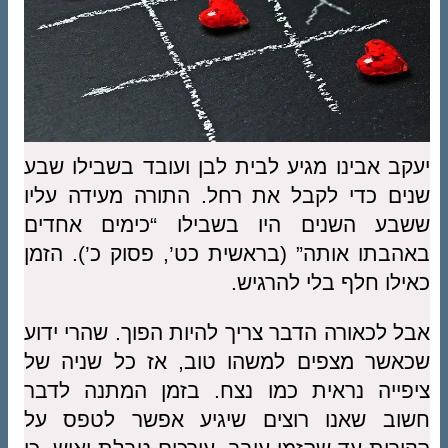
יעקב אבינו מגיע לבית לבן ועובד בשבילו שבע
שנים כדי לקבל את רחל. התורה מעידה עליו
ששבע השנים היו בשבילו “כימים אחדים
באהבתו אותה” (בראשית כט’, פסוק כ’). הזמן
כאילו חלף בלי להרגיש.
אבל לכאורה הדבר צריך להיות הפוך. שהרי ידוע
שכאשר מצפים למשהו טוב, אז כל שניה של
ציפייה נראית כמו נצח. בזמן המתנה לדבר
חשוב שאנו רוצים שיגיע אפשר לטפס על