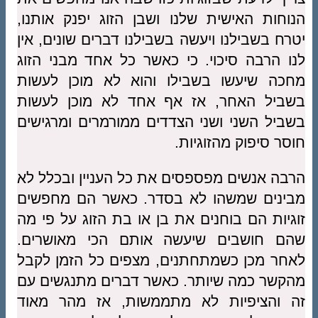
הנוחות האישית שלנו ושבן הזוג יפנק אותנו,
יטרח בשבילנו ויעשה בשבילנו דברים שונים, אין
לנו הרבה סיכוי. כי כאשר כל אחד מבני הזוג
מחכה שיעשו בשבילו והוא לא מוכן לעשות
בשביל האחר, אז אף אחד לא מוכן לעשות
בשביל השני ושני הצדדים ממורמרים ומרגישים
חוסר סיפוק מהזוגיות.
הרבה אנשים מפספסים את כל העניין ובכלל לא
מבינים שמשהו לא בסדר. כאשר הם מחפשים
זוגיות הם בוחנים את בן או בת הזוג על פי מה
שהם חושבים שיעשה אותם הכי מאושרים.
לאחר מכן כשמתחתנים, מצפים כל הזמן לקבל
מהקשר כמה שיותר. כאשר דברים מתנגשים עם
זה והציפיות לא מתממשות, אז מהר מאוד