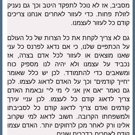
מסביב, אז לא נוכל לתפקד היטב וכך גם נעניק
לזולת פחות. כדי לעזור לאחרים אנחנו צריכים
קודם כל לעזור לעצמנו.
גם לא צריך לקחת את כל הצרות של כל העולם
על הכתפיים שלנו, כי אם נדאג לפרנס כל עני
שאנו מוצאים או לעזור לכל אדם בצרה, אז
נכביד על עצמנו ולא יהיה לנו מספיק כוח
ומשאבים כדי להתמודד. לכן יש כלל שאומר
“חייך קודמים” וכך על האדם לדאוג לעצמו. לכן
גם נאמר “אם אין אני לי מי לי” ובאמת האדם
צריך לדאוג קודם כל לעצמו. לכן עניי עירך
קודמים ואדם צריך לדאוג קודם כל לסביבתו
ולמשפחתו הקרובה. חשוב לדאוג למי שקרוב
אלינו ורק לאחר מכן לרחוקים יותר. האדם עצמו
קודם לאחרים בדברים שונים.