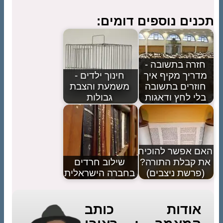
תכנים נוספים דומים:
חזרה בתשובה -
מדריך מקיף איך
חינוך ילדים -
חוזרים בתשובה
משמעת והצבת
בלי לחץ ודאגות
גבולות
האם אפשר להוכיח
את קבלת התורה?
שילוב חרדים
(פרשת ניצבים)
בחברה הישראלית
אודות כותב