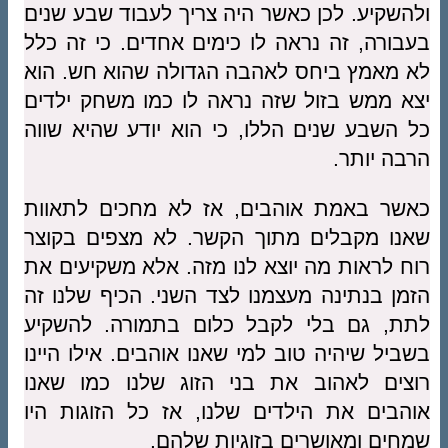
ולהשקיע. לכן כאשר היה צריך לעבוד שבע שנים
בעבורה, זה נראה לו כימים אחדים. כי זה כלל
לא מאמץ ביחס לאהבה הגדולה שהוא חש. הוא
יצא ממש בזול שזה נראה לו כמו משחק ילדים
כל השבע שנים הללו, כי הוא יודע שהיא שווה
הרבה יותר.
כאשר באמת אוהבים, אז לא מחכים לתאוות
שאנו מקבלים מתוך הקשר. לא מצפים בקוצר
רוח לראות מה יוצא לנו מזה. אלא משקיעים את
הזמן בנתינה מעצמנו לצד השני. הכיף שלנו זה
לתת, גם בלי לקבל כלום בתמורה. להשקיע
בשביל שיהיה טוב למי שאנו אוהבים. אילו היינו
רוצים לאהוב את בני הזוג שלנו כמו שאנו
אוהבים את הילדים שלנו, אז כל הזוגות היו
שמחים ומאושרים בזוגיות שלהם.