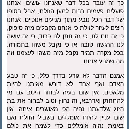
כך זה עובד בכל דבר שאנחנו עושים. אנחנו
פועלים פעמים רבות למען הזולת, אבל בסופו
של דבר הכל נובע מתוך מניעים אנוכיים. אנחנו
רוצים לעזור לזולת כי אנחנו מקבלים מזה סיפוק,
כי זה נוח לנו, כי זה נותן לנו כבוד, כי זה עושה
לנו הרגשה טובה או כי נקבל משהו בתמורה.
בכל מקרה תמיד נקבל מזה משהו לעצמנו וזה
מה שמניע אותנו.
אמנם הדבר לא גורע בדרך כלל, כי זה טבע
האדם ואף אחד לא דורש מאיתנו להיות
מלאכים. אין שום בעיה לבחור היטב עם מי
להתחתן ואדרבא, זה נחוץ וטוב לבחור את בת
הזוג שלדעתנו נהיה הכי מאושרים איתה. אין
שום עניין להיות אומללים בשביל הזולת ואם
באמת נהיה אומללים כדי לשמח את כולם