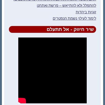
להתפלל ולא להתייאש – פרשת ואתחנן
זוגיות ביהדות
לימוד לעילוי נשמת הנפטרים
שיר חיזוק - אל תתעלם