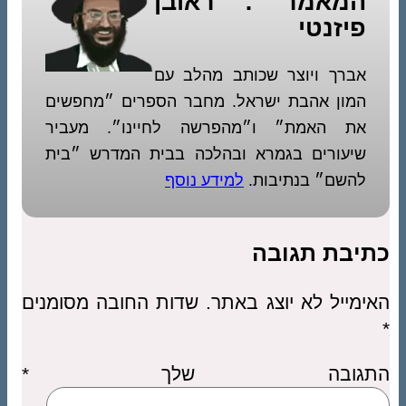
המאמר : ראובן
פיזנטי
אברך ויוצר שכותב מהלב עם
המון אהבת ישראל. מחבר הספרים ״מחפשים
את האמת״ ו״מהפרשה לחיינו״. מעביר
שיעורים בגמרא ובהלכה בבית המדרש ״בית
להשם״ בנתיבות.
למידע נוסף
כתיבת תגובה
האימייל לא יוצג באתר.
שדות החובה מסומנים
*
התגובה שלך
*