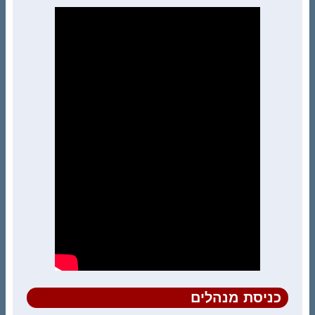
כניסת מנהלים