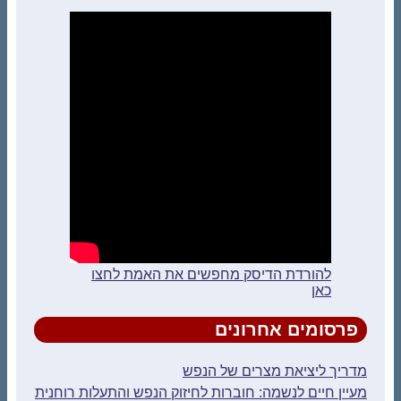
להורדת הדיסק מחפשים את האמת לחצו
כאן
פרסומים אחרונים
מדריך ליציאת מצרים של הנפש
מעיין חיים לנשמה: חוברות לחיזוק הנפש והתעלות רוחנית