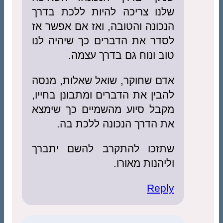
שלנו צריכה להיות ללכת בדרך
הנכונה והטובה, ואז אם אפשר אז
לסדר את הדברים כך שיהיה לנו
טוב ונוח גם בדרך עצמה.
אדם שחוקר, שואל שאלות, מנסה
להבין את הדברים ומתבונן בחייו,
מקבל סיוע מהשמיים כך שימצא
את הדרך הנכונה ללכת בה.
שתזכו להתקרב להשם יתברך
וליהנות מאורו.
Reply