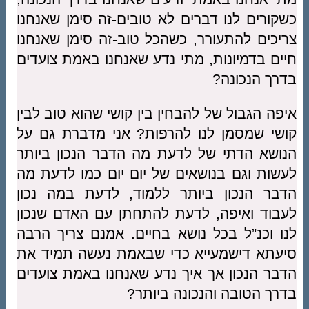
כשקורים לנו דברים לא טובים-זה סימן שאנחנו
צריכים להתעורר, כשהכל טוב-זה סימן שאנחנו
חיים בדמיונות, מתי נדע שאנחנו באמת צועדים
בדרך הנכונה?
איפה הגבול של להבחין בין קושי שהוא טוב לבין
קושי שמסמן לנו להרפות? אני מדברת גם על
הנושא הדתי של לדעת מה הדבר הנכון ביותר
לעשות וגם בנושאים של יום יום כמו לדעת מה
הדבר הנכון ביותר ללמוד, לדעת במה נכון
לעבוד ואיפה, לדעת להתחתן עם האדם שנכון
לנו וכנ”ל בכל נושא בחיים. אמנם צריך הרבה
סיעתא דישמעייא כדי שבאמת נעשה תמיד את
הדבר הנכון אך איך נדע שאנחנו באמת צועדים
בדרך הטובה והנכונה ביותר?