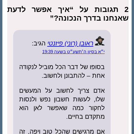
2 תגובות על “איך אפשר לדעת
שאנחנו בדרך הנכונה?”
ראובן (רוני) פיזנטי
הגיב:
י״א בסיון ה׳תשע״ט בשעה 19:39
בסופו של דבר הכל מוביל לנקודה
אחת – להתבונן ולחשוב.
אדם צריך לחשוב על המעשים
שלו, לעשות חשבון נפש ולנסות
לחקור כמה שאפשר לאן הוא
מתקדם בחיים.
אם מרגישים שהכל טוב ויפה, זה