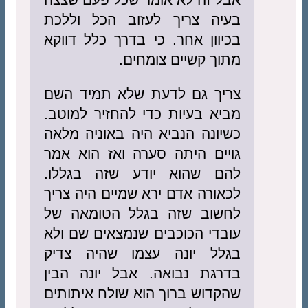
בעיה צריך לעזוב הכל וללכת
בכיוון אחר. כי בדרך כלל דווקא
מתוך קשיים צומחים.
צריך גם לדעת שלא תמיד השם
מביא בעיות כדי להחזיר למוטב.
כשיונה הנביא היה באוניה מלאה
גויים היתה סערה ואז הוא אמר
להם שהוא יודע שזה בגללו.
לכאורה אדם ירא שמיים היה צריך
לחשוב שזה בגלל הטומאה של
עובדי הכוכבים שנמצאים שם ולא
בגלל יונה עצמו שהיה צדיק
בדרגת נבואה. אבל יונה הבין
שהקדוש ברוך הוא שולח איתותים