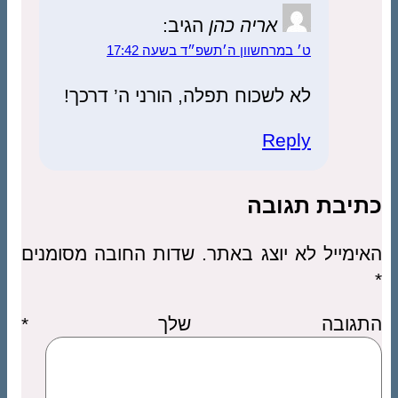
אריה כהן
הגיב:
ט׳ במרחשוון ה׳תשפ״ד בשעה 17:42
לא לשכוח תפלה, הורני ה’ דרכך!
Reply
כתיבת תגובה
האימייל לא יוצג באתר.
שדות החובה מסומנים
*
התגובה שלך
*