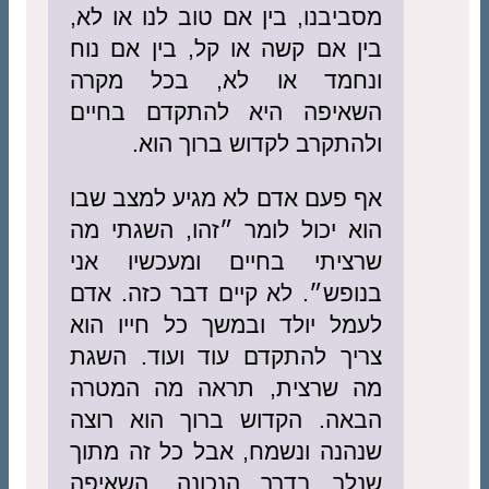
מסביבנו, בין אם טוב לנו או לא,
בין אם קשה או קל, בין אם נוח
ונחמד או לא, בכל מקרה
השאיפה היא להתקדם בחיים
ולהתקרב לקדוש ברוך הוא.
אף פעם אדם לא מגיע למצב שבו
הוא יכול לומר ״זהו, השגתי מה
שרציתי בחיים ומעכשיו אני
בנופש״. לא קיים דבר כזה. אדם
לעמל יולד ובמשך כל חייו הוא
צריך להתקדם עוד ועוד. השגת
מה שרצית, תראה מה המטרה
הבאה. הקדוש ברוך הוא רוצה
שנהנה ונשמח, אבל כל זה מתוך
שנלך בדרך הנכונה. השאיפה