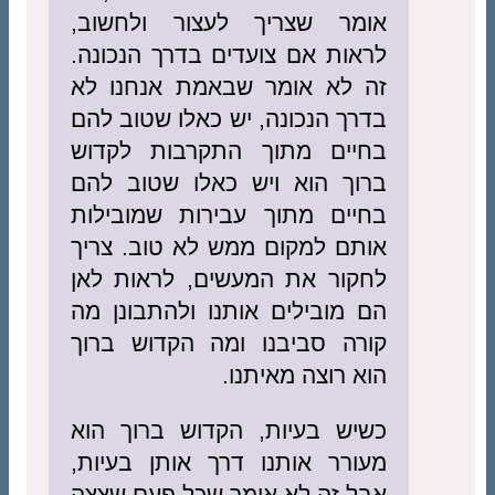
אומר שצריך לעצור ולחשוב,
לראות אם צועדים בדרך הנכונה.
זה לא אומר שבאמת אנחנו לא
בדרך הנכונה, יש כאלו שטוב להם
בחיים מתוך התקרבות לקדוש
ברוך הוא ויש כאלו שטוב להם
בחיים מתוך עבירות שמובילות
אותם למקום ממש לא טוב. צריך
לחקור את המעשים, לראות לאן
הם מובילים אותנו ולהתבונן מה
קורה סביבנו ומה הקדוש ברוך
הוא רוצה מאיתנו.
כשיש בעיות, הקדוש ברוך הוא
מעורר אותנו דרך אותן בעיות,
אבל זה לא אומר שכל פעם שצצה