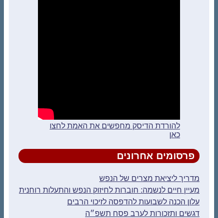
להורדת הדיסק מחפשים את האמת לחצו
כאן
פרסומים אחרונים
מדריך ליציאת מצרים של הנפש
מעיין חיים לנשמה: חוברות לחיזוק הנפש והתעלות רוחנית
עלון הכנה לשבועות להדפסה לזיכוי הרבים
דגשים ותזכורות לערב פסח תשפ״ה