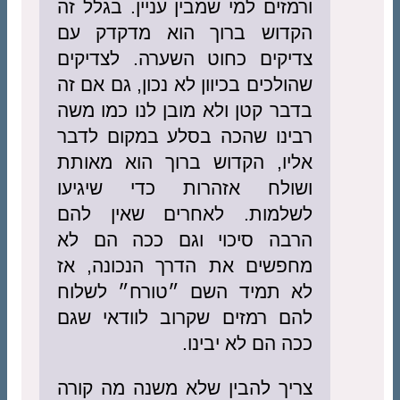
ורמזים למי שמבין עניין. בגלל זה
הקדוש ברוך הוא מדקדק עם
צדיקים כחוט השערה. לצדיקים
שהולכים בכיוון לא נכון, גם אם זה
בדבר קטן ולא מובן לנו כמו משה
רבינו שהכה בסלע במקום לדבר
אליו, הקדוש ברוך הוא מאותת
ושולח אזהרות כדי שיגיעו
לשלמות. לאחרים שאין להם
הרבה סיכוי וגם ככה הם לא
מחפשים את הדרך הנכונה, אז
לא תמיד השם ״טורח״ לשלוח
להם רמזים שקרוב לוודאי שגם
ככה הם לא יבינו.
צריך להבין שלא משנה מה קורה