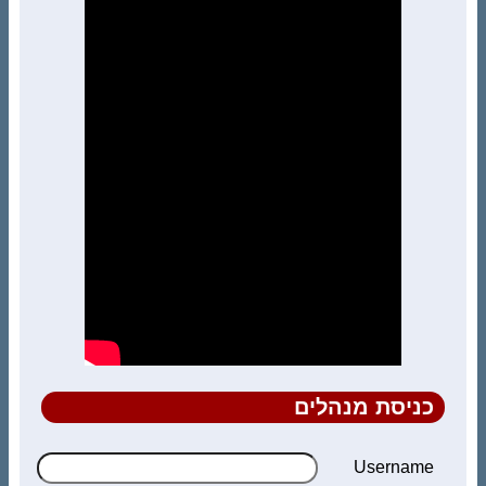
כניסת מנהלים
Username