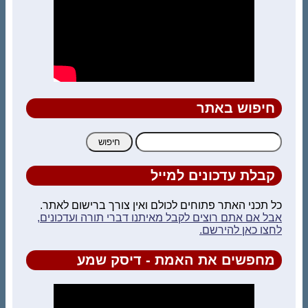
חיפוש באתר
חיפוש:
קבלת עדכונים למייל
כל תכני האתר פתוחים לכולם ואין צורך ברישום לאתר.
אבל אם אתם רוצים לקבל מאיתנו דברי תורה ועדכונים,
לחצו כאן להירשם.
מחפשים את האמת - דיסק שמע