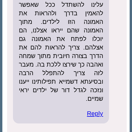
עלינו להשתדל ככל שאפשר
להאמין בדרך ולהראות את
האמונה הזו לילדים. מתוך
האמונה שהם ייראו אצלנו, הם
יוכלו לפתח את האמונה גם
אצלהם. צריך להראות להם את
הדרך בצורה חיובית מתוך שמחה
ואהבה כך שירצו ללכת בה. מעבר
לזה צריך להתפלל הרבה
ובסיעתא דשמייא תפילותינו ייענו
ונזכה לגדל דור של ילדים יראי
שמיים.
Reply