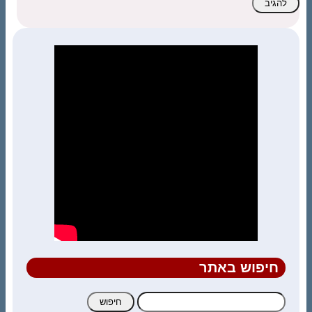
חיפוש באתר
חיפוש: