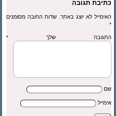
כתיבת תגובה
האימייל לא יוצג באתר.
שדות החובה מסומנים
*
התגובה שלך
*
שם
אימייל