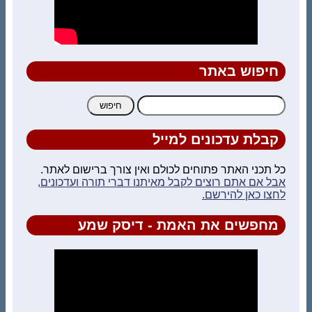
חיפוש באתר
חיפוש:
קבלת עדכונים למייל
כל תכני האתר פתוחים לכולם ואין צורך ברישום לאתר.
אבל אם אתם רוצים לקבל מאיתנו דברי תורה ועדכונים,
לחצו כאן להירשם.
מחפשים את האמת - דיסק שמע