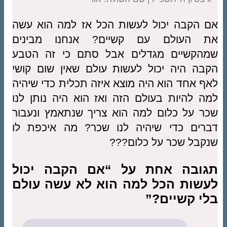
אם הקבה יכול לעשות הכל אז למה הוא עשה
את העולם עם קשיים? אנחנו מבינים
שמהקשיים מגדלים אבל סתם כי זה הטבע
הקבה היה יכול לעשות עולם שאין שום קושי
לאף אחד הוא היה מוצא איזה תכלית כדי שיהיה
למה להיות בעולם הזה ואז הוא היה נותן לנו
שכר על כלום למה הוא צריך שנתאמץ ונעבור
דברים כדי שיהיה לנו שכר? מה איכפת לו
שנקבל שכר על כלום???
תגובה אחת על “אם הקבה יכול
לעשות הכל למה הוא לא עשה עולם
בלי קשיים?”