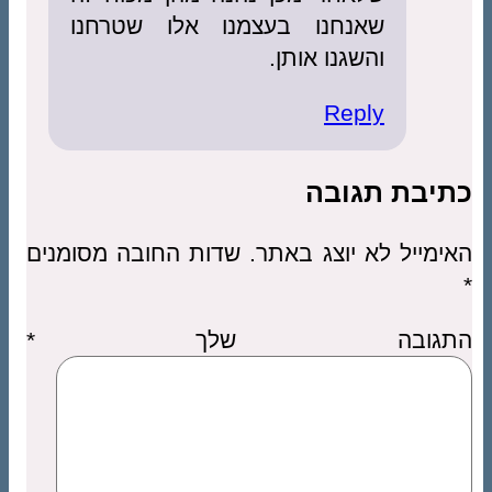
שאנחנו בעצמנו אלו שטרחנו
והשגנו אותן.
Reply
כתיבת תגובה
האימייל לא יוצג באתר.
שדות החובה מסומנים
*
התגובה שלך
*