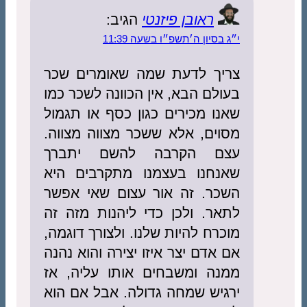
ראובן פיזנטי
הגיב:
י״ג בסיון ה׳תשפ״ו בשעה 11:39
צריך לדעת שמה שאומרים שכר
בעולם הבא, אין הכוונה לשכר כמו
שאנו מכירים כגון כסף או תגמול
מסוים, אלא ששכר מצווה מצווה.
עצם הקרבה להשם יתברך
שאנחנו בעצמנו מתקרבים היא
השכר. זה אור עצום שאי אפשר
לתאר. ולכן כדי ליהנות מזה זה
מוכרח להיות שלנו. ולצורך דוגמה,
אם אדם יצר איזו יצירה והוא נהנה
ממנה ומשבחים אותו עליה, אז
ירגיש שמחה גדולה. אבל אם הוא