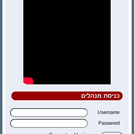
כניסת מנהלים
Username
Password