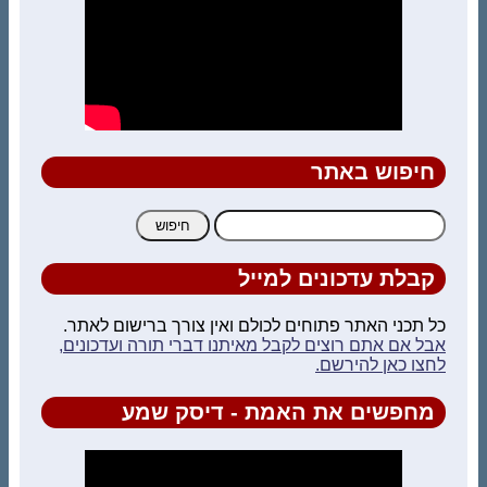
חיפוש באתר
חיפוש:
קבלת עדכונים למייל
כל תכני האתר פתוחים לכולם ואין צורך ברישום לאתר.
אבל אם אתם רוצים לקבל מאיתנו דברי תורה ועדכונים,
לחצו כאן להירשם.
מחפשים את האמת - דיסק שמע