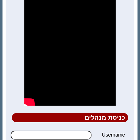
כניסת מנהלים
Username