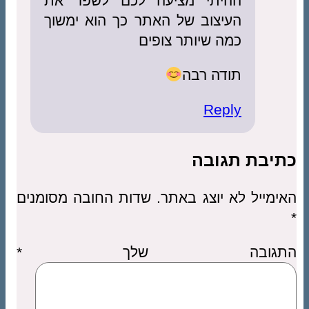
ההיתי מציעה לכם לשפר את
העיצוב של האתר כך הוא ימשוך
כמה שיותר צופים
תודה רבה
Reply
כתיבת תגובה
האימייל לא יוצג באתר.
שדות החובה מסומנים
*
התגובה שלך
*