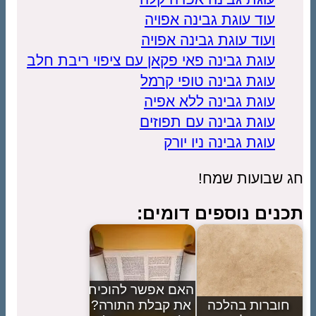
עוד עוגת גבינה אפויה
ועוד עוגת גבינה אפויה
עוגת גבינה פאי פקאן עם ציפוי ריבת חלב
עוגת גבינה טופי קרמל
עוגת גבינה ללא אפיה
עוגת גבינה עם תפוזים
עוגת גבינה ניו יורק
חג שבועות שמח!
תכנים נוספים דומים:
האם אפשר להוכיח
חוברות בהלכה
את קבלת התורה?