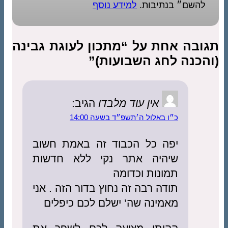
להשם״ בנתיבות.
למידע נוסף
תגובה אחת על “מתכון לעוגת גבינה
(והכנה לחג השבועות)”
אין עוד מלבדו
הגיב:
כ״ו באלול ה׳תשפ״ד בשעה 14:00
יפה כל הכבוד זה באמת חשוב
שיהיה אתר נקי ללא חדשות
תמונות וכדומה
תודה רבה זה נחוץ בדור הזה . אני
מאמינה שה’ ישלם לכם כיפלים