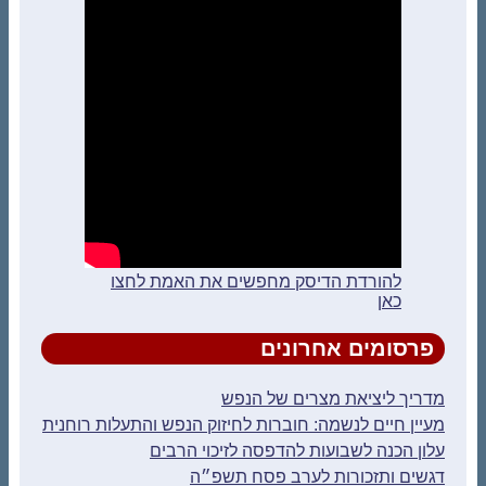
להורדת הדיסק מחפשים את האמת לחצו
כאן
פרסומים אחרונים
מדריך ליציאת מצרים של הנפש
מעיין חיים לנשמה: חוברות לחיזוק הנפש והתעלות רוחנית
עלון הכנה לשבועות להדפסה לזיכוי הרבים
דגשים ותזכורות לערב פסח תשפ״ה