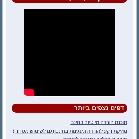
דפים נצפים ביותר
תוכנת הורדה מיוטיוב בחינם
מוזיקת רקע להורדה ומנגינות בחינם (גם לשימוש מסחרי)