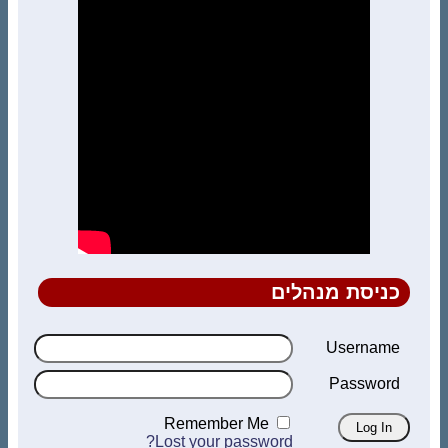
כניסת מנהלים
Username
Password
Remember Me
Lost your password?