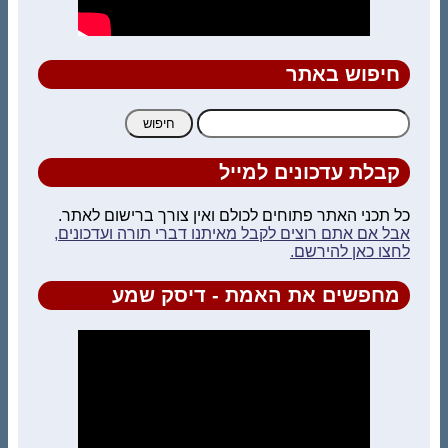
חיפוש באתר
חיפוש:
קבלת עדכונים למייל
כל תכני האתר פתוחים לכולם ואין צורך ברישום לאתר.
אבל אם אתם רוצים לקבל מאיתנו דברי תורה ועדכונים,
לחצו כאן להירשם.
מחפשים את האמת - דיסק שמע