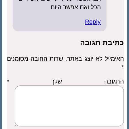
הכל ואם אפשר היום
Reply
כתיבת תגובה
האימייל לא יוצג באתר.
שדות החובה מסומנים
*
התגובה שלך
*