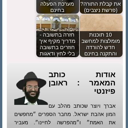
את קבלת התורה?
מערכת הפעלה
(פרשת ניצבים)
בחינם
10 תוכנות
חזרה בתשובה -
מומלצות למחשב
מדריך מקיף איך
חדש להורדה
חוזרים בתשובה
והתקנה בחינם
בלי לחץ ודאגות
אודות כותב
המאמר : ראובן
פיזנטי
אברך ויוצר שכותב מהלב עם
המון אהבת ישראל. מחבר הספרים ״מחפשים
את האמת״ ו״מהפרשה לחיינו״. מעביר