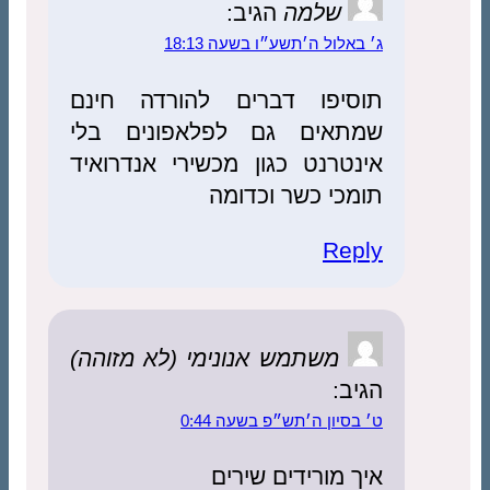
שלמה
הגיב:
ג׳ באלול ה׳תשע״ו בשעה 18:13
תוסיפו דברים להורדה חינם
שמתאים גם לפלאפונים בלי
אינטרנט כגון מכשירי אנדרואיד
תומכי כשר וכדומה
Reply
משתמש אנונימי (לא מזוהה)
הגיב:
ט׳ בסיון ה׳תש״פ בשעה 0:44
איך מורידים שירים