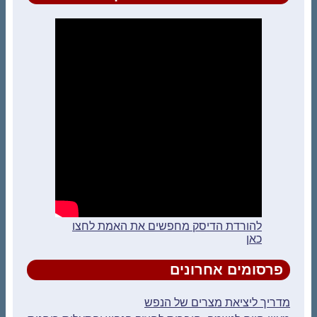
להורדת הדיסק מחפשים את האמת לחצו
כאן
פרסומים אחרונים
מדריך ליציאת מצרים של הנפש