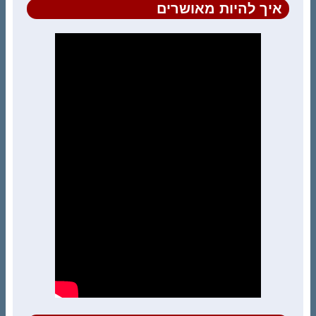
איך להיות מאושרים