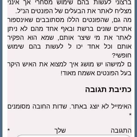
ברצוני לעשות בהם שימוש מסחרי אך אינני
מצליח לאתר את הבעלים של הפונטים הנ”ל.
מה גם, שהפונטים הללו מסתובבים שאינספור
אתרים שונים ברשת ובאף אחד מהם לא ניתן
לאתר את מי שיצר אותם, שמא הוא הפקיר
אותם וכל אחד יכו ל לעשות בהם שימוש
חופשי?
ם למישהו יש מושג איך למצוא את האיש היקר
בעל הפונטים אשמח מאוד!
כתיבת תגובה
האימייל לא יוצג באתר.
שדות החובה מסומנים
*
התגובה שלך
*