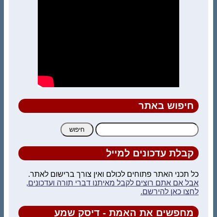
חיפוש באתר
חיפוש:
קבלת עדכונים למייל
כל תכני האתר פתוחים לכולם ואין צורך ברישום לאתר.
אבל אם אתם רוצים לקבל מאיתנו דברי תורה ועדכונים,
לחצו כאן להירשם.
מחפשים את האמת - דיסק שמע