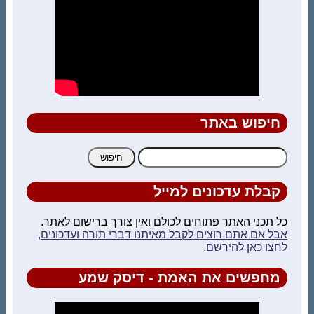
חיפוש באתר
חיפוש:
קבלת עדכונים למייל
כל תכני האתר פתוחים לכולם ואין צורך ברישום לאתר.
אבל אם אתם רוצים לקבל מאיתנו דברי תורה ועדכונים,
לחצו כאן להירשם.
מחפשים את האמת - דיסק שמע