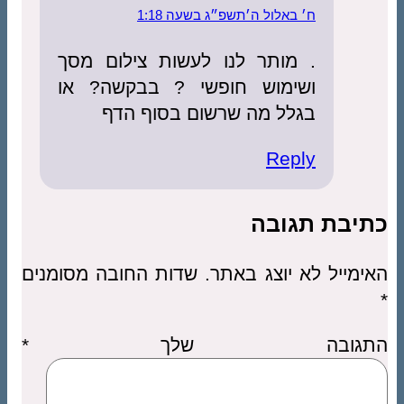
ח׳ באלול ה׳תשפ״ג בשעה 1:18
. מותר לנו לעשות צילום מסך
ושימוש חופשי ? בבקשה? או
בגלל מה שרשום בסוף הדף
Reply
כתיבת תגובה
האימייל לא יוצג באתר.
שדות החובה מסומנים
*
התגובה שלך
*