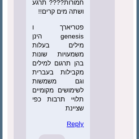
חמורות???? תרגע
ושתה מים קרים!!
פטריארך ו
genesis הינן
מילים בעלות
משמעויות שונות
בהן תרגום למילים
מקבילות בעברית
וגם משמשות
לשימושים מקומיים
תלויי תרבות כפי
שציינת
Reply