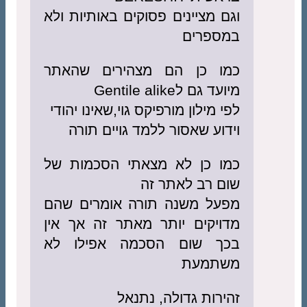
וגם מציינים פסוקים באותיות ולא
במספרים
כמו כן הם מצהירים שהאתר
מיועד גם לGentile alike
לפי מילון מורפיקס גוי,שאינו יהודי
וידוע שאסור ללמד גויים תורה
כמו כן לא מצאתי הסכמות של
שום רב לאתר זה
מפעל משנה תורה אומרים שהם
מדויקים יותר מאתר זה אך אין
בכך שום הסכמה אפילו לא
משתמעת
זהירות גדולה, נתנאל