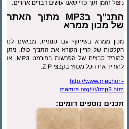
ניצול הזמן תוך כדי שאנו עושים דברים אחרים.
התנ”ך בMP3 מתוך האתר
של מכון ממרא
מכון ממרא בשיתוף עם סנונית, מביאים לנו
הקלטות של קריין הקורא את התנ”ך כולו. ניתן
להוריד קבצים של הפרשות בפורמט MP3, או
להוריד את הכל מכווץ בקבצי ZIP.
http://www.mechon-
mamre.org/i/t/tmp3.htm
תכנים נוספים דומים: