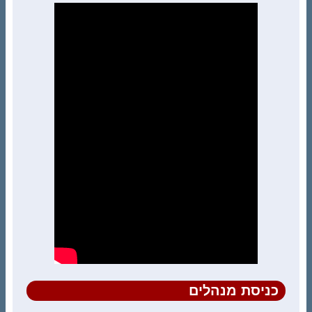
כניסת מנהלים