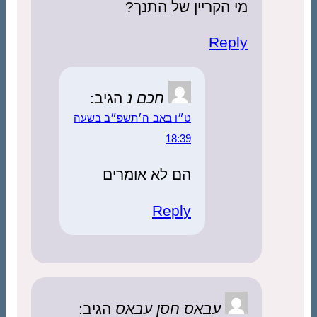
מי הקריין של התנך?
Reply
חכם נ
הגיב:
ט״ו באב ה׳תשפ״ב בשעה
18:39
הם לא אומרים
Reply
עבאס חסן עבאס
הגיב: