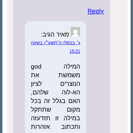
Reply
מאיר
הגיב:
ג׳ בכסלו ה׳תשע״ו בשעה
15:21
המילה god
משמשת את
הנוצרים לציון
הא-לוה שלהם,
האם בגלל זה בכל
מקום שתתקל
במילה זו תזדעזה
ותכתוב אזהרות