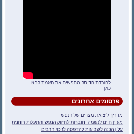
להורדת הדיסק מחפשים את האמת לחצו
כאן
פרסומים אחרונים
מדריך ליציאת מצרים של הנפש
מעיין חיים לנשמה: חוברות לחיזוק הנפש והתעלות רוחנית
עלון הכנה לשבועות להדפסה לזיכוי הרבים