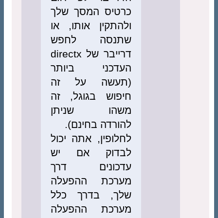
כרטיס המסך שלך
ולהתקין אותו, או
שתנסה לחפש
דרייבר של directx
העדכני ביותר
(תעשה על זה
חיפוש בגוגל, זה
משהו שניתן
להורדה בחינם).
לחלופין, אתה יכול
לבדוק אם יש
עדכונים דרך
מערכת ההפעלה
שלך, בדרך כלל
מערכת ההפעלה