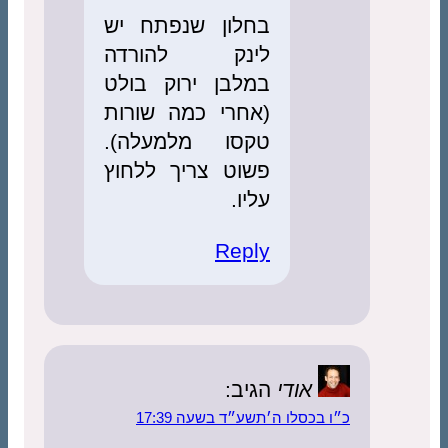
בחלון שנפתח יש
לינק להורדה
במלבן ירוק בולט
(אחרי כמה שורות
טקסו מלמעלה).
פשוט צריך ללחוץ
עליו.
Reply
אודי
הגיב:
בכסלו ה׳תשע״ד בשעה 17:39