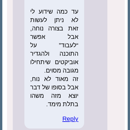
עד כמה שידוע לי
לא ניתן לעשות
זאת בצורה נוחה,
אבל אפשר
“לעבוד” על
התוכנה ולהגדיר
אוביקטים שיתחילו
מגובה מסוים.
זה מאוד לא נוח,
אבל בסופו של דבר
יוצא מזה משהו
בתלת מימד.
Reply