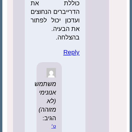
כוללת את
הדרייברים הנחוצים
ועדכון יכול לפתור
את הבעיה.
בהצלחה.
Reply
משתמש
אנונימי
(לא
מזוהה)
הגיב:
ט׳