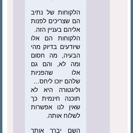
הלקוחות של נתיב
הם שצריכים לפנות
אליהם בעניין הזה.
הלקוחות הם אלו
שיודעים בדיוק מהי
הבעיה, מה חסום
ומה לא, והם גם
אלו שהפניות
שלהם יזכו ליחס…
וליגטורה היא לא
תוכנה חינמית כך
שאין לנו אפשרות
לשלוח אותה.
השם יברך אותך