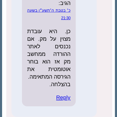
הגיב:
כ׳ בטבת ה׳תשע״ו בשעה
21:30
כן. היא עובדת
מצוין על מק. אם
נכנסים לאתר
ההורדה ממחשב
מק אז הוא בוחר
אוטומטית את
הגירסה המתאימה.
בהצלחה.
Reply