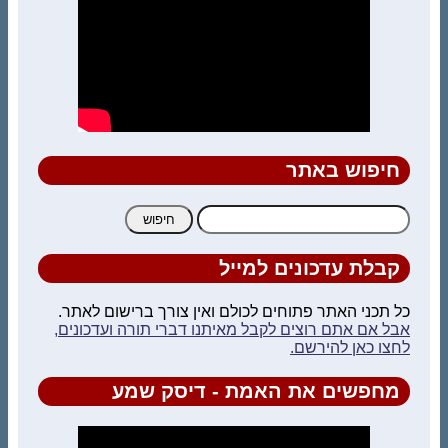
חיפוש באתר
יפוש:
קבלת עדכונים למייל
ל תכני האתר פתוחים לכולם ואין צורך ברישום לאתר.
בל אם אתם רוצים לקבל מאיתנו דברי תורה ועדכונים,
חצו כאן להירשם.
מחפשים את האמת - דיסק שמע