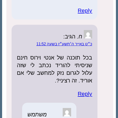
Reply
ח.
הגיב:
כ״ט באייר ה׳תשע״ז בשעה 11:52
בכל תוכנה של אנטי וירוס חינם
שניסיתי להוריד נכתב לי שזה
עלול לגרום נזק למחשב שלי אם
אוריד. זה רציני?.
Reply
משתמש