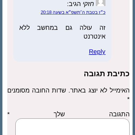
חזקי
הגיב:
כ״ז בטבת ה׳תשפ״א בשעה 20:18
זה עולה גם במחשב ללא
אינטרנט
Reply
יבת תגובה
מייל לא יוצג באתר.
שדות החובה מסומנים
תגובה שלך
*