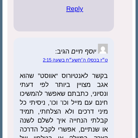
Reply
יוסף חיים
הגיב:
ט״ז בכסלו ה׳תשע״ח בשעה 2:15
בקשר לאנטיורוס “אווסט” שהוא
אגב מצויין ביותר לפי דעתי
ונסיוני, כתבתם שאפשר להמשיכו
חינם עם מייל וכו’ וכו’, ניסיתי כל
מיני דרכים ולא הצלחתי, תמיד
קבלתי הנחייה איך לשלם לשנה
או שנתיים, אפשרי לקבל הדרכה