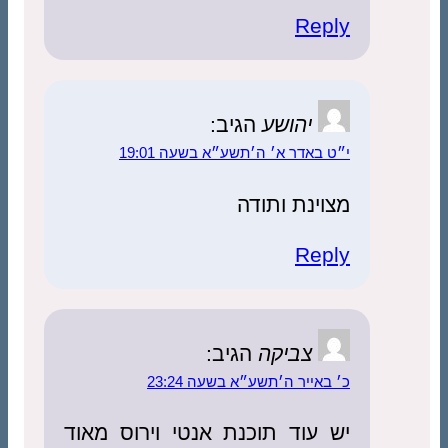
Reply
יהושע
הגיב:
י״ט באדר א׳ ה׳תשע״א בשעה 19:01
מצוינת ותודה
Reply
צביקה
הגיב:
כ׳ באייר ה׳תשע״א בשעה 23:24
יש עוד תוכנת אנטי וירוס מאוד