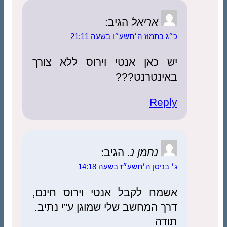
אריאל
הגיב:
כ״ג בתמוז ה׳תשע״ו בשעה 21:11
יש כאן אנטי וירוס ללא צורך
באינטרנט???
Reply
נחמן נ.
הגיב:
ג׳ בניסן ה׳תשע״ז בשעה 14:18
אשמח לקבל אנטי וירוס חינם,
דרך המחשב שלי שמוגן ע”י נתיב.
תודה