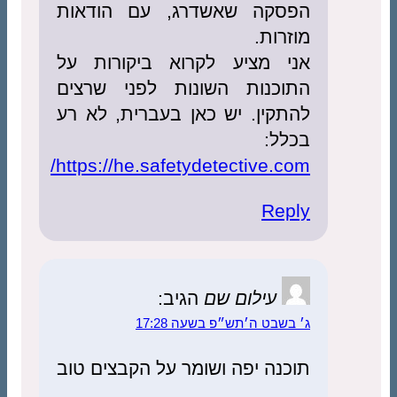
הפסקה שאשדרג, עם הודאות
מוזרות.
אני מציע לקרוא ביקורות על
התוכנות השונות לפני שרצים
להתקין. יש כאן בעברית, לא רע
בכלל:
https://he.safetydetective.com/
Reply
עילום שם
הגיב:
ג׳ בשבט ה׳תש״פ בשעה 17:28
תוכנה יפה ושומר על הקבצים טוב