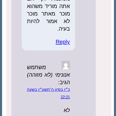
אתה מוריד משהוא
מוכר מאתר מוכר
לא אמור להיות
בעיה.
Reply
משתמש
אנונימי (לא מזוהה)
הגיב:
כ״ז בסיון ה׳תשע״ז בשעה
22:21
לא