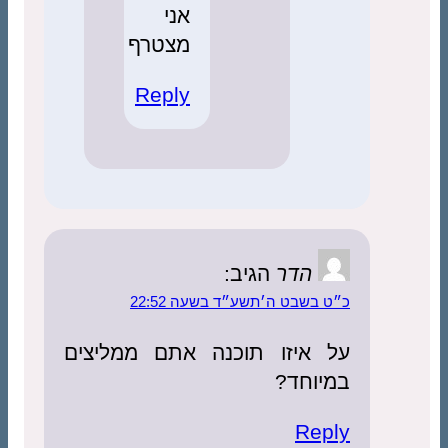
אני
מצטרף
Reply
הדר
הגיב:
כ״ט בשבט ה׳תשע״ד בשעה 22:52
על איזו תוכנה אתם ממליצים
במיוחד?
Reply