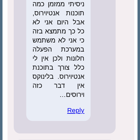
ניסיתי ממזמן כמה
תוכנות אנטיוירוס,
אבל היום אני לא
כל כך מתמצא בזה
כי אני לא משתמש
במערכת הפעלה
חלונות ולכן אין לי
כלל צורך בתוכנת
אנטיוירוס. בלינוקס
אין דבר כזה
וירוסים…
Reply