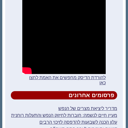
להורדת הדיסק מחפשים את האמת לחצו
כאן
פרסומים אחרונים
דריך ליציאת מצרים של הנפש
עיין חיים לנשמה: חוברות לחיזוק הנפש והתעלות רוחנית
לון הכנה לשבועות להדפסה לזיכוי הרבים