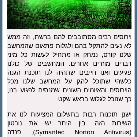
וסים רבים מסתובבים להם ברשת, וזה ממש
נעים להתקל בהם ולגלות פתאום שהמחשב
ו קורס, נמחק או מתחיל לעשות כל מיני
ים מוזרים אחרים. המחשבים של כולנו
עים ואנו חייבים שתהיה לנו תוכנת הגנה
שהי שתוכל להגן על המחשב שלנו מכל
רוסים והאיומים השונים שמנסים לפגוע בנו,
שנוכל לגלוש בראש שקט.
ן תוכנות רבות בתשלום המציעות לנו את
ירות הזה. בין היתר יש את נורטון
(Symantec Norton Antivirus), פנדה