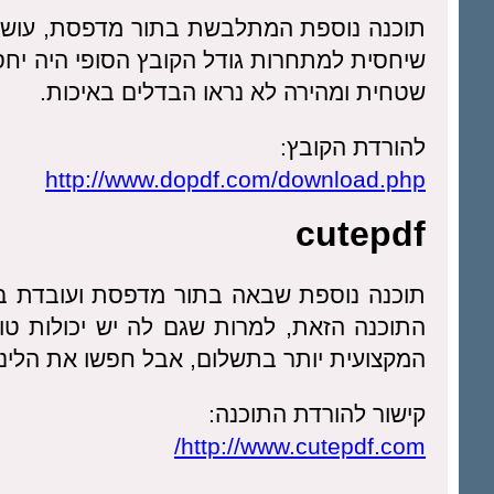
תוכנה נוספת המתלבשת בתור מדפסת, עושה 
שטחית ומהירה לא נראו הבדלים באיכות.
להורדת הקובץ:
http://www.dopdf.com/download.php
cutepdf
תוכנה נוספת שבאה בתור מדפסת ועובדת בצ
התוכנה הזאת, למרות שגם לה יש יכולות טו
המקצועית יותר בתשלום, אבל חפשו את הלינק
קישור להורדת התוכנה:
http://www.cutepdf.com/