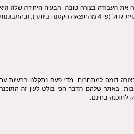
את העבודה בצורה טובה. הבעיה היחידה שלה היא
שיחסית למתחרות גודל הקובץ הסופי היה יחסית גדול (פי 4 מהתוצאה הקטנה ביותר), ובהתבוננות
ורה דומה למתחרות. מדי פעם נתקלנו בבעיות עם
בות. באתר שלהם הדבר הכי בולט לעין זה התוכנה
 לתוכנה בחינם.