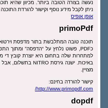
נעשה בצורה הטובה ביותר. מכיוון שהיא תוכ
ניתן לקבל מידע נוסף וקישור להורדת התוכנה 
אופן אופיס
primoPdf
תוכנה טובה המתלבשת בתור מדפסת וירטואלי
כPDF, פשוט נלחץ על “הדפסה” ומתוך ה
למתחרות שלה בתחום היא יוצרת קובץ די מ
מצויין.
קישור להורדה בחינם:
http://www.primopdf.com/
dopdf