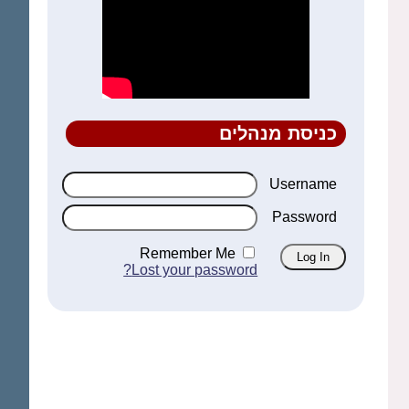
כניסת מנהלים
Username
Password
Remember Me
Lost your password?