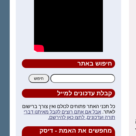
חיפוש באתר
חיפוש:
קבלת עדכונים למייל
כל תכני האתר פתוחים לכולם ואין צורך ברישום
לאתר.
אבל אם אתם רוצים לקבל מאיתנו דברי
תורה ועדכונים, לחצו כאן להירשם.
ץ
מחפשים את האמת - דיסק