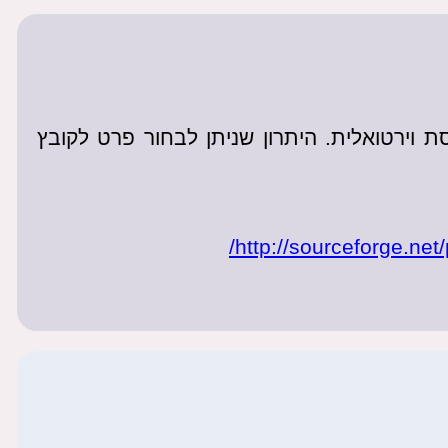
 וירטואלית. היתרון שניתן לבחור פרט לקובץ
http://sourceforge.net/