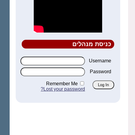
כניסת מנהלים
Username
Password
Remember Me
Lost your password?