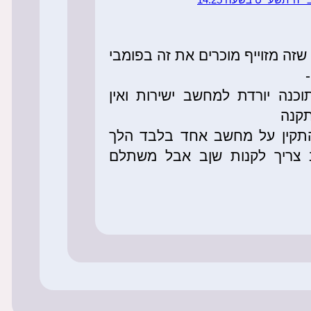
שזה מזוייף מוכרים את זה בפומבי
כנה יורדת למחשב ישירות ואין
תקנה
התקין על מחשב אחד בלבד הלך
צריך לקנות שןב אבל משתלם