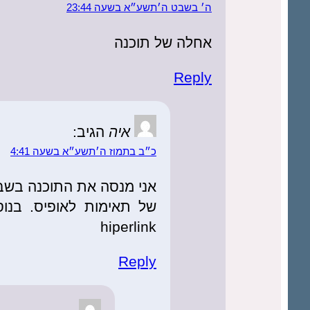
ה׳ בשבט ה׳תשע״א בשעה 23:44
אחלה של תוכנה
Reply
איה
הגיב:
כ״ב בתמוז ה׳תשע״א בשעה 4:41
אני מנסה את התוכנה בשבו
hiperlink
Reply