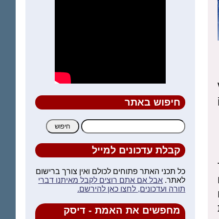
חיפוש באתר
חיפוש:
קבלת עדכונים למייל
כל תכני האתר פתוחים לכולם ואין צורך ברישום
לאתר.
אבל אם אתם רוצים לקבל מאיתנו דברי
תורה ועדכונים, לחצו כאן להירשם.
מחפשים את האמת - דיסק