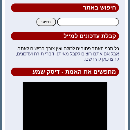
חיפוש באתר
חיפוש:
קבלת עדכונים למייל
כל תכני האתר פתוחים לכולם ואין צורך ברישום לאתר.
אבל אם אתם רוצים לקבל מאיתנו דברי תורה ועדכונים,
לחצו כאן להירשם.
מחפשים את האמת - דיסק שמע