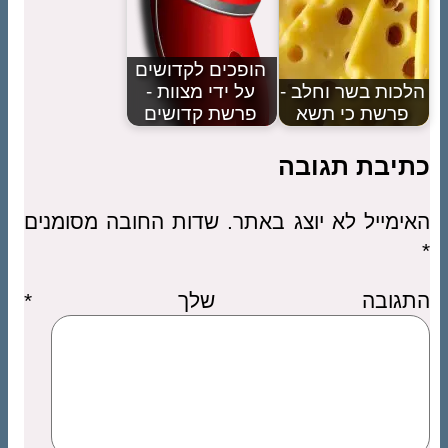
הופכים לקדושים
הלכות בשר וחלב -
על ידי מצוות -
פרשת כי תשא
פרשת קדושים
כתיבת תגובה
האימייל לא יוצג באתר.
שדות החובה מסומנים
*
התגובה שלך
*