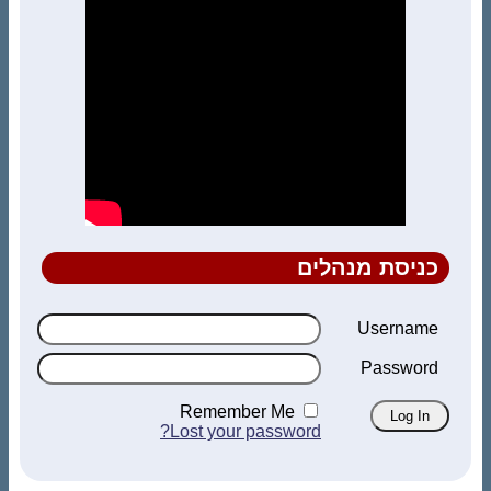
כניסת מנהלים
Username
Password
Remember Me
Lost your password?