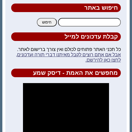
חיפוש באתר
חיפוש:
קבלת עדכונים למייל
כל תכני האתר פתוחים לכולם ואין צורך ברישום לאתר.
אבל אם אתם רוצים לקבל מאיתנו דברי תורה ועדכונים,
לחצו כאן להירשם.
מחפשים את האמת - דיסק שמע