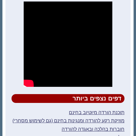
דפים נצפים ביותר
תוכנת הורדה מיוטיוב בחינם
מוזיקת רקע להורדה ומנגינות בחינם (גם לשימוש מסחרי)
חוברות בהלכה ובאגדה להורדה