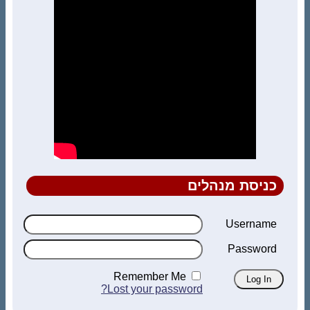
כניסת מנהלים
Username
Password
Remember Me
Lost your password?