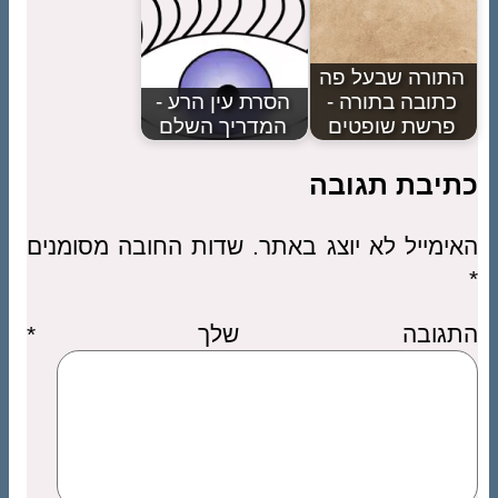
התורה שבעל פה
כתובה בתורה -
הסרת עין הרע -
פרשת שופטים
המדריך השלם
כתיבת תגובה
האימייל לא יוצג באתר.
שדות החובה מסומנים
*
התגובה שלך
*