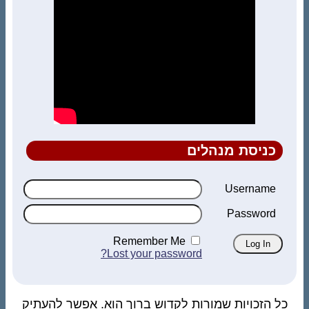
כניסת מנהלים
Username
Password
Remember Me
Lost your password?
כל הזכויות שמורות לקדוש ברוך הוא. אפשר להעתיק