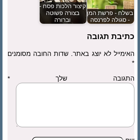
קיצור הלכות פסח -
בשלח - פרשת המן
בצורה פשוטה
- סגולה לפרנסה
וברורה
כתיבת תגובה
האימייל לא יוצג באתר.
שדות החובה מסומנים
*
התגובה שלך
*