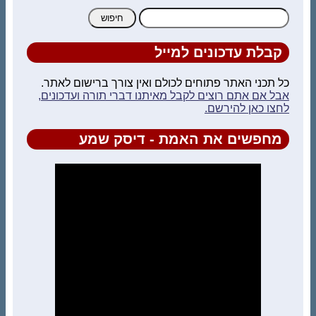
חיפוש:
קבלת עדכונים למייל
כל תכני האתר פתוחים לכולם ואין צורך ברישום לאתר.
אבל אם אתם רוצים לקבל מאיתנו דברי תורה ועדכונים,
לחצו כאן להירשם.
מחפשים את האמת - דיסק שמע