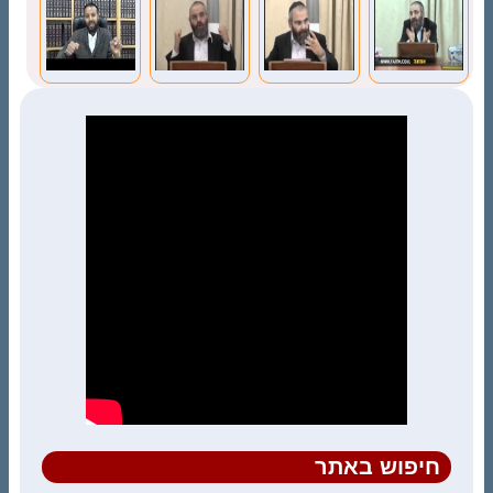
קוראים
חיפוש באתר