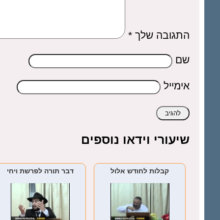
התגובה שלך
*
שם
אימייל
שיעורי וידאו נוספים
קבלות לחודש אלול
דבר תורה לפרשת ויחי