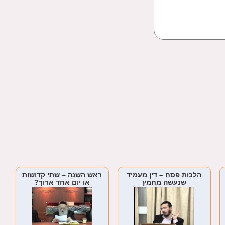
הלכות פסח – דין מעמיד
ראש השנה – שתי קדושות
שנעשה מחמץ
או יום אחד ארוך?