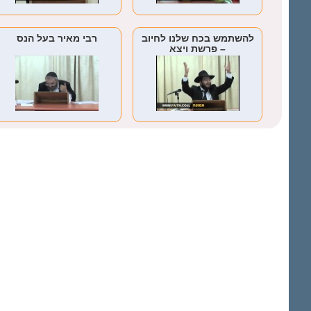
להשתמש בכח שלנו לחיוב
רבי מאיר בעל הנס
– פרשת ויצא