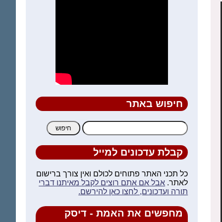
חיפוש באתר
חיפוש:
קבלת עדכונים למייל
כל תכני האתר פתוחים לכולם ואין צורך ברישום
לאתר.
אבל אם אתם רוצים לקבל מאיתנו דברי
תורה ועדכונים, לחצו כאן להירשם.
מחפשים את האמת - דיסק