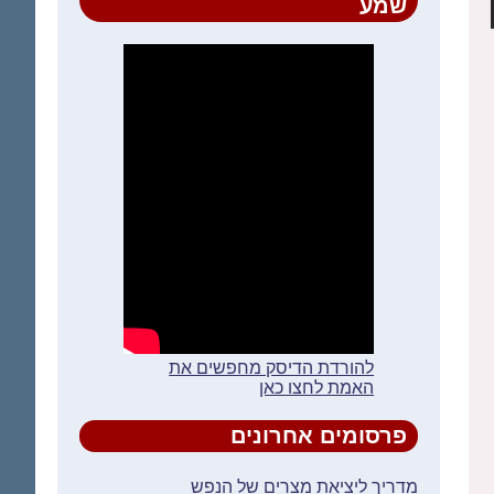
שמע
להורדת הדיסק מחפשים את
האמת לחצו כאן
פרסומים אחרונים
מדריך ליציאת מצרים של הנפש