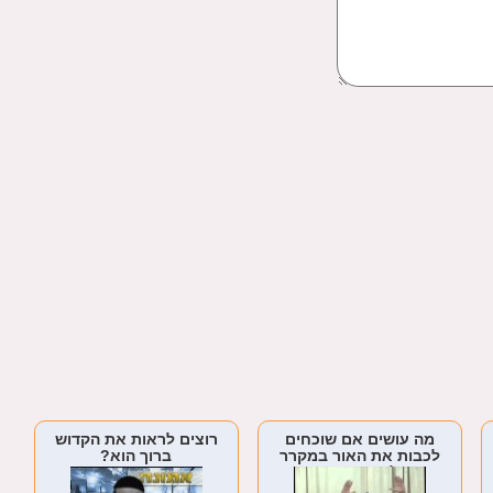
מה עושים אם שוכחים
רוצים לראות את הקדוש
לכבות את האור במקרר
ברוך הוא?
לפני שבת?