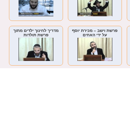
פרשת וישב – מכירת יוסף
מדריך לחינוך ילדים מתוך
על ידי האחים
פרשת תולדות