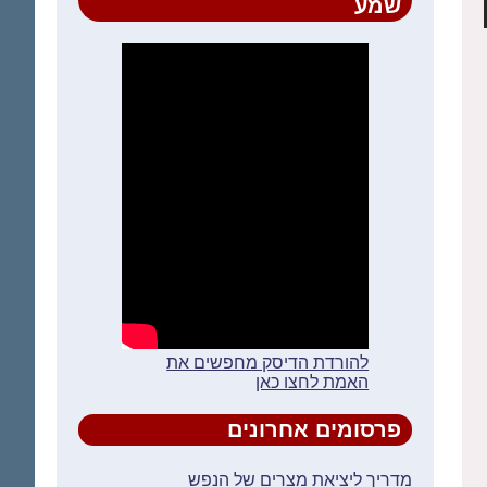
שמע
להורדת הדיסק מחפשים את
האמת לחצו כאן
פרסומים אחרונים
מדריך ליציאת מצרים של הנפש