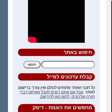
חיפוש באתר
חיפוש:
קבלת עדכונים למייל
כל תכני האתר פתוחים לכולם ואין צורך ברישום
לאתר.
אבל אם אתם רוצים לקבל מאיתנו דברי
תורה ועדכונים, לחצו כאן להירשם.
מחפשים את האמת - דיסק