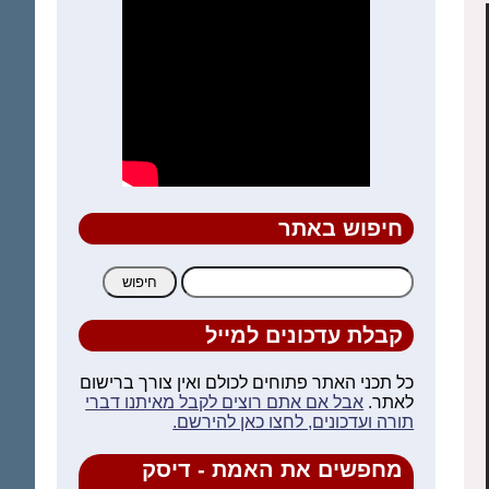
חיפוש באתר
חיפוש:
קבלת עדכונים למייל
כל תכני האתר פתוחים לכולם ואין צורך ברישום
לאתר.
אבל אם אתם רוצים לקבל מאיתנו דברי
תורה ועדכונים, לחצו כאן להירשם.
מחפשים את האמת - דיסק