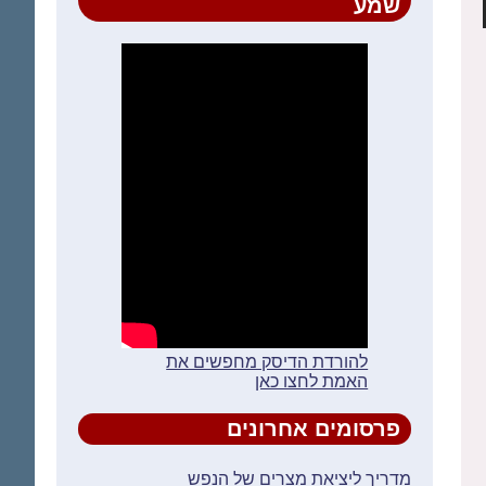
שמע
להורדת הדיסק מחפשים את
האמת לחצו כאן
פרסומים אחרונים
מדריך ליציאת מצרים של הנפש