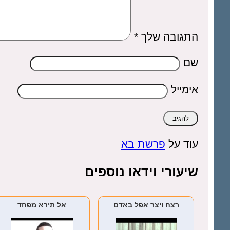
התגובה שלך
*
שם
אימייל
עוד על
פרשת בא
שיעורי וידאו נוספים
רצח ויצר אפל באדם
אל תירא מפחד