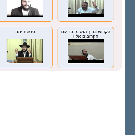
הקדוש ברוך הוא מדבר עם
פרשת יתרו
הקרובים אליו