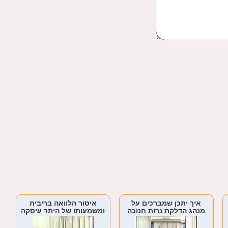
איך יתכן שמברכים על
איסור הלוואה בריבית
מנהג הדלקת נרות חנוכה
ומשמעותו של היתר עיסקה
בבית הכנסת?
– הרב נתן פישמן