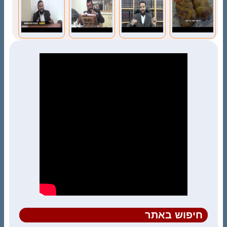
חיפוש באתר