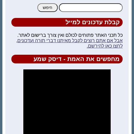
חיפוש:
קבלת עדכונים למייל
כל תכני האתר פתוחים לכולם ואין צורך ברישום לאתר.
אבל אם אתם רוצים לקבל מאיתנו דברי תורה ועדכונים,
לחצו כאן להירשם.
מחפשים את האמת - דיסק שמע