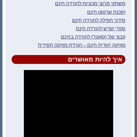
משחקי מרוצי מכוניות להורדה חינם
תוכנת שרטוט חינם
סידור תפילה להורדה חינם
ספרי קודש להורדה חינם
קבצי קול (סאונד) להורדה בחינם
מוזיקה יהודית חינם – הורדת מוזיקה חסידית
איך להיות מאושרים