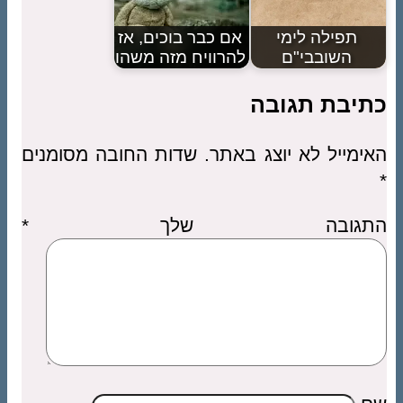
תפילה לימי
אם כבר בוכים, אז
השובבי"ם
להרוויח מזה משהו
כתיבת תגובה
האימייל לא יוצג באתר.
שדות החובה מסומנים
*
התגובה שלך
*