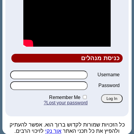
כניסת מנהלים
Username
Password
Remember Me
Lost your password?
כל הזכויות שמורות לקדוש ברוך הוא. אפשר להעתיק
ולהפיץ את כל תכני האתר
אור נקי
לזיכוי הרבים.