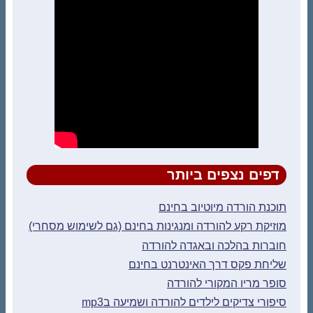
דפים נצפים ביותר
תוכנת הורדה מיוטיוב בחינם
מוזיקת רקע להורדה ומנגינות בחינם (גם לשימוש מסחרי)
חוברות בהלכה ובאגדה להורדה
שליחת פקס דרך האינטרנט בחינם
סופר מריו המקורי להורדה
סיפורי צדיקים לילדים להורדה ושמיעה בmp3