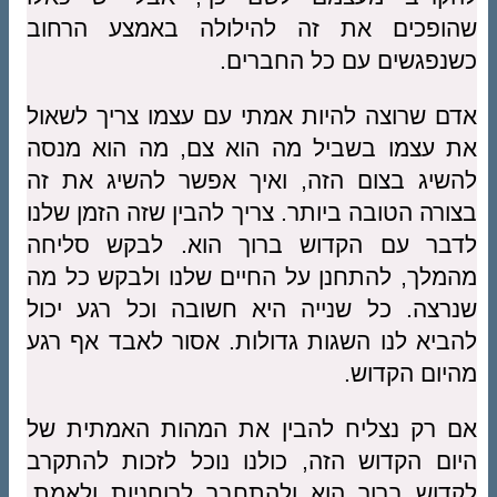
שהופכים את זה להילולה באמצע הרחוב
כשנפגשים עם כל החברים.
אדם שרוצה להיות אמתי עם עצמו צריך לשאול
את עצמו בשביל מה הוא צם, מה הוא מנסה
להשיג בצום הזה, ואיך אפשר להשיג את זה
בצורה הטובה ביותר. צריך להבין שזה הזמן שלנו
לדבר עם הקדוש ברוך הוא. לבקש סליחה
מהמלך, להתחנן על החיים שלנו ולבקש כל מה
שנרצה. כל שנייה היא חשובה וכל רגע יכול
להביא לנו השגות גדולות. אסור לאבד אף רגע
מהיום הקדוש.
אם רק נצליח להבין את המהות האמתית של
היום הקדוש הזה, כולנו נוכל לזכות להתקרב
לקדוש ברוך הוא ולהתחבר לרוחניות ולאמת.