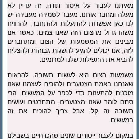
מאיתנו לעבור על איסור תורה. זה עדיין לא
מעלה ומחבר אותנו. מעבר לשמירה מעבירה יש
לנו כאן אפשרות להתעלות ולהתחבר, להרוויח
משהו גדול מהצום הזה שאנו צמים. כאשר אנו
מבינים את המשמעות של הצום ומתחברים
לזה, אנו יכולים להגיע להשגות גבוהות ולהצליח
להביא את התפילות שלנו למרומים.
משמעות הצום היא לעשות תשובה. להראות
שאנחנו באמת מצטערים ולהוכיח לעצמנו שאנו
מוכנים להתענות כדי לכפר על המעשים. הרי
סתם לומר שאנו מצטערים, מתחרטים ועושים
תשובה זה קל. אבל צריך להוכיח את זה
במעשים.
במקום לעבור ייסורים שונים שהכרחיים בשבילנו