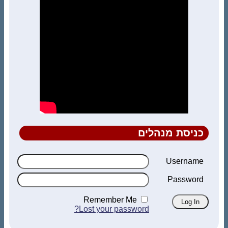
כניסת מנהלים
Username
Password
Remember Me
Lost your password?