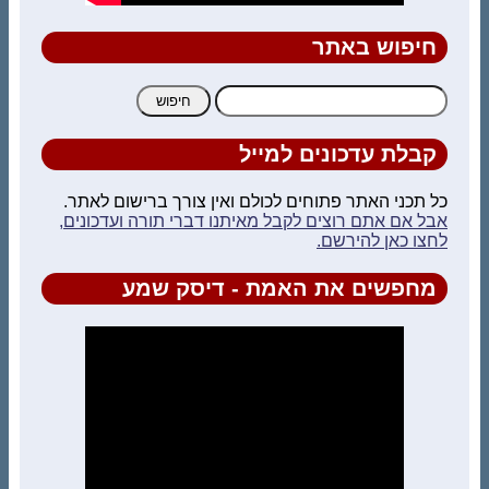
חיפוש באתר
חיפוש:
קבלת עדכונים למייל
כל תכני האתר פתוחים לכולם ואין צורך ברישום לאתר.
אבל אם אתם רוצים לקבל מאיתנו דברי תורה ועדכונים,
לחצו כאן להירשם.
מחפשים את האמת - דיסק שמע