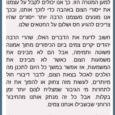
למען המטרה הזו. כך אנו יכולים לקבל על עצמנו
את ייסורי הצום באהבה כדי לזכך אותנו, ובכך
אנו מונעים מעצמנו הרבה יותר ייסורים שהיו
צריכים להגיע חס ושלום על החטאים שלנו.
חשוב לדעת את הדברים האלו, שהרי הרבה
יהודים יקרים צמים ביום הכיפורים מתוך אמונה
פשוטה ותמימה, אבל הם לא מבינים את
משמעות הצום. כאשר לא מבינים את
המשמעות, אז אפשר במשך כל היום לתכנן מה
הולכים לאכול בצאת הצום, לדבר דיבורי חול
מיותרים, לעשות מזה צחוק או להפוך את זה
לתחרות מי הגיבור שמצליח לצום יותר זמן
בקלות. אבל כל זה מנתק אותנו מהחיבור
הרוחני שבשבילו אנחנו צמים.