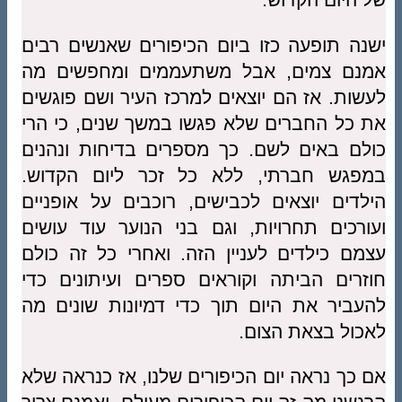
ישנה תופעה כזו ביום הכיפורים שאנשים רבים
אמנם צמים, אבל משתעממים ומחפשים מה
לעשות. אז הם יוצאים למרכז העיר ושם פוגשים
את כל החברים שלא פגשו במשך שנים, כי הרי
כולם באים לשם. כך מספרים בדיחות ונהנים
במפגש חברתי, ללא כל זכר ליום הקדוש.
הילדים יוצאים לכבישים, רוכבים על אופניים
ועורכים תחרויות, וגם בני הנוער עוד עושים
עצמם כילדים לעניין הזה. ואחרי כל זה כולם
חוזרים הביתה וקוראים ספרים ועיתונים כדי
להעביר את היום תוך כדי דמיונות שונים מה
לאכול בצאת הצום.
אם כך נראה יום הכיפורים שלנו, אז כנראה שלא