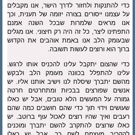
כדי להתנקות ולחזור לדרך הישר, אנו מקבלים
על עצמנו ייסורים בצורה יזומה של תענית, וכך
אנו מראים שלמרות שבכל השנה אמנם
התפתינו ליצר, כל זה היה רק חיצוני. אנו מגלים
שבעומק הלב אנו באמת אוהבים את הקדוש
ברוך הוא ורוצים לעשות תשובה.
כדי שהצום יתקבל עלינו להכניס אותו לרגש.
עלינו להתפלל בכוונה מעומק הלב ולבקש
מהשם יתברך שיסלח לנו וישיב אותנו אליו. יש
אנשים שפורצים בבכיות ומתחרטים חרטה
גמורה על המעשים הלא טובים, אבל יש כאלו
שעושים וידוי תוך כדי שהם חושבים כמה שהם
רעבים ואיך שהיו רוצים לאכול עוף ברוטב. יש
כאלו שרוצים להתקרב להשם יתברך ומוכנים
להקריב מעצמם לשם כך, אבל יש כאלו