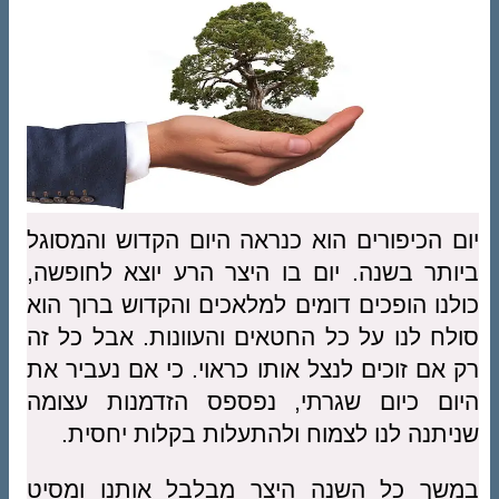
יום הכיפורים הוא כנראה היום הקדוש והמסוגל
ביותר בשנה. יום בו היצר הרע יוצא לחופשה,
כולנו הופכים דומים למלאכים והקדוש ברוך הוא
סולח לנו על כל החטאים והעוונות. אבל כל זה
רק אם זוכים לנצל אותו כראוי. כי אם נעביר את
היום כיום שגרתי, נפספס הזדמנות עצומה
שניתנה לנו לצמוח ולהתעלות בקלות יחסית.
במשך כל השנה היצר מבלבל אותנו ומסיט