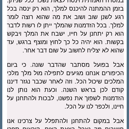
במטרה האמתית וינסה לצאת נשכר ככל שניתן.
בזמן ההמתנה להיכנס למלך, הוא רק ינסה בכל
רגע לשנן שוב ושוב את מה שהוא רוצה לומר
למלך. בכל הזדמנות שהמלך ייתן לו רשות לדבר
הוא רק יתחנן על חייו, ישבח את המלך ויבקש
בקשות. הוא יהיה כל כך לחוץ ומוצף ברגש, עד
שהוא לא יצליח לחשוב על שום דבר אחר.
אבל בפועל מסתבר שהדבר שונה. כי ביום
הכיפורים אנחנו מגיעים לתפילה מול מלך מלכי
המלכים שיכול הכל. וזה לאחר שכבר נגזר דיננו
קודם לכן בראש השנה. וכעת הוא נותן לנו
הזדמנות לשפוך את נפשנו, לבכות ולהתחנן על
חיינו, ולכפר לנו על הכל.
אבל במקום להתחנן ולהתפלל על צרכינו אנו