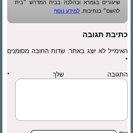
שיעורים בגמרא ובהלכה בבית המדרש ״בית
להשם״ בנתיבות.
למידע נוסף
כתיבת תגובה
האימייל לא יוצג באתר.
שדות החובה מסומנים
*
התגובה שלך
*