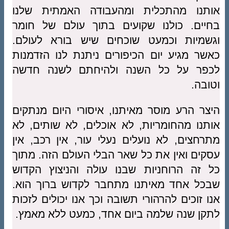
אותנו מהתכלית ומהעבודה האמתית שלנו
בחיים. כולנו שקועים בתוך עולם של חומר
וגשמיות וכמעט שוכחים שיש בורא לעולם.
כאשר מגיע יום הכיפורים ניתנת לנו הזדמנות
לכפר על כל השנה ולהיחתם לשנה חדשה
וטובה.
היצר הרע מוסר מאיתנו, איסורי היום מנתקים
אותנו מהחומריות, לא אוכלים, לא שותים, לא
מתרחצים, לא נועלים נעלי עור, אין רכב, אין
עסקים ואין את כל שאר הבלי העולם הזה. מתוך
כל זה הרוחניות שבנו עולה והניצוץ הקדוש
שבכל אחד מאיתנו מתחבר לקדוש ברוך הוא.
אנו זוכים להרהורי תשובה וכך אנו יכולים לזכות
לתקן שנה שלמה ביום אחד, כמעט ללא מאמץ.