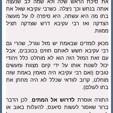
את סיכת הראש שלה ולא שמה לב שנעצה
אותה בנחש וכך ניצלה. כשרבי עקיבא שאל את
בתו מה היא עשתה, היא סיפרה לו על מעשה
הצדקה ואז רבי עקיבא דרש שצדקה תציל
ממוות.
מכאן לומדים שבאמת יש מזל וגורל, שהרי גם
רבי עקיבא חשש לאותם חוזים בכוכבים, אבל
עם זאת המזל הזה הוא לא מוחלט כלל ויהודי
יכול לשנות אותו על ידי קיום מצוות ומעשים
טובים (ואם רבי עקיבא היה מאמין באמת שזה
מוחלט, קרוב לוודאי שכלל לא היה מחתן את
בתו לעולם).
התורה אוסרת
לדרוש אל המתים
. לכן הדבר
ברור שאסור לעשות סיאנס, להעלות באוב או