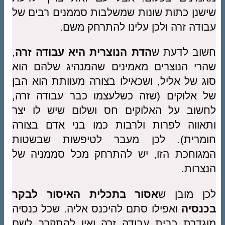
שישנן כתות שונות שמשלבות סממנים רבים של
עבודה זרה ולכן עלינו להתרחק משם.
חשוב לדעת ש
הדת הנוצרית היא עבודה זרה
,
שהרי הנוצרים מאמינים שהמנהיג שלהם הוא
סוג של אליל, ושכאילו בצורה מעוותת הוא הבן
של אלוקים (שזה כשלעצמו כבר עבודה זרה,
לחשוב על האלוקים חס ושלום שיש לו יצר
ותאווה לפרות ולרבות כמו בני אדם בצורה
חומרית). לכן מעבר לטיפשות שבשטות
המגוחכת הזו, יש להתרחק מכל סממניה של
הנצרות.
לכן מובן ש
אסור בתכלית האיסור לבקר
בכנסיה
ואפילו סתם להיכנס אליה. שכל כנסיה
מוגדרת כבית עבודה זרה ואין להתקרב לשם