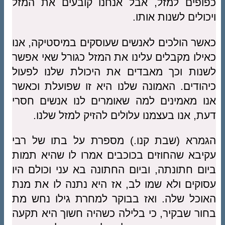
כפופים למזל, אבל אנחנו קובעים את המזל
ויכולים לשנות אותו.
כאשר הולכים לאנשים שעוסקים במיסטיקה, אנו
כאילו מקבלים עלינו את המזל כגורל שאי אפשר
לשנות וכך מאבדים את היכולת שלנו לפעול
כיהודים. האמונה שלנו היא זו שפועלת וכאשר
אנו מאמינים למה שאומרים לנו אנשים חסרי
דעת, אנו בעצמנו עלולים להזיק למזל שלנו.
הגמרא (שבת קנו.) מספרת על בתו של רבי
עקיבא שהחוזים בכוכבים אמרו לו שהיא תמות
ביום חתונתה, וביום החתונה בא עני וכולם היו
עסוקים ולא שמו לב, אז היא נתנה לו את מנת
האוכל שלה. ואז בבוקר למחרת גילו נחש מת
בחור שבקיר, כי בלילה כשהיה חשוך היא תקעה