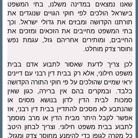
שאנו נמצאים במדינה משלנו, בתי המשפט
בישראל הולכים לפי חוקי הגויים שנוגדים את
תורתנו הקדושה ומבזים את גדולי ישראל. וכך
בתי המשפט מחייבים את הזכאים ומזכים את
החייבים, ומותירים אחריהם גזל, עגמת נפש
וחוסר צדק מוחלט.
לכן צריך לדעת שאסור לתבוע אדם בבית
משפט חילוני, אלא רק בבית דין רבני עם דיינים
יראי שמיים שהולכים על פי חוקי התורה הקדושה
בלבד. ובמקרים בהם אין ברירה, כגון שאין
סמכות לבית הדין לדון בנושא מסוים או
שהנתבע לא מסכים להתדיין בבית דין רבני, אז
אפשר לקבל היתר מבית הדין או מרב מוסמך
לתבוע בבית משפט חילוני. וצריך לבחון היטב
כל מקרה לגופו כדי להימנע מחוסר צדק ומגזל,