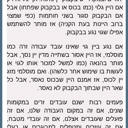
אם היין גלוי (כמו בכוס או בבקבוק שפתחו) אבל
אם הבקבוק סגור בשני חותמות (כפי שמצוי
ברוב היינות בעת הקניה) אז מותר להשתמש
אפילו שגוי נגע בבקבוק.
אם נגע ביין גוי שאינו עובד עבודה זרה כמו
מוסלמי, אז היין אסור בשתייה מדין יין נסך, אבל
מותר בהנאה (כמו למשל למכור אותו לגוי או
לעשות בו שימוש אחר כלשהו). ואם מוסלמי מזג
יין לכוס, אז אמנם היין שבכוס נאסר, אבל כל
שאר היין שבתוך הבקבוק לא נאסר.
פעמים רבות ישנם עובדים זרים במקומות
שונים, אם זה במקום העבודה שלנו, אם זה
פועלים שעובדים אצלנו, אם זה עובדי מטבח,
אם זה עוזרים ומטפלים למבוגרים או בעלי