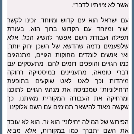
אשר לא ציויתיו לדבר”.
עם ישראל הוא עם קדוש ומיוחד. זכינו לקשר
ישיר ומיוחד עם הקדוש ברוך הוא. בעזרת
תפילה ועבודת השם אפשר להשיג הכל. אלא
שלפעמים נדמה שהדשא של השכן ירוק יותר,
ואז אנשים לומדים מחוקות הגויים, מתנהגים
כמו הגויים והופכים דומים להם, מתעסקים עם
דברי טומאה, מתעניינים במיסטיקה רחוקה
מיהדות וכך לאט לאט שוקעים בתופעת
ה”חילוניות” שמכניסה את מנהגי הגויים לתוכנו
ומרחיקה את העבודה המקורית מאיתנו, כך
שקשה מאוד להישאר תמימים עם השם אלוקינו.
הפירוש של המילה “חילוני” הוא זר. הוא לא עובד
את השם יתברך כמו במקורות, אלא מביא