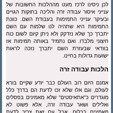
לכן ניסינו לרכז מעט מההלכות החשובות של
ענייני איסור עבודה זרה והליכה בחוקות הגויים
ובעיקר ענייני התמימות בעבודת השם. כוונת
התמימות היא שתהיה לנו שלמות עם השם
יתברך כך שלא נזדקק ולא ניתן קיום לשום כוח
חיצוני מלבדו. ואם נתמיד באותה תמימות אז
בוודאי שבעזרת השם יתברך נזכה לראות
ישועות גדולות בחיינו.
הלכות עבודה זרה
אמנם היום רוב העולם כבר יודע שקיים בורא
לעולם, וגם אלו שלא זכו לדעת הם בדרך כלל
מוגדרים כ”אתאיסטים” שלא מאמינים בפסלים
ואלילים ושאר עבודה זרה, אלא פשוט לא
מאמינים בכלום. אבל עם זאת צריך לדעת