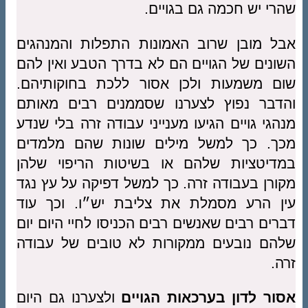
שהרי יש חכמה גם בגויים.
אבל מובן שרוב האמונות התפלות והמנהגים
השונים של הגויים הם לא בדרך הטבע ואין להם
שום משמעות ולכן אסור ללכת בחוקותיהם.
והדבר נפוץ לצערנו שסממנים רבים מאותם
מנהגי גויים הגיעו מענייני עבודה זרה בלי שנדע
מכך. כך למשל מילים שונות שהם מלמדים
במדיטציות שלהם או בשיטות הריפוי שלהן
מקורן בעבודה זרה. כך למשל דפיקה על עץ נגד
עין הרע מסמלת את צליבת יש״ו. וכך עוד
דברים רבים שאנשים רבים הכניסו לחיי היום יום
שלהם נובעים ממקורות לא טובים של עבודה
זרה.
אסור לדון בערכאות הגויים
ולצערנו גם היום