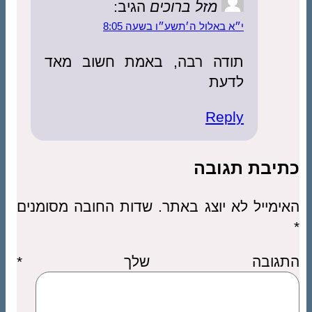
מזל ברוכים
הגיב:
י״א באלול ה׳תשע״ו בשעה 8:05
תודה רבה, באמת חשוב מאד
לדעת
Reply
כתיבת תגובה
האימייל לא יוצג באתר.
שדות החובה מסומנים
*
התגובה שלך
*