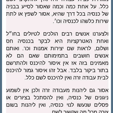
כלל. על אחת כמה וכמה שאסור לסייע בבניה
של כנסיה בכל דרך שהיא, אסור לשפץ או לתת
שירות כלשהו לכנסיה וכו׳.
ולצערנו אנשים רבים הולכים לטיולים בחו״ל
ואחת האטרקציות היא לבקר בכנסיה חס
ושלום, לראות שם יצירות אמנות וכו’. ואותם
אנשים חושבים בתמימותם שאם הם לא
מאמינים בזה אז אין איסור להיכנס ולהתרשם
בתור ביקור בלבד. אבל זהו איסור גמור להיכנס
לבית עבודה זרה ואין להיכנס לשם כלל.
אסור גם ליהנות מעבודה זרה ולכן אין לשמוע
ניגונים של כנסיה, ואין להסתכל בציורים או
פסלים שנעשו לנוי כנסיה, ואין ליהנות בשום
צורה מכל מה שקשור לשם.