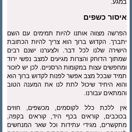
במגע.
איסור כשפים
הפרשה מצווה אותנו להיות תמימים עם השם
יתברך. הקדוש ברוך הוא צריך להיות הכתובת
הישירה שלנו לכל דבר. ולצערנו ישנם רבים
שמתוך הדוחק והצרות מגיעים למצב נפשי ירוד
ומחפשים עצות במקומות הרסניים. לכן יש לזכור
תמיד שבכל מצב אפשר לפנות לקדוש ברוך הוא
והוא היחיד שיכול לתת לנו את המענה הטוב
והמתאים עבורנו.
אין ללכת כלל לקוסמים, מכשפים, חוזים
בכוכבים, קוראים בכף היד, קוראים בקפה,
מתקשרים, מגידי עתידות וכל שאר המנחשים