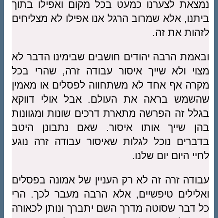
נמצאת לצערנו כמעט בכל מקום ואפילו בתוך
ביתנו, אלא שמרוב הרגל אנו אפילו לא מצליחים
לזהות את זה.
ובאמת הרבה יהודים חושבים שבימינו הדבר לא
מצוי ולא שייך איסור עבודה זרה, שהרי בכל
מקרה אף אחד לא משתחווה לפסלים או מאמין
שהשמש בראה את העולם. אבל אולי דווקא
בגלל זה הפרשה מתארת דרכים שונות ומגוונות
בהן שייך אותו איסור. שאם נתבונן היטב
בדברים נוכל לגלות שאיסור עבודה זרה נוגע
לחיי היום יום שלנו.
עבודה זרה זה לא רק העניין של אמונה בפסלים
ואלילים טיפשיים, אלא הרבה מעבר לכך. הרי
כל דבר שסוטה מדרך השם יתברך ונותן לכאורה