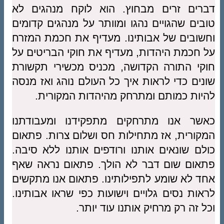
דברים זרים מבחוץ. הוא לוקח מנהגים לא
טובים שהגויים נהגו ומוותר על מנהגים קדומים
וחשובים של אבותינו. מעדיף את חכמת המזרח
על חכמת היהדות, מעדיף את חוקי הבריטים על
חוקי התורה הקדושה, מכניס מכשירי תקשורת
שונים כדי לראות איך כל העולם נוהג ואז מנסה
להיות כמותם ומתרחק מהיהדות המקורית.
כאשר אנו מתרחקים מתפקידנו ומעבודתנו
המקורית, אז מתחילות חס ושלום צרות. פתאום
כולם שונאים אותנו ורודפים אותנו ללא סיבה.
פתאום שום דבר לא הולך. פתאום נראה שאף
אחד לא שומע לתפילותינו. פתאום אנו מתקשים
לראות נסים גלויים וישועות כפי שראו אבותינו.
וכל זה רק מרחיק אותנו עוד יותר.