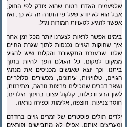
שלפעמים האדם בטוח שהוא צודק לפי החוק,
אבל הוא לא יודע שעל פי התורה זה לא כך, ואז
אפשר להגיע לטעויות חמורות וגזל.
בימינו אפשר לראות לצערנו יותר מכל זמן אחר
איך שחוקות הגויים נכנסות לתוך שגרת החיים
שלנו. שבעזרת התקשורת והקלות שיש להגיע
ממקום למקום, כל העולם הפך להיות בתוך
ביתנו. וכך יוצא שאנשים מכניסים את מנהגי
הגויים, טלוויזיות, עיתונים, מכשירים סלולריים
ושאר דברים שמכילים פריצות נוראה, מתירנות,
לשון הרע ורכילות, קלקול עצום בחינוך הילדים,
חוסר צניעות, חוצפה, אלימות וכפירה נוראה.
ילדים תולים פוסטרים של זמרים גויים בחדרם
ומעריצים אותם, אפילו לא מתביישים וקוראים