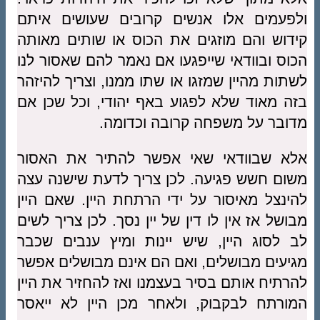
ולפעמים אלו אנשים קרובים שעושים איתם
קידוש והם מוזגים את הכוס או שותים מאותה
הכוס ובוודאי שייפגעו אם נאמר להם שאסור לנו
לשתות מהיין שמזגו או שתו ממנו, וצריך להיזהר
בזה מאוד שלא לפגוע באף יהודי, וכל שכן אם
מדובר על משפחה קרובה וכדומה.
אלא שבוודאי שאי אפשר להתיר את האסור
משום חשש פגיעה. לכן צריך לדעת שישנה עצה
להינצל מאיסור על ידי הרתחת היין. שאם היין
מבושל אז אין לו דין של יין נסך. לכן צריך לשים
לב לסוג היין, שיש יינות ומיץ ענבים שכבר
מגיעים מבושלים, ואם הם אינם מבושלים אפשר
להרתיח אותם בסיר בעצמנו ואז להחזיר את היין
המורתח לבקבוק, ולאחר מכן היין לא ייאסר