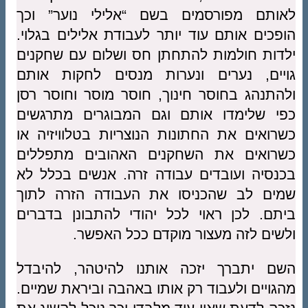
לאותם מפורסמים בשם “אלילי נוער” וכך
הופכים אותם עוד יותר לעבודת אלילים בגלוי.
ילדות חולמות להתחתן חס ושלום עם שחקנים
גויים, נערים ונערות מנסים לחקות אותם
ולהתנהג בחוסר חינוך, חוסר מוסר וחוסר רסן
כפי שלימדו אותם וגם המבוגרים מתרגשים
כשרואים את החתונות הנוצריות בטלוויזיה או
כשרואים את השחקנים האהובים מתפללים
בכנסיה ועובדים עבודה זרה. אנשים בכלל לא
שמים לב שהכניסו את העבודה הזרה לתוך
ביתם. לכן ראוי לכל יהודי להתבונן בדברים
ולשים לזה מעצור מוקדם ככל האפשר.
השם יתברך יזכה אותנו להיטהר, להיבדל
מהגויים ולעבוד רק אותו באהבה וביראת שמיים.