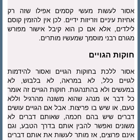
אסור לעשות מעשי קסמים אפילו שזה רק
אחיזת עיניים וזריזות ידיים. לכן אין להזמין קוסם
לילדים, אלא אם כן הוא קיבל אישור מפורש
מגורם רבני מוסמך שמעשיו מותרים.
חוקות הגויים
אסור ללכת בחוקות הגויים ואסור להידמות
לגויים כלל, לא במראה, לא בלבוש, לא
במעשים ולא בהתנהגות. חוקות הגויים זה אומר
כל דבר או מנהג שהוא משונה מהרגיל וללא
טעם, או שיש בו פריצות. אבל אם הגויים עושים
דברים שיש בהם חכמה, שאותם דברים לא
משונים ואפשר להבין אותם בדרך הטבע, וגם
אינם פרוצים, אז מותר לעשות את אותם דברים