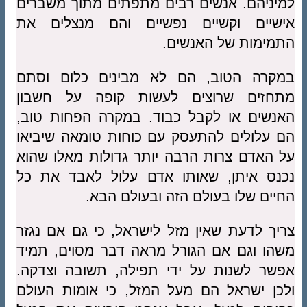
למיניהם. אנשים רבים מתפתים מתוך משברים
אישיים וקשיים נפשיים והם מנצלים את
התמימות של האנשים.
במקרה הטוב, הם לא מבינים כלום וסתם
מתחזים שרוצים לעשות קופה על חשבון
האנשים או לקבל כבוד. במקרה הפחות טוב,
הם עלולים להתעסק עם כוחות טומאה שיביאו
על האדם צרות הרבה יותר גדולות מאלו שהוא
נכנס איתן, שאותו אדם עלול לאבד את כל
החיים שלו בעולם הזה ובעולם הבא.
צריך לדעת שאין מזל לישראל, כי גם אם נגזר
משהו וגם אם הגורל מראה דבר מסוים, תמיד
אפשר לשנות על ידי תפילה, תשובה וצדקה.
ולכן ישראל הם מעל המזל, כי אומות העולם