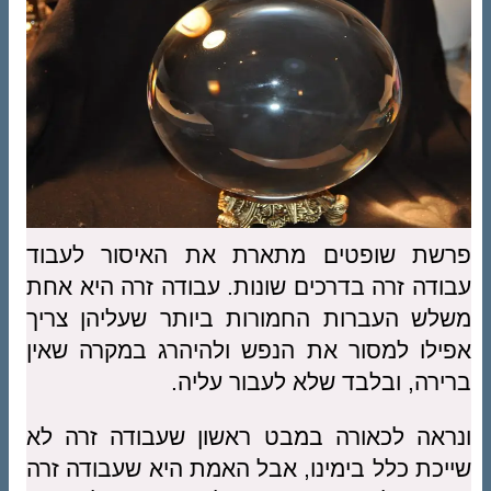
פרשת שופטים מתארת את האיסור לעבוד
עבודה זרה בדרכים שונות. עבודה זרה היא אחת
משלש העברות החמורות ביותר שעליהן צריך
אפילו למסור את הנפש ולהיהרג במקרה שאין
ברירה, ובלבד שלא לעבור עליה.
ונראה לכאורה במבט ראשון שעבודה זרה לא
שייכת כלל בימינו, אבל האמת היא שעבודה זרה