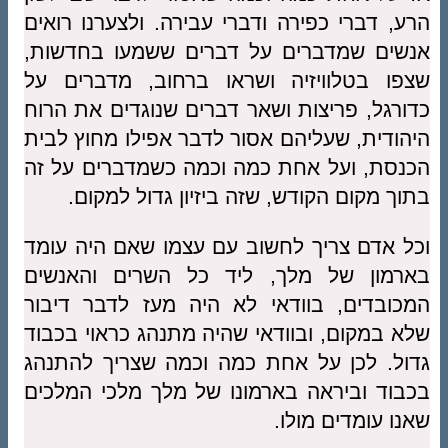
הרע, דברי כפירה ודברי עבירה. ולצערנו רואים
אנשים שמדברים על דברים ששמעו בחדשות,
שצפו בטלוויזיה ושראו ברחוב, מדברים על
כדורגל, פריצות ושאר דברים שנוגדים את הרוח
היהודית, שעליהם אסור לדבר אפילו מחוץ לבית
הכנסת, ועל אחת כמה וכמה כשמדברים על זה
בתוך מקום הקודש, שזה ביזיון גדול למקום.
וכל אדם צריך לחשוב עם עצמו שאם היה עומד
בארמון של מלך, ליד כל השרים והאנשים
המכובדים, בוודאי לא היה מעז לדבר דיבור
שלא במקום, ובוודאי שהיה מתנהג כראוי בכבוד
גדול. לכן על אחת כמה וכמה שצריך להתנהג
בכבוד וביראה בארמונו של מלך מלכי המלכים
שאנו עומדים מולו.