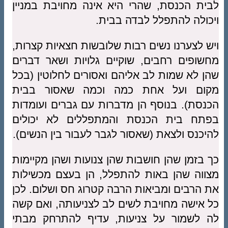
לבית הכנסת, שהרי היא אינה מחויבת במניין
ויכולה להתפלל לבדה בבית.
ויש לצערנו נשים רבות שלובשות חצאיות קצרות,
מחשופים רחבים, שוקיים גלויות ושאר דברים
שהן לא שמות לב אליהם ואסורים לחלוטין (בכל
מקום ועל אחת כמה וכמה שאסור בבית
הכנסת). בנוסף הן מדברות עם גברים ועומדות
בפתח בית הכנסת והמתפללים לא יכולים
להיכנס ולצאת (שאסור לגבר לעבור בין הנשים).
כך בזמן שהן חושבות שהן צנועות ושהן מקיימות
מצווה שהן באות להתפלל, הן בעצם מכשילות
את הרבים ומביאות הרבה קטרוג חס ושלום. לכן
כל אישה מחויבת לשים לב לצניעותה, ואם קשה
לה לשמור על צניעות, עדיף להתרחק מבתי