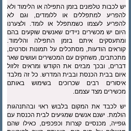
יש לכבות טלפונים בזמן התפילה או הלימוד ולא
להפריע למתפללים או ללומדים, וגם לא
להפריע לעצמו כשמתפלל או לומד. ולצערנו
היום יש מכשירים ניידים שאנשים שוקעים בהם
ומתעסקים איתם בזמן התפילה והלימוד.
קוראים הודעות, מסתכלים על תמונות וסרטים,
מתכתבים, משחקים עם המכשירים ועושים שאר
דברים, ובכך מבזים את הקודש ומראים זלזול
איום בבית הכנסת ובבית המדרש. כל זה מלבד
איסורים רבים שכרוכים בשימוש באותם
מכשירים מצד עצמם.
יש לכבד את המקום בלבוש ראוי ובהתנהגות
הולמת. ישנם אנשים שמגיעים לבית הכנסת עם
גופייה, מכנסיים קצרות וכפכפים, כאילו שהם