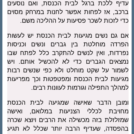
עדיף ללכת ברגל לבית הכנסת, ואם נוסעים
ברכב, אז לפחות אפשר לחנות במרחק מסוים
כדי לזכות לשכר פסיעות על ההליכה משם.
אם גם נשים מגיעות לבית הכנסת יש לעשות
הפרדה מוחלטת בין גברים ונשים וכניסות
נפרדות, ואין לנשים להתקרב כלל לפתח שבו
נמצאים הגברים כדי לא להכשיל אותם. ויש
לשמור על שקט מוחלט ולא כפי שנשים רבות
מגיעות לבית הכנסת ומפטפטות וכך מפריעות
למהלך התפילה וגורמות לעוונות רבים.
ומובן הדבר שאישה שמגיעה לבית הכנסת
מחויבת לכללי הצניעות במלואם, ואישה
שמזלזלת בזה מכשילה את הרבים ויוצא שכרה
בהפסדה, שעדיף הרבה יותר שכלל לא תגיע