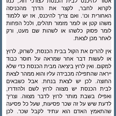
אסור להיכנס לבית הכנסת לצורכי חול, כמו
לקרוא לחבר, לקצר את הדרך מהכניסה
האחורית וכו’. ואם צריך להיכנס, אז יש ללמוד
משהו קטן או לומר מזמור תהלים, ולכל הפחות
לומר פסוק כלשהו או לשהות שם מעט, ורק
לאחר מכן לצאת.
אין להרים את הקול בבית הכנסת, לשרוק, לרוץ
או לעשות דבר אחר שמראה על חוסר כבוד
למקום. ואין לרוץ ביציאה מבית הכנסת כדי שלא
ייראה שהתפילה מכבידה עליו והוא ממהר לצאת
החוצה. לכן יש לצאת בנחת. אבל כשבאים
לבית הכנסת יש מצווה לרוץ לשם ולהזדרז,
ואפילו בשבת מותר לרוץ לדבר מצווה. וצריך
לדעת שיש על זה שכר פסיעות, שעל כל פסיעה
שהתאמץ האדם הוא עתיד לקבל שכר. לכן