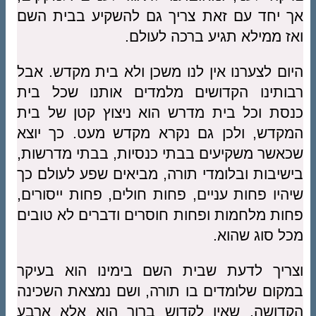
אך יחד עם זאת צריך גם להשקיע בבית השם
ואז ממילא תגיע ברכה לעולם.
היום לצערנו אין לנו משכן ולא בית מקדש. אבל
רבותינו הקדושים מלמדים אותנו שכל בית
כנסת וכל בית מדרש הוא ניצוץ קטן של בית
המקדש, ולכן גם נקרא מקדש מעט. כך יוצא
שכאשר משקיעים בבתי כנסיות, בבתי מדרשות,
בישיבות ובלומדי תורה, מביאים שפע לעולם כך
שיהיו פחות עניים, פחות חולים, פחות ייסורים,
פחות מלחמות ופחות חוסרים ודברים לא טובים
מכל סוג שהוא.
וצריך לדעת שבית השם בימינו הוא בעיקר
במקום שלומדים בו תורה, ושם נמצאת השכינה
הקדושה, שאין לקדוש ברוך הוא אלא ארבע