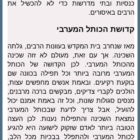
כנסיות ובתי מדרשות כדי לא להכשיל את
הרבים באיסורים.
קדושת הכותל המערבי
מאז שנחרב בית המקדש בעוונות הרבים, גלתה
השכינה. אך עם זאת, מעולם לא זזה שכינה
מהכותל המערבי. לכן הקדושה של הכותל
המערבי מרובה ביותר וכל תפילה בכוונה שם
בוקעת רקיעים. ובאמת אנשים מחפשים עצות,
הולכים לקברי צדיקים, מבקשים ברכה מרבנים,
מנסים סגולות שונות, וכל זה באמת אמנם יכול
להועיל, אבל צריך לדעת שבכותל המערבי
נמצאת השכינה והתפילות נענות. לכן העצה
הטובה ביותר לאדם שזקוק לישועה היא להגיע
לכותל המערבי ולהתפלל בבכיות מכל הלב,