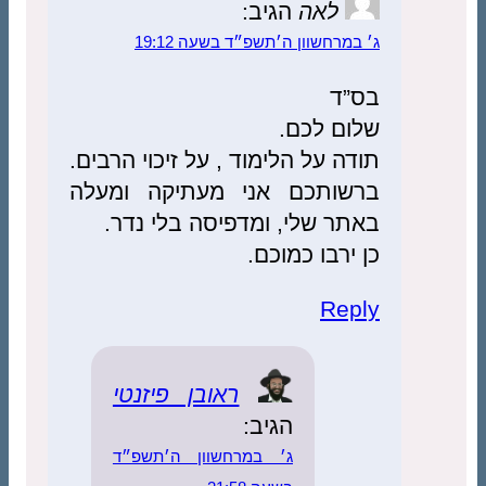
לאה
הגיב:
ג׳ במרחשוון ה׳תשפ״ד בשעה 19:12
בס”ד
שלום לכם.
תודה על הלימוד , על זיכוי הרבים.
ברשותכם אני מעתיקה ומעלה
באתר שלי, ומדפיסה בלי נדר.
כן ירבו כמוכם.
Reply
ראובן פיזנטי
הגיב:
ג׳ במרחשוון ה׳תשפ״ד