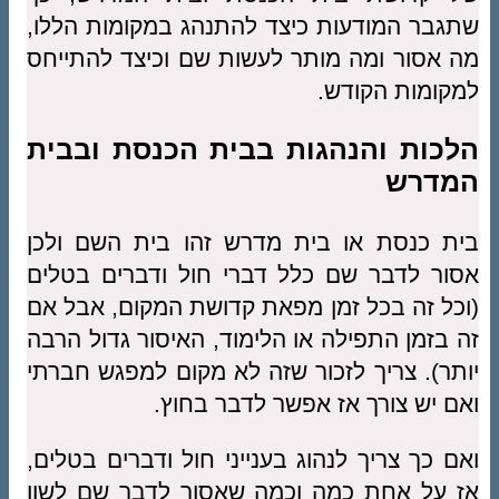
שתגבר המודעות כיצד להתנהג במקומות הללו,
מה אסור ומה מותר לעשות שם וכיצד להתייחס
למקומות הקודש.
הלכות והנהגות בבית הכנסת ובבית
המדרש
בית כנסת או בית מדרש זהו בית השם ולכן
אסור לדבר שם כלל דברי חול ודברים בטלים
(וכל זה בכל זמן מפאת קדושת המקום, אבל אם
זה בזמן התפילה או הלימוד, האיסור גדול הרבה
יותר). צריך לזכור שזה לא מקום למפגש חברתי
ואם יש צורך אז אפשר לדבר בחוץ.
ואם כך צריך לנהוג בענייני חול ודברים בטלים,
אז על אחת כמה וכמה שאסור לדבר שם לשון