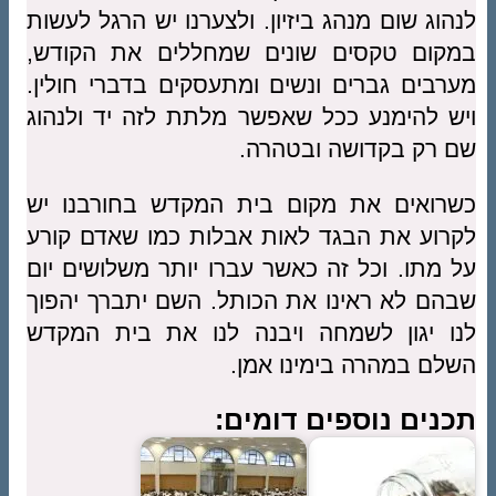
לנהוג שום מנהג ביזיון. ולצערנו יש הרגל לעשות
במקום טקסים שונים שמחללים את הקודש,
מערבים גברים ונשים ומתעסקים בדברי חולין.
ויש להימנע ככל שאפשר מלתת לזה יד ולנהוג
שם רק בקדושה ובטהרה.
כשרואים את מקום בית המקדש בחורבנו יש
לקרוע את הבגד לאות אבלות כמו שאדם קורע
על מתו. וכל זה כאשר עברו יותר משלושים יום
שבהם לא ראינו את הכותל. השם יתברך יהפוך
לנו יגון לשמחה ויבנה לנו את בית המקדש
השלם במהרה בימינו אמן.
תכנים נוספים דומים: