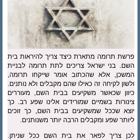
פרשת תרומה מתארת כיצד צריך להיראות בית
השם. בני ישראל צריכים לתת תרומה לבניית
המשכן, אלא שהכתוב אומר שייקחו תרומה,
ולשון לקיחה זה כאילו שהם מקבלים ולא נותנים.
כיוון שכאשר משקיעים בבית השם, מעוררים
צינורות בשמיים שמורידים אלינו שפע רב. כך
יוצא שככל שמשקיעים בבית השם, כך זוכים
ליותר שפע ומקבלים הרבה יותר משנותנים.
לכן צריך לפאר את בית השם ככל שניתן.