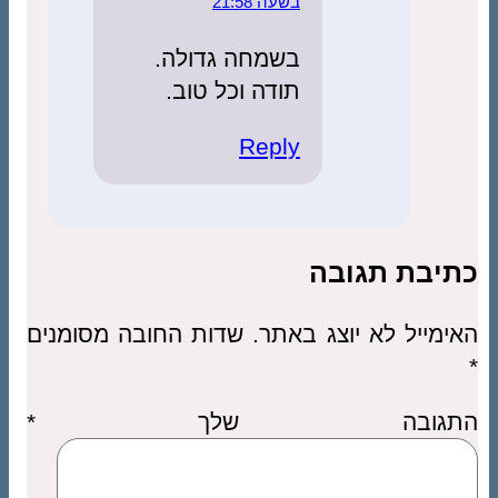
בשעה 21:58
בשמחה גדולה.
תודה וכל טוב.
Reply
כתיבת תגובה
האימייל לא יוצג באתר.
שדות החובה מסומנים
*
התגובה שלך
*