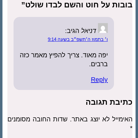
בובות על חוט והשם לבדו שולט”
דניאל
הגיב:
ו׳ בתמוז ה׳תשפ״ב בשעה 9:14
יפה מאוד. צריך להפיץ מאמר כזה
ברבים.
Reply
כתיבת תגובה
האימייל לא יוצג באתר.
שדות החובה מסומנים
*