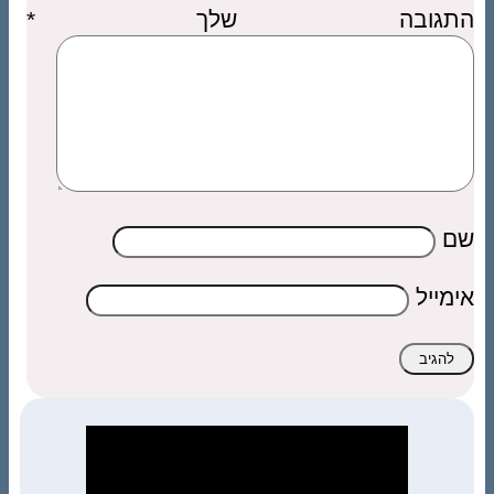
התגובה שלך
*
שם
אימייל