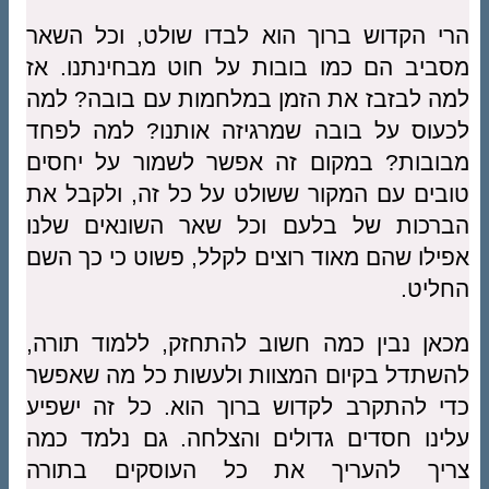
הרי הקדוש ברוך הוא לבדו שולט, וכל השאר
מסביב הם כמו בובות על חוט מבחינתנו. אז
למה לבזבז את הזמן במלחמות עם בובה? למה
לכעוס על בובה שמרגיזה אותנו? למה לפחד
מבובות? במקום זה אפשר לשמור על יחסים
טובים עם המקור ששולט על כל זה, ולקבל את
הברכות של בלעם וכל שאר השונאים שלנו
אפילו שהם מאוד רוצים לקלל, פשוט כי כך השם
החליט.
מכאן נבין כמה חשוב להתחזק, ללמוד תורה,
להשתדל בקיום המצוות ולעשות כל מה שאפשר
כדי להתקרב לקדוש ברוך הוא. כל זה ישפיע
עלינו חסדים גדולים והצלחה. גם נלמד כמה
צריך להעריך את כל העוסקים בתורה