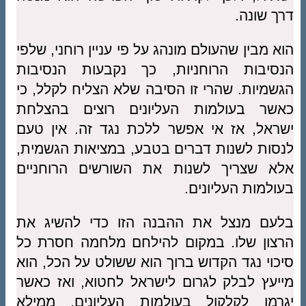
דרך שונה.
הוא מבין שהעולם מונהג על פי עניין רוחני, שלפי
הנסיבות הרוחניות, כך נקבעות הנסיבות
הגשמיות. שהרי זו הסיבה שלא הצליח לקלל, כי
כאשר בעולמות העליונים רוצים בהצלחת
ישראל, אז אי אפשר ללכת נגד זה. אין טעם
לנסות לשנות דברים בטבע, במציאות הגשמית,
אלא שצריך לשנות את השורשים הרוחניים
בעולמות העליונים.
בלעם מנצל את ההבנה הזו כדי להשיג את
הרצון שלו. במקום להילחם מלחמה חסרת כל
סיכוי נגד הקדוש ברוך הוא ששולט על הכל, הוא
מייעץ לבלק לגרום לישראל לחטוא, ואז כאשר
יגרמו לקלקול בעולמות העליונים, ממילא