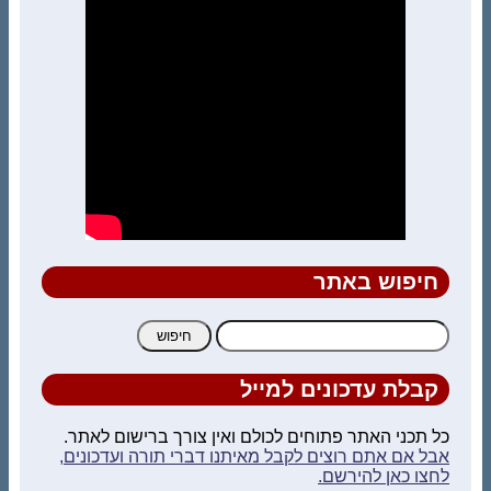
חיפוש באתר
חיפוש:
קבלת עדכונים למייל
כל תכני האתר פתוחים לכולם ואין צורך ברישום לאתר.
אבל אם אתם רוצים לקבל מאיתנו דברי תורה ועדכונים,
לחצו כאן להירשם.