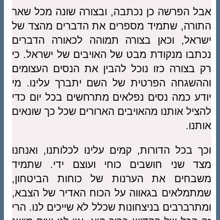
אבל הפרשה כן נכתבה, ובצורה שונה מכל שאר
התורה, שתמיד מספרים את הדברים מהצד של
ישראל, וכאן בצורה תמוהה לכאורה הדברים
נכתבו מנקודת מבט של האויבים של ישראל. כי
רק בצורה כזו נוכל להבין את הנסים העצומים
וההשגחה הפרטית של השם יתברך עלינו. מי
יודע כמה נסים נפלאים מתרחשים בכל יום כדי
להציל אותנו מהאויבים הארורים שכל כך שונאים
אותנו.
וכך בכל הדורות, קמים עלינו לכלותנו, ואנחנו
מצד שני חושבים כוחי ועוצם ידי. שתמיד
משבחים את הערנות של כוחות הביטחון,
שמתמלאים בגאווה על הכוח האדיר של הצבא,
ומתרברבים בניצחונות שכלל לא שייכים לנו. הרי