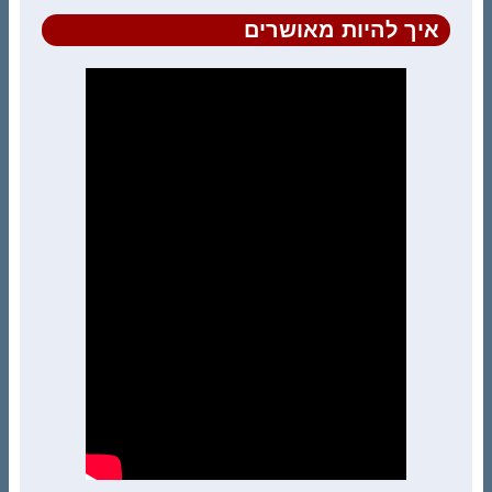
איך להיות מאושרים