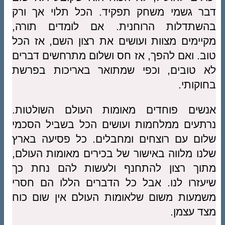
דבר גשמי משחק תפקיד. הכל תלוי אך ורק
בהשתדלות הרוחנית. אם לומדים תורה,
מקיימים מצוות ועושים את רצון השם, אז הכל
טוב. ואם להפך, אז חס ושלום מתרחשים דברים
לא טובים, וכפי שמתואר באריכות בפרשת
בחוקותי.
אנשים פוחדים מאומות העולם השולטות.
נרתעים ממלחמות ועושים הכל בשביל הסכמי
שלום עם רוצחים ומחבלים. כל פסיעה בארץ
שלנו מלווה באישור של בכירים מאומות העולם,
מתוך רצון להתחנף ולעשות להם נחת כך
שיעזרו לנו. אבל כל הדברים הללו הם חסרי
משמעות משום שלאומות העולם אין שום כוח
מצד עצמן.