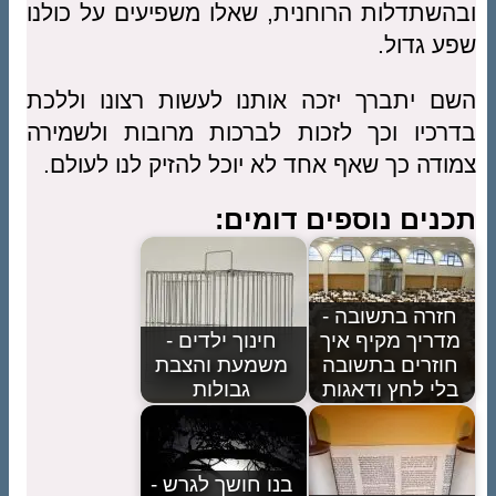
ובהשתדלות הרוחנית, שאלו משפיעים על כולנו
שפע גדול.
השם יתברך יזכה אותנו לעשות רצונו וללכת
בדרכיו וכך לזכות לברכות מרובות ולשמירה
צמודה כך שאף אחד לא יוכל להזיק לנו לעולם.
תכנים נוספים דומים:
חזרה בתשובה -
מדריך מקיף איך
חינוך ילדים -
חוזרים בתשובה
משמעת והצבת
בלי לחץ ודאגות
גבולות
בנו חושך לגרש -