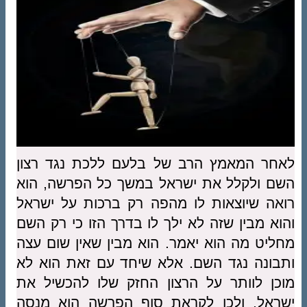
לאחר המאמץ הרב של בלעם ללכת נגד רצון
השם ולקלל את ישראל במשך כל הפרשה, הוא
רואה שיוצאות לו מהפה רק ברכות על ישראל
והוא מבין שזה לא ילך לו בדרך הזו כי רק השם
מחליט מה הוא יאמר. הוא מבין שאין שום עצה
ותבונה נגד השם. אלא שיחד עם זאת הוא לא
מוכן לוותר על הרצון החזק שלו להכשיל את
ישראל, ולכן לקראת סוף הפרשה הוא מנסה