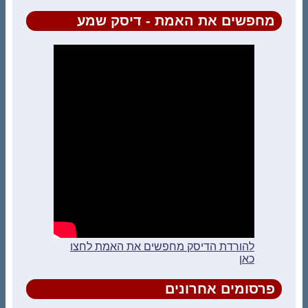
מחפשים את האמת - דיסק שמע
להורדת הדיסק מחפשים את האמת לחצו
כאן
פרסומים אחרונים