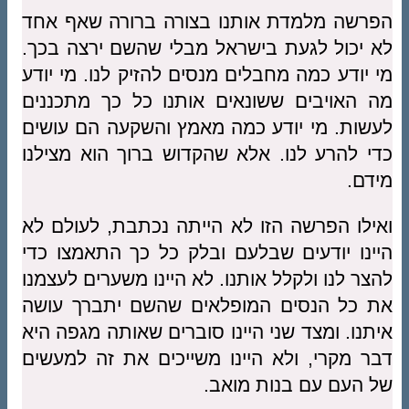
הפרשה מלמדת אותנו בצורה ברורה שאף אחד
לא יכול לגעת בישראל מבלי שהשם ירצה בכך.
מי יודע כמה מחבלים מנסים להזיק לנו. מי יודע
מה האויבים ששונאים אותנו כל כך מתכננים
לעשות. מי יודע כמה מאמץ והשקעה הם עושים
כדי להרע לנו. אלא שהקדוש ברוך הוא מצילנו
מידם.
ואילו הפרשה הזו לא הייתה נכתבת, לעולם לא
היינו יודעים שבלעם ובלק כל כך התאמצו כדי
להצר לנו ולקלל אותנו. לא היינו משערים לעצמנו
את כל הנסים המופלאים שהשם יתברך עושה
איתנו. ומצד שני היינו סוברים שאותה מגפה היא
דבר מקרי, ולא היינו משייכים את זה למעשים
של העם עם בנות מואב.