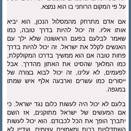
על פי המקום הרוחני בו הוא נמצא.
אם אדם מתרחק מהמסלול הנכון, הוא יביא
אותו אליו. זה יכול להיות בדרך טובה, כמו
שאמר לבלעם בפעם הראשונה שלא ילך עם
האנשים לקלל את ישראל. זה יכול להיות בדרך
פחות טובה אם הוא ממשיך בדרכו המקולקלת,
כמו המלאך שהסיט את האתון מהדרך. אבל
לפעמים, לא עלינו, זה יכול לבוא בצורה של
ייסורים כמו עשרים וארבעה אלף איש שמתו
במגפה.
בלעם לא יכול היה לעשות כלום נגד ישראל. כי
אם המעשים של ישראל מתוקנים, אז השם
יתברך הופך את הכל לכבודם. הוא יכול לעשות
השתדלויות רבות ומאמצים עצומים, ועדיין לא