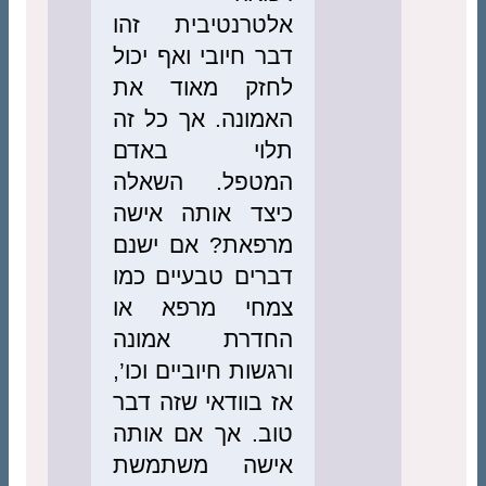
אלטרנטיבית זהו
דבר חיובי ואף יכול
לחזק מאוד את
האמונה. אך כל זה
תלוי באדם
המטפל. השאלה
כיצד אותה אישה
מרפאת? אם ישנם
דברים טבעיים כמו
צמחי מרפא או
החדרת אמונה
ורגשות חיוביים וכו’,
אז בוודאי שזה דבר
טוב. אך אם אותה
אישה משתמשת