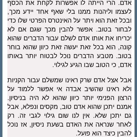
אדם. הרי הייתה לו אפשרות לקחת את הכסף
לעצמו וליהנות ממנו בלי שאף אחד יידע מכך,
ובכל זאת הוא ויתר על האינטרס הפרטי שלו כדי
לבחור בטוב. אפשר להבין מכך שגם אם לא
יכריחו את אותו אדם לשלם עבור הדברים שהוא
קונה, הוא בכל זאת יעשה זאת כיוון שהוא בוחר
בטוב. מטבע הדברים נוכל לבטוח יותר באותו
אדם, כי הטוב שבו הגיע לגילוי.
אבל אצל אדם שרק ראינו שמשלם עבור הקניות
ולא ראינו שהשיב אבדה אי אפשר ללמוד על
הרצון הפנימי יותר כיוון שהוא לא היה בניסיון.
אמנם יתכן שהוא אדם טוב, מקסים ונפלא, אבל
גם יתכן שלא. אין לנו שום גילוי לגבי זה. רק
לאחר שנראה את האדם בשעת ניסיון, אז נוכל
להבין כיצד הוא פועל.