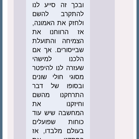
ובכך זה סייע לנו
להתקרב להשם
ולחזק את האמונה,
אז הרווחנו את
הצמיחה והתועלת
שבייסורים. אך אם
הלכנו למישהי
שעזרה לנו להיפטר
מסוגי חולי שונים
ובסופו של דבר
התרחקנו מהשם
וחיזקנו את
המחשבה שיש עוד
כוחות שפועלים
בעולם מלבדו, אז