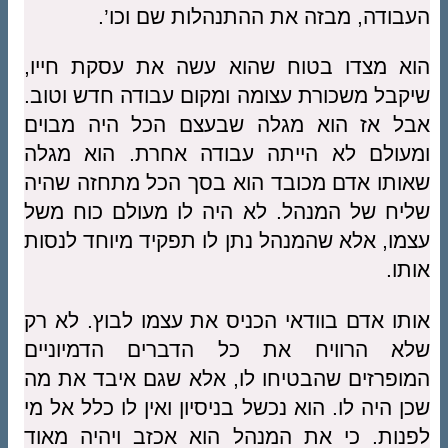
העבודה, מבזה את ההתנהלות שם וכו’.
הוא מצדו בטוח שהוא עשה את עסקת חייו,
שיקבל משכורת עצומה ומקום עבודה חדש וטוב.
אבל אז הוא מגלה שבעצם הכל היה מבוים
ומעולם לא הייתה עבודה אחרת. הוא מגלה
שאותו אדם מכובד הוא בסך הכל מתחזה שהיה
שליח של המנהל. לא היה לו מעולם כוח משל
עצמו, אלא שהמנהל נתן לו תפקיד מיוחד לנסות
אותו.
אותו אדם בוודאי הכניס את עצמו לבוץ. לא רק
שלא הרוויח את כל הדברים הדמיוניים
המופרזים שהבטיחו לו, אלא שגם איבד את מה
שכן היה לו. הוא נכשל בניסיון ואין לו כלל אל מי
לפנות. כי את המנהל הוא אכזב ויהיה מאוד