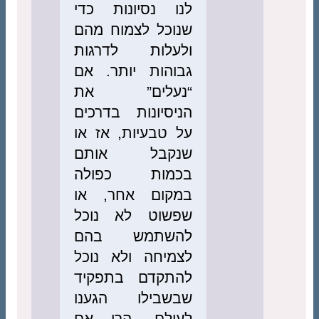
לנו נסיונות כדי
שנוכל לצמוח מהם
ולעלות לדרגות
גבוהות יותר. אם
“נעלים” את
הניסיונות בדרכים
על טבעיות, אז או
שנקבל אותם
בכמות כפולה
במקום אחר, או
שפשוט לא נוכל
להשתמש בהם
לצמיחה ולא נוכל
להתקדם בתפקיד
שבשבילו הגענו
לעולם. הרי אם