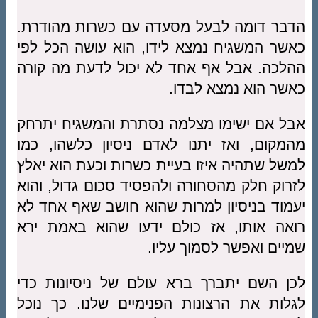
הדבר דומה לבעל מסעדה עם כשרות מהודרת.
כאשר המשגיח נמצא לידו, הוא עושה הכל לפי
ההלכה. אבל אף אחד לא יכול לדעת מה קורה
כאשר הוא נמצא לבדו.
אבל אם ישימו מצלמה נסתרת והמשגיח יתרחק
מהמקום, ואז יתנו לאדם ניסיון כלשהו, כמו
למשל שתהיה איזו בעיית כשרות וכעת הוא יאלץ
לזרוק חלק מהסחורה ולהפסיד סכום גדול, והוא
יעמוד בניסיון למרות שהוא חושב שאף אחד לא
רואה אותו, אז כולם ידעו שהוא באמת ירא
שמיים ואפשר לסמוך עליו.
לכן השם יתברך ברא עולם של ניסיונות כדי
לגלות את הרצונות הפנימיים שלנו. כך נוכל