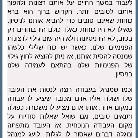
לעבוד במשך החיים על אותם רצונות ולהפוך
אותם לטובים יותר. הקדוש ברוך הוא ברא
כוחות שאינם טובים כדי להביא אותנו לניסיון.
שאילו לא היו כוחות כאלו, כולם היו בוחרים רק
בטוב, לא היו ניסיונות ולא היה שום גילוי לרצונות
הפנימיים שלנו. כאשר יש כוח שלילי כלשהו
שמנסה להסית אותנו, אז ניתן להוציא לחוץ גילוי
של הפנימיות שלנו בהתאם לעמידה שלנו
בניסיון.
וכמו שמנהל בעבודה רוצה לנסות את העובד
שלו ושולח אליו אדם מכובד שיציע לו עבודה
במקום אחר. אותו אדם מציע לו משכורת כפולה
ותנאים טובים, וגם שואל שאלות סודיות על
מקום העבודה הנוכחית. אז העובד מתפתה
ומגלה דברים שאסור לו לגלות, לועג למנהל