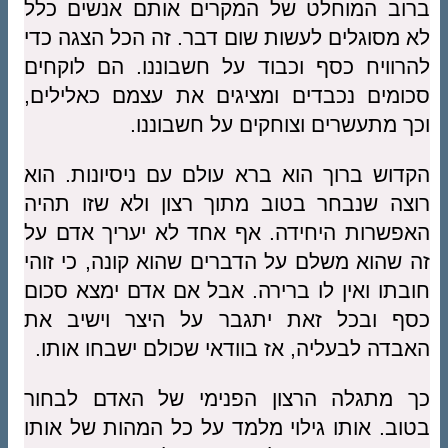
ברוב המוחלט של המקרים אותם אנשים כלל
לא מסוגלים לעשות שום דבר. זה הכל הצגה כדי
להרוויח כסף וכבוד על חשבוננו. הם לוקחים
סכומים נכבדים ומציגים את עצמם כאלילים,
וכך מתעשרים וצוחקים על חשבוננו.
הקדוש ברוך הוא ברא עולם עם ניסיונות. הוא
רוצה שנבחר בטוב מתוך רצון ולא שזו תהיה
האפשרות היחידה. אף אחד לא יעריך אדם על
זה שהוא משלם על הדברים שהוא קונה, כי זוהי
חובתו ואין לו ברירה. אבל אם אדם ימצא סכום
כסף ובכל זאת יתגבר על היצר וישיב את
האבדה לבעליה, אז בוודאי שכולם ישבחו אותו.
כך מתגלה הרצון הפנימי של האדם לבחור
בטוב. אותו גילוי מלמד על כל המהות של אותו