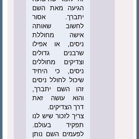
הגיעה מאת השם
יתברך. אסור
לחשוב שאותה
אישה מחוללת
ניסים, או אפילו
שרבנים גדולים
וצדיקים מחוללים
ניסים, כי היחיד
שיכול לחולל ניסים
זהו השם יתברך,
והוא עושה זאת
דרך הצדיקים.
צריך לזכור שיש לנו
תפקיד בעולם.
לפעמים השם נותן