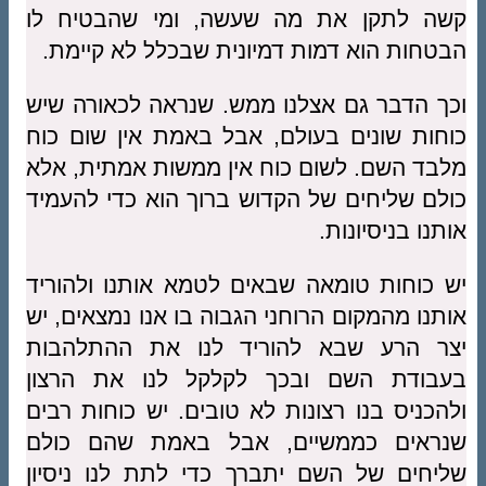
קשה לתקן את מה שעשה, ומי שהבטיח לו
הבטחות הוא דמות דמיונית שבכלל לא קיימת.
וכך הדבר גם אצלנו ממש. שנראה לכאורה שיש
כוחות שונים בעולם, אבל באמת אין שום כוח
מלבד השם. לשום כוח אין ממשות אמתית, אלא
כולם שליחים של הקדוש ברוך הוא כדי להעמיד
אותנו בניסיונות.
יש כוחות טומאה שבאים לטמא אותנו ולהוריד
אותנו מהמקום הרוחני הגבוה בו אנו נמצאים, יש
יצר הרע שבא להוריד לנו את ההתלהבות
בעבודת השם ובכך לקלקל לנו את הרצון
ולהכניס בנו רצונות לא טובים. יש כוחות רבים
שנראים כממשיים, אבל באמת שהם כולם
שליחים של השם יתברך כדי לתת לנו ניסיון