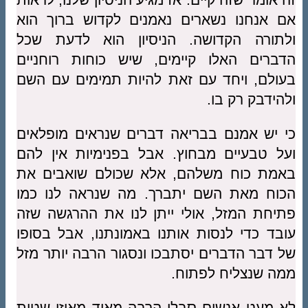
אם אנחנו נשארים נאמנים לקדוש ברוך הוא
ולתורה הקדושה. הניסיון הוא לדעת שכל
הדברים האלו קיימים, שיש כוחות רוחניים
בעולם, ויחד עם זאת להיות תמימים עם השם
ולהידבק רק בו.
כי יש אמנם בבריאה דברים שנראים מופלאים
ועל טבעיים מבחוץ. אבל בפנימיות אין להם
באמת כוח משלהם, אלא שכולם שואבים את
הכוח מאת השם יתברך. מה שנראה לנו כמו
פתיחת המזל, אולי ייתן לנו את ההרגשה שזה
עובד כדי לנסות אותנו באמונתנו, אבל בסופו
של דבר הדברים יסתבכו ונסגור הרבה יותר מזל
ממה שנצליח לפתוח.
לא מעט אנשים סבלו הרבה מאוד מאיזו שטות