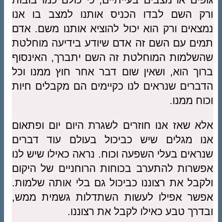
ורק השם לבדו הכניס אותנו למצב בו אנו
נמצאים ורק הוא יכול להוציא אותנו משם. אדם
תמים עם השם זה אדם שיודע בידיעה מוחלטת
שהשלמות המוחלטת זה השם יתברך, האינסוף
ברוך הוא, ושאין שום דבר אחר חוץ ממנו וכל
הדברים שנראים לנו כקיימים הם מקבלים חיות
וכוח ממנו.
אלא שאז אנו חוזרים לשגרת היום יום ופתאום
אנו מגלים שיש כביכול בעולם עוד דברים
שנראים בעלי השפעה וכוח. נראה כאילו שיש לנו
אפשרות להתערב בכוחות הרוחניים של היקום
ולקבל את רצוננו כביכול גם בלי אותה שלמות.
אפשר אפילו לעשות השתדלות גשמית ממש,
ובדרך טבע כאילו לקבל את רצוננו.