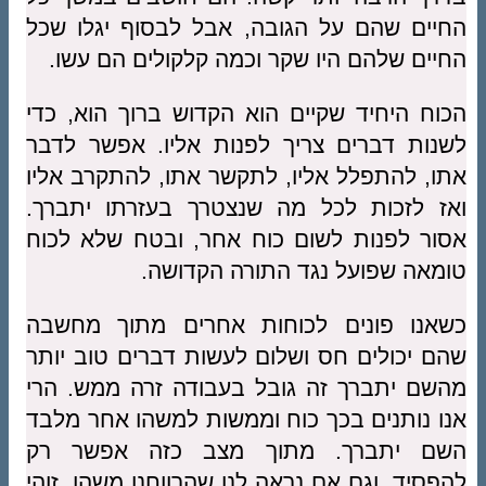
החיים שהם על הגובה, אבל לבסוף יגלו שכל
החיים שלהם היו שקר וכמה קלקולים הם עשו.
הכוח היחיד שקיים הוא הקדוש ברוך הוא, כדי
לשנות דברים צריך לפנות אליו. אפשר לדבר
אתו, להתפלל אליו, לתקשר אתו, להתקרב אליו
ואז לזכות לכל מה שנצטרך בעזרתו יתברך.
אסור לפנות לשום כוח אחר, ובטח שלא לכוח
טומאה שפועל נגד התורה הקדושה.
כשאנו פונים לכוחות אחרים מתוך מחשבה
שהם יכולים חס ושלום לעשות דברים טוב יותר
מהשם יתברך זה גובל בעבודה זרה ממש. הרי
אנו נותנים בכך כוח וממשות למשהו אחר מלבד
השם יתברך. מתוך מצב כזה אפשר רק
להפסיד, וגם אם נראה לנו שהרווחנו משהו, זוהי