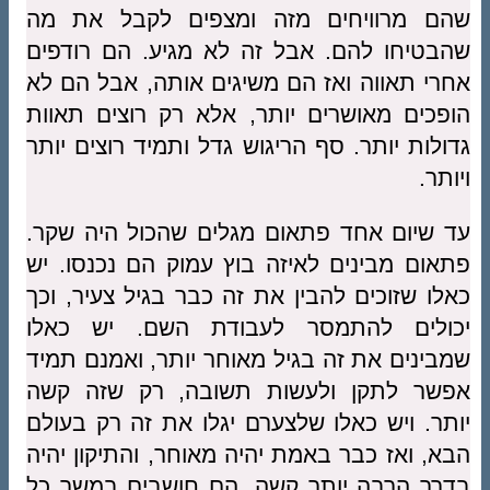
שהם מרוויחים מזה ומצפים לקבל את מה
שהבטיחו להם. אבל זה לא מגיע. הם רודפים
אחרי תאווה ואז הם משיגים אותה, אבל הם לא
הופכים מאושרים יותר, אלא רק רוצים תאוות
גדולות יותר. סף הריגוש גדל ותמיד רוצים יותר
ויותר.
עד שיום אחד פתאום מגלים שהכול היה שקר.
פתאום מבינים לאיזה בוץ עמוק הם נכנסו. יש
כאלו שזוכים להבין את זה כבר בגיל צעיר, וכך
יכולים להתמסר לעבודת השם. יש כאלו
שמבינים את זה בגיל מאוחר יותר, ואמנם תמיד
אפשר לתקן ולעשות תשובה, רק שזה קשה
יותר. ויש כאלו שלצערם יגלו את זה רק בעולם
הבא, ואז כבר באמת יהיה מאוחר, והתיקון יהיה
בדרך הרבה יותר קשה. הם חושבים במשך כל