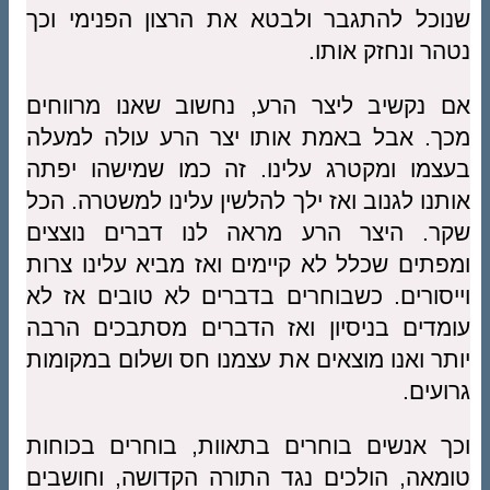
שנוכל להתגבר ולבטא את הרצון הפנימי וכך
נטהר ונחזק אותו.
אם נקשיב ליצר הרע, נחשוב שאנו מרווחים
מכך. אבל באמת אותו יצר הרע עולה למעלה
בעצמו ומקטרג עלינו. זה כמו שמישהו יפתה
אותנו לגנוב ואז ילך להלשין עלינו למשטרה. הכל
שקר. היצר הרע מראה לנו דברים נוצצים
ומפתים שכלל לא קיימים ואז מביא עלינו צרות
וייסורים. כשבוחרים בדברים לא טובים אז לא
עומדים בניסיון ואז הדברים מסתבכים הרבה
יותר ואנו מוצאים את עצמנו חס ושלום במקומות
גרועים.
וכך אנשים בוחרים בתאוות, בוחרים בכוחות
טומאה, הולכים נגד התורה הקדושה, וחושבים