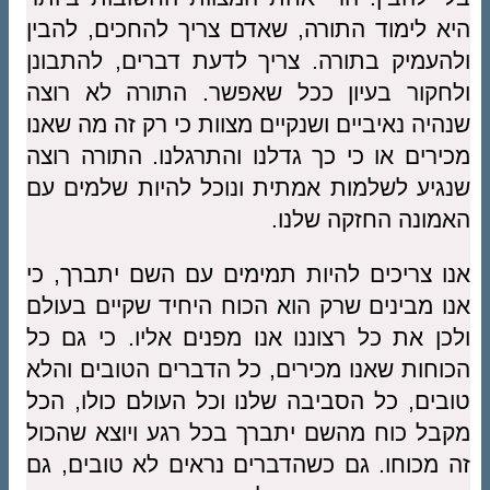
היא לימוד התורה, שאדם צריך להחכים, להבין
ולהעמיק בתורה. צריך לדעת דברים, להתבונן
ולחקור בעיון ככל שאפשר. התורה לא רוצה
שנהיה נאיביים ושנקיים מצוות כי רק זה מה שאנו
מכירים או כי כך גדלנו והתרגלנו. התורה רוצה
שנגיע לשלמות אמתית ונוכל להיות שלמים עם
האמונה החזקה שלנו.
אנו צריכים להיות תמימים עם השם יתברך, כי
אנו מבינים שרק הוא הכוח היחיד שקיים בעולם
ולכן את כל רצוננו אנו מפנים אליו. כי גם כל
הכוחות שאנו מכירים, כל הדברים הטובים והלא
טובים, כל הסביבה שלנו וכל העולם כולו, הכל
מקבל כוח מהשם יתברך בכל רגע ויוצא שהכול
זה מכוחו. גם כשהדברים נראים לא טובים, גם