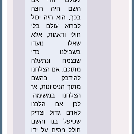
השם היה רוצה
בכך, הוא היה יכול
לברוא עולם בלי
חולי ודאגות, אלא
שאלו נועדו
בשבילנו כדי
שנצמח ונתעלה
מתוכם. אם הצלחנו
להידבק בהשם
מתוך הניסיונות, אז
הצלחנו במשימה.
לכן אם הלכנו
לאדם גדול וצדיק
שטיפל בנו והשם
חולל ניסים על ידו