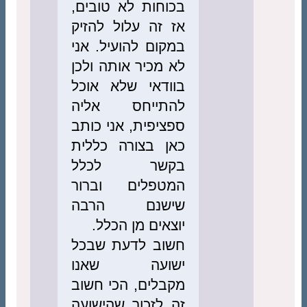
בכוחות לא טובים,
אז זה עלול להזיק
במקום להועיל. אני
לא מכיר אותה ולכן
בוודאי שלא אוכל
להתייחס אליה
ספציפית, אני כותב
כאן בצורה כללית
בקשר לכלל
המטפלים וברור
שישנם הרבה
יוצאים מן הכלל.
חשוב לדעת שבכל
ישועה שאנו
מקבלים, הכי חשוב
זה לזכור שהישועה