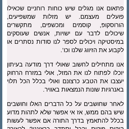
פתאום אנו מגלים שיש כוחות רוחניים שכאילו
פועלים מעצמם. יש מזלות שמשפיעים,
הורוסקופ, קוסמים ומכשפים, מתקשרים
שיכולים לדבר עם ישויות, אנשים שעוסקים
במיסטיקה ויכולים לספר לנו סודות נסתרים או
לקבוע את הזיווג שלנו וכו’.
אנו מתחילים לחשוב שאולי דרך מודעה בעיתון
יוכלו לפתוח לנו את המזל, אולי במזרח הרחוק
יעצבו את הטבע כרצונם ואולי בכלל הכל תלוי
באנרגיות שונות הנמצאות באוויר.
לאחר שחושבים על כל הדברים האלו וחושבים
שיש בהם ממש, אז אי אפשר שלא לתהות מדוע
בכלל להתאמץ בדרך התורה אם אפשר לעשות
הוקוס פוקוס והכל יסתדר כרצוננו? לכאורה