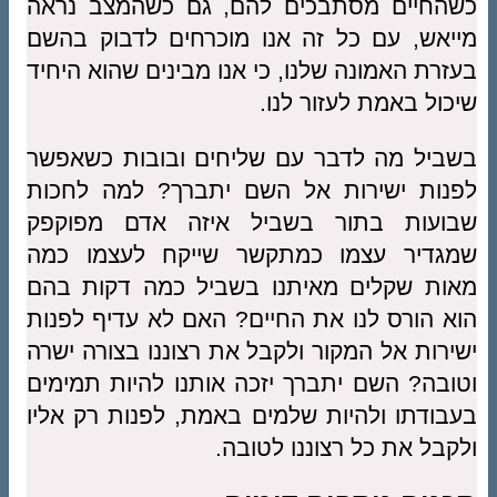
כשהחיים מסתבכים להם, גם כשהמצב נראה
מייאש, עם כל זה אנו מוכרחים לדבוק בהשם
בעזרת האמונה שלנו, כי אנו מבינים שהוא היחיד
שיכול באמת לעזור לנו.
בשביל מה לדבר עם שליחים ובובות כשאפשר
לפנות ישירות אל השם יתברך? למה לחכות
שבועות בתור בשביל איזה אדם מפוקפק
שמגדיר עצמו כמתקשר שייקח לעצמו כמה
מאות שקלים מאיתנו בשביל כמה דקות בהם
הוא הורס לנו את החיים? האם לא עדיף לפנות
ישירות אל המקור ולקבל את רצוננו בצורה ישרה
וטובה? השם יתברך יזכה אותנו להיות תמימים
בעבודתו ולהיות שלמים באמת, לפנות רק אליו
ולקבל את כל רצוננו לטובה.