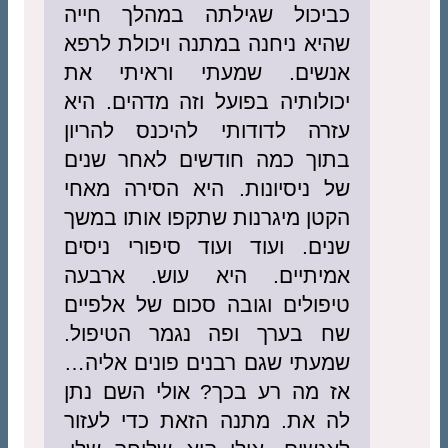
כביכול שגילתה במהלך חייה
שהיא ניחנה במתנה ויכולת לרפא
אנשים. שמעתי וראיתי את
יכולותיה בפועל וזה מדהים. היא
עזרה לדודותי להיכנס להריון
בתוך כמה חודשים לאחר שנים
של ניסיונות. היא הסירה מאחי
הקטן מיגרנות שתקפו אותו במשך
שנים. ועוד ועוד סיפורי ניסים
אמיתיים. היא עוש. ארבעה
טיפולים וגובה סכום של אלפיים
שח בערך ופה נגמר הטיפול.
שמעתי שגם רבנים פונים אליה…
אז מה רע בכך? אולי השם נתן
לה את. מתנה הזאת כדי לעזור