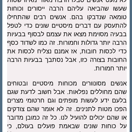
שעשו שהביאה עליהם הרבה ייסורים וכוחות
טומאה שנדבקו בהם. אנשים רבים שהתחילו
להתעסק עם דברים מיסטיים שונים כדי לטפל
בבעיה מסוימת מצאו את עצמם לבסוף בבעיות
הרבה יותר גדולות וחמורות. זה כמו לשדוד כסף
כדי לכסות חובות, אז אמנם נצליח לכסות את
החובות בצורה כזו, אבל נסתבך בבעיות הרבה
יותר חמורות.
אנשים מסונוורים מכוחות מיסטיים ובטוחים
שהם מחוללים נפלאות. אבל חשוב לדעת שגם
בלעם ידע לעשות מופתים וגם חרטומי מצרים
הפכו מטות לתנינים. זה לא אומר שהם צודקים
או שהם יכולים להועיל לנו. כל זה כמובן מדובר
על כוחות שונים שבאמת פועלים בעולם, כי