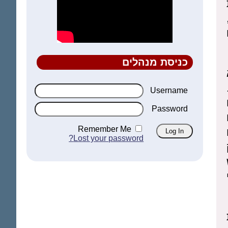
כניסת מנהלים
Username
Password
Remember Me
Lost your password?