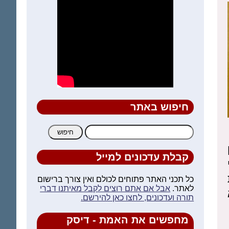
חיפוש באתר
חיפוש:
קבלת עדכונים למייל
כל תכני האתר פתוחים לכולם ואין צורך ברישום
לאתר.
אבל אם אתם רוצים לקבל מאיתנו דברי
תורה ועדכונים, לחצו כאן להירשם.
מחפשים את האמת - דיסק