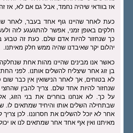
אז בוודאי שיהיה נחמד, אבל גם אם לא, אז זה 
כעת לאחר שהיינו גוף אחד בעבר, לאחר שהנ
חלקים באופן זמני, אפשר להתגעגע לזה ולעש
כך שנחזור להיות אדם שלם. כעת זה טבוע במ
יהלום יקר שאיבדנו שהיה ממש חלק מאיתנו.
כאשר אנו מבינים שהיינו מהות אחת שנחלקה ל
בן זוג אחר שיצליח להשלים אותנו. לפני החתו
לא בטוחים, אך לאחר הנישואין אין כבר שום 
שנחזור להיות אחד שלם. צריך להבין שהחצי 
על כך. לא אנחנו בוחרים את בני הזוג, א
שבתחילה השלים אותו והיחיד שמתאים לו. שב
אחר לא יוכל להשלים את חסרוננו. לכן צריך ל
מאיתנו ואין אף אחד אחר שמתאים לנו או יכול