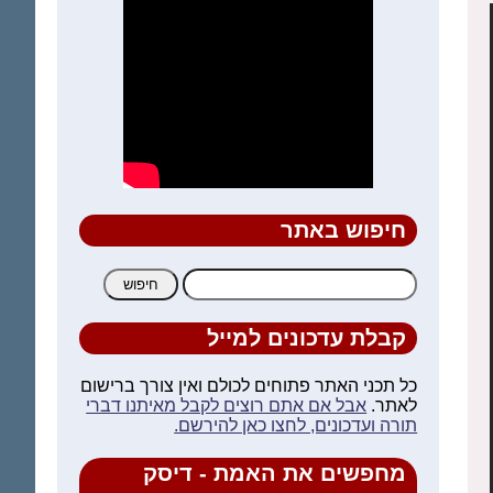
חיפוש באתר
חיפוש:
קבלת עדכונים למייל
כל תכני האתר פתוחים לכולם ואין צורך ברישום
לאתר.
אבל אם אתם רוצים לקבל מאיתנו דברי
תורה ועדכונים, לחצו כאן להירשם.
מחפשים את האמת - דיסק