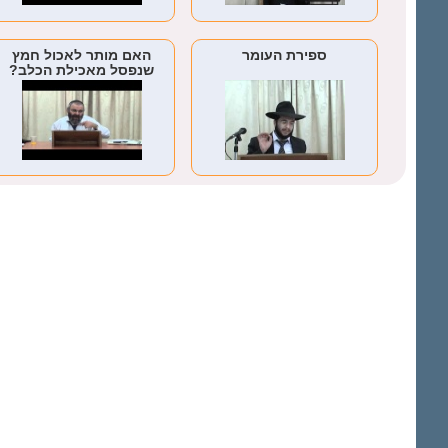
ספירת העומר
האם מותר לאכול חמץ
שנפסל מאכילת הכלב?