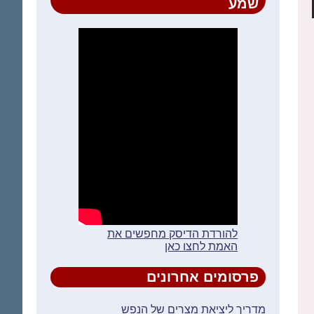
שמע
להורדת הדיסק מחפשים את
האמת לחצו כאן
פרסומים אחרונים
מדריך ליציאת מצרים של הנפש