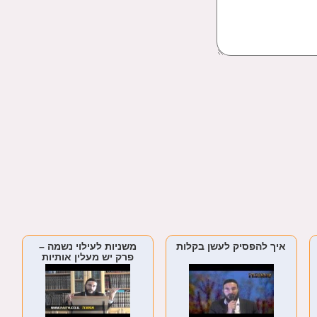
איך להפסיק לעשן בקלות
משניות לעילוי נשמה –
פרק יש מעלין אותיות
נשמה