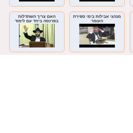
מנהגי אבילות בימי ספירת
האם צריך השתדלות
העומר
בפרנסה ביחד עם לימוד
תורה?