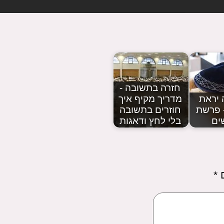
חזרה בתשובה -
 יראת
מדריך מקיף איך
- פרשת
חוזרים בתשובה
ים
בלי לחץ ודאגות
ם
*