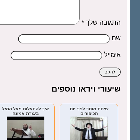
התגובה שלך
*
שם
אימייל
שיעורי וידאו נוספים
שיחת מוסר לפני יום
איך להתעלות מעל המזל
הכיפורים
בעזרת אמונה