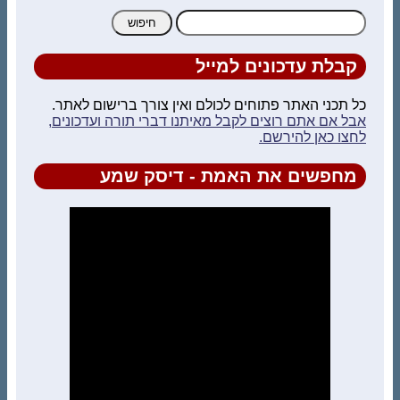
חיפוש:
קבלת עדכונים למייל
כל תכני האתר פתוחים לכולם ואין צורך ברישום לאתר.
אבל אם אתם רוצים לקבל מאיתנו דברי תורה ועדכונים,
לחצו כאן להירשם.
מחפשים את האמת - דיסק שמע