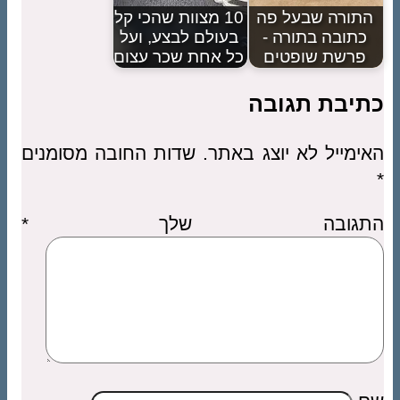
התורה שבעל פה
10 מצוות שהכי קל
כתובה בתורה -
בעולם לבצע, ועל
פרשת שופטים
כל אחת שכר עצום
כתיבת תגובה
האימייל לא יוצג באתר.
שדות החובה מסומנים
*
התגובה שלך
*