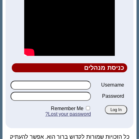
כניסת מנהלים
Username
Password
Remember Me
Lost your password?
כל הזכויות שמורות לקדוש ברוך הוא. אפשר להעתיק