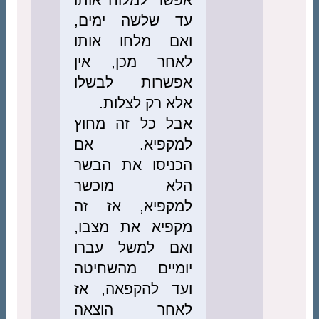
עד שלשה ימים,
ואם מלחו אותו
לאחר מכן, אין
אפשרות לבשלו
אלא רק לצלות.
אבל כל זה מחוץ
למקפיא. אם
הכניסו את הבשר
הלא מוכשר
למקפיא, אז זה
מקפיא את מצבו,
ואם למשל עברו
יומיים מהשחיטה
ועד להקפאה, אז
לאחר הוצאה