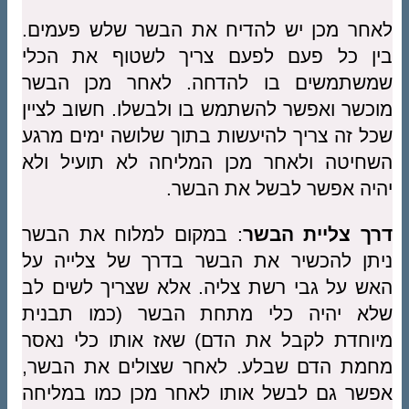
לאחר מכן יש להדיח את הבשר שלש פעמים.
בין כל פעם לפעם צריך לשטוף את הכלי
שמשתמשים בו להדחה. לאחר מכן הבשר
מוכשר ואפשר להשתמש בו ולבשלו. חשוב לציין
שכל זה צריך להיעשות בתוך שלושה ימים מרגע
השחיטה ולאחר מכן המליחה לא תועיל ולא
יהיה אפשר לבשל את הבשר.
דרך צליית הבשר
: במקום למלוח את הבשר
ניתן להכשיר את הבשר בדרך של צלייה על
האש על גבי רשת צליה. אלא שצריך לשים לב
שלא יהיה כלי מתחת הבשר (כמו תבנית
מיוחדת לקבל את הדם) שאז אותו כלי נאסר
מחמת הדם שבלע. לאחר שצולים את הבשר,
אפשר גם לבשל אותו לאחר מכן כמו במליחה