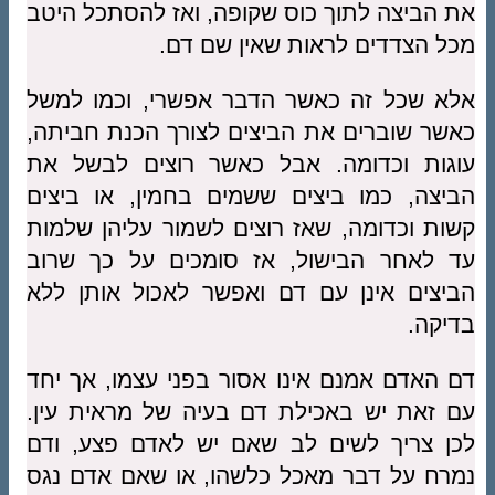
את הביצה לתוך כוס שקופה, ואז להסתכל היטב
מכל הצדדים לראות שאין שם דם.
אלא שכל זה כאשר הדבר אפשרי, וכמו למשל
כאשר שוברים את הביצים לצורך הכנת חביתה,
עוגות וכדומה. אבל כאשר רוצים לבשל את
הביצה, כמו ביצים ששמים בחמין, או ביצים
קשות וכדומה, שאז רוצים לשמור עליהן שלמות
עד לאחר הבישול, אז סומכים על כך שרוב
הביצים אינן עם דם ואפשר לאכול אותן ללא
בדיקה.
דם האדם אמנם אינו אסור בפני עצמו, אך יחד
עם זאת יש באכילת דם בעיה של מראית עין.
לכן צריך לשים לב שאם יש לאדם פצע, ודם
נמרח על דבר מאכל כלשהו, או שאם אדם נגס