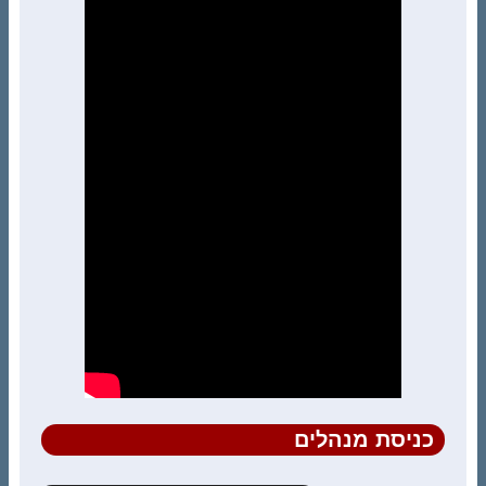
כניסת מנהלים