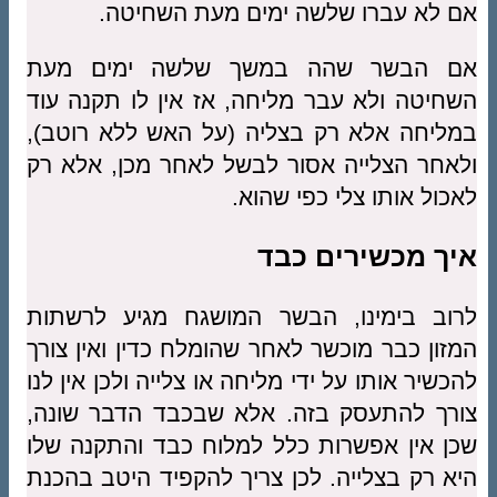
אם לא עברו שלשה ימים מעת השחיטה.
אם הבשר שהה במשך שלשה ימים מעת
השחיטה ולא עבר מליחה, אז אין לו תקנה עוד
במליחה אלא רק בצליה (על האש ללא רוטב),
ולאחר הצלייה אסור לבשל לאחר מכן, אלא רק
לאכול אותו צלי כפי שהוא.
איך מכשירים כבד
לרוב בימינו, הבשר המושגח מגיע לרשתות
המזון כבר מוכשר לאחר שהומלח כדין ואין צורך
להכשיר אותו על ידי מליחה או צלייה ולכן אין לנו
צורך להתעסק בזה. אלא שבכבד הדבר שונה,
שכן אין אפשרות כלל למלוח כבד והתקנה שלו
היא רק בצלייה. לכן צריך להקפיד היטב בהכנת