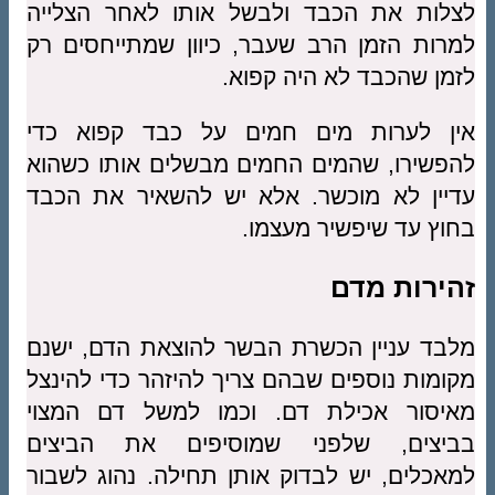
לצלות את הכבד ולבשל אותו לאחר הצלייה
למרות הזמן הרב שעבר, כיוון שמתייחסים רק
לזמן שהכבד לא היה קפוא.
אין לערות מים חמים על כבד קפוא כדי
להפשירו, שהמים החמים מבשלים אותו כשהוא
עדיין לא מוכשר. אלא יש להשאיר את הכבד
בחוץ עד שיפשיר מעצמו.
זהירות מדם
מלבד עניין הכשרת הבשר להוצאת הדם, ישנם
מקומות נוספים שבהם צריך להיזהר כדי להינצל
מאיסור אכילת דם. וכמו למשל דם המצוי
בביצים, שלפני שמוסיפים את הביצים
למאכלים, יש לבדוק אותן תחילה. נהוג לשבור