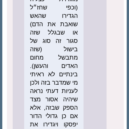
(וכפי שחז״ל
הגדירו שהאש
שואבת את הדם)
או שבגלל שזה
סגור זה סוג של
בישול (שזה
מתבשל מחום
האדים והעשן).
בינתיים לא ראיתי
מי שמדבר בזה ולכן
לעניות דעתי נראה
שיהיה אסור מצד
הספק שבזה, אלא
אם כן גדולי הדור
יפסקו ויגדירו את