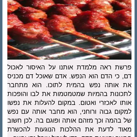
פרשת ראה מלמדת אותנו על האיסור לאכול
דם, כי הדם הוא הנפש. אדם שאוכל דם מכניס
את אותה נפש בהמית לתוכו. הוא מתחבר
לתכונות בהמיות שמטמטמות את לבו והופכות
אותו לאכזרי ואטום. במקום להעלות את נפשו
למקום גבוה ורוחני, הוא מחבר אותה עם נפש
של בהמה וכך מזהם אותה ופוגם בה. לכן חשוב
מאוד לדעת את ההלכות הנוגעות להכשרת