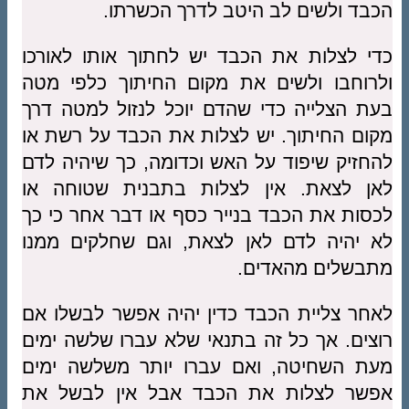
הכבד ולשים לב היטב לדרך הכשרתו.
כדי לצלות את הכבד יש לחתוך אותו לאורכו
ולרוחבו ולשים את מקום החיתוך כלפי מטה
בעת הצלייה כדי שהדם יוכל לנזול למטה דרך
מקום החיתוך. יש לצלות את הכבד על רשת או
להחזיק שיפוד על האש וכדומה, כך שיהיה לדם
לאן לצאת. אין לצלות בתבנית שטוחה או
לכסות את הכבד בנייר כסף או דבר אחר כי כך
לא יהיה לדם לאן לצאת, וגם שחלקים ממנו
מתבשלים מהאדים.
לאחר צליית הכבד כדין יהיה אפשר לבשלו אם
רוצים. אך כל זה בתנאי שלא עברו שלשה ימים
מעת השחיטה, ואם עברו יותר משלשה ימים
אפשר לצלות את הכבד אבל אין לבשל את