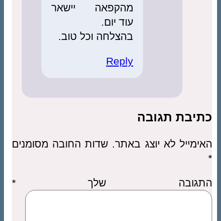
מהקפאה יישאר
עוד יום.
בהצלחה וכל טוב.
Reply
כתיבת תגובה
האימייל לא יוצג באתר.
שדות החובה מסומנים
*
התגובה שלך
*