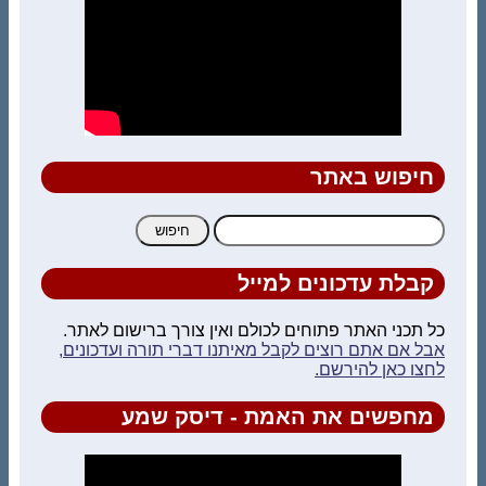
חיפוש באתר
חיפוש:
קבלת עדכונים למייל
כל תכני האתר פתוחים לכולם ואין צורך ברישום לאתר.
אבל אם אתם רוצים לקבל מאיתנו דברי תורה ועדכונים,
לחצו כאן להירשם.
מחפשים את האמת - דיסק שמע