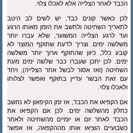
הכבד לאחר הצלייה אלא לאכלו צלוי.
לכן כאשר קונים כבד, יש לשים לב היטב
לתאריך השחיטה ולחשב את הזמן מאותו הרגע
ועד לרגע הצלייה המשוער, שלא עברו יותר
משלשה ימים. וצריך לדעת שתוקף המוצר לא
קובע כלל, כיוון שהתוקף ארוך יותר משלשה
ימים. לכן יתכן שעברו כבר שלשה ימים מעת
השחיטה (ואז אסור לבשל אחר הצלייה), ויחד
עם זאת הבשר עדיין בתוקף ואפשר לצלותו
ולאכלו צלוי.
אם הקפיאו את הכבד, אז זמן הקיפאון לא נחשב
כחלק מהשלשה ימים. לכן אם הקפיאו את
הכבד לאחר יום או יומיים מהשחיטה ולאחר
כשבועיים הוציאו אותו מההקפאה, אז אפשר