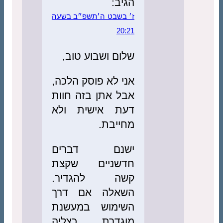
הגיב:
ז׳ בשבט ה׳תשפ״ב בשעה
20:21
שלום ושבוע טוב,
אני לא פוסק הלכה,
אבל אתן בזה חוות
דעת אישית ולא
מחייבת.
ישנם דברים
חדשניים שקצת
קשה להגדיר.
השאלה אם דרך
השימוש במעשנת
מוגדרת כצליה