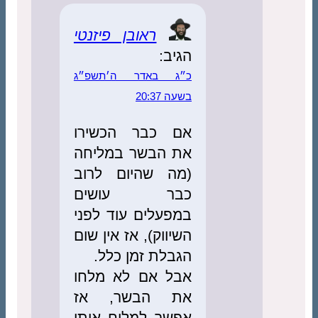
ראובן פיזנטי
הגיב:
כ״ג באדר ה׳תשפ״ג
בשעה 20:37
אם כבר הכשירו
את הבשר במליחה
(מה שהיום לרוב
כבר עושים
במפעלים עוד לפני
השיווק), אז אין שום
הגבלת זמן כלל.
אבל אם לא מלחו
את הבשר, אז
אפשר למלוח אותו