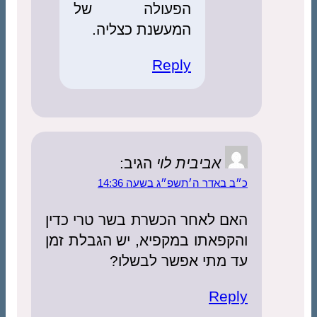
הפעולה של
המעשנת כצליה.
Reply
אביבית לוי
הגיב:
כ״ב באדר ה׳תשפ״ג בשעה 14:36
האם לאחר הכשרת בשר טרי כדין
והקפאתו במקפיא, יש הגבלת זמן
עד מתי אפשר לבשלו?
Reply