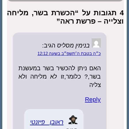
4 תגובות על “הכשרת בשר, מליחה
וצלייה – פרשת ראה”
בנימין מסליס
הגיב:
כ״ה בטבת ה׳תשפ״ב בשעה 12:12
האם ניתן להכשיר בשר במעשנת
בשר,? כלומר,זו לא מליחה ולא
צליה
Reply
ראובן פיזנטי