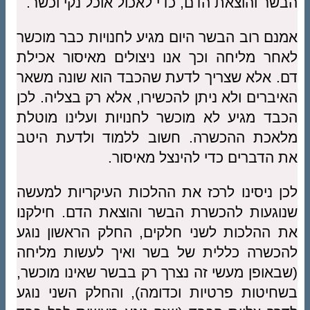
הבשר והוצאת הדם, כדי לאכול אוכל נקי וכשר.
אמנם רוב הבשר היום מגיע לחנויות כבר מוכשר
לאחר מליחה וכך אנו ניצולים מאיסור אכילת
דם. אלא שצריך לדעת שהכבד הוא שונה משאר
האיברים ולא ניתן להכשירו, אלא רק בצליה. לכן
הכבד מגיע לא מוכשר לחנויות ועלינו מוטלת
מלאכת ההכשרה. חשוב ללמוד ולדעת היטב
את הדברים כדי להינצל מאיסור.
לכן ניסינו לרכז את ההלכות העיקריות למעשה
שנוגעות להכשרת הבשר והוצאת הדם. חילקנו
את ההלכות לשני חלקים, החלק הראשון נוגע
להכשרה כללית של בשר ואיך לעשות מליחה
(שבאופן מעשי זה נצרך רק בבשר שאינו מוכשר,
בשחיטות פרטיות וכדומה), והחלק השני נוגע