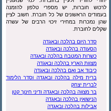
ודי להוריד ולעיין בחוברות. למי שמעוניין
כוש חוברות, יש מספרי טלפון להזמנה
מודים הראשונים של כל חוברת. חשוב לציין
ן נמכרות במחירי זיכוי הרבים של עשרה
לים לחוברת.
סדר היום בהלכה ובאגדה
הסעודה בהלכה ובאגדה
כשרות המטבח בהלכה ובאגדה
מצוות הארץ בהלכה ובאגדה
כיבוד אב ואם בהלכה ובאגדה
ברית מילה בהלכה ובאגדה וסדר הלימוד
לברית יצחק
בר מצווה בהלכה ובאגדה ודיני חינוך קטן
הנישואין בהלכה ובאגדה
אבילות בהלכה ובאגדה