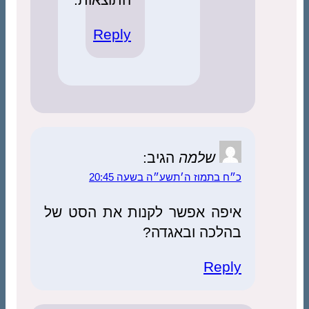
Reply
שלמה
הגיב:
כ״ח בתמוז ה׳תשע״ה בשעה 20:45
איפה אפשר לקנות את הסט של
בהלכה ובאגדה?
Reply