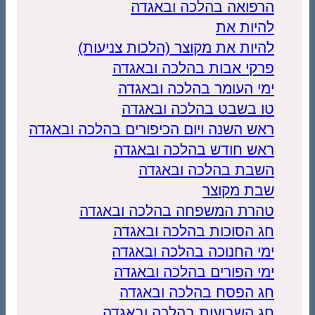
הרפואה בהלכה ובאגדה
להיות את
להיות את מקוצר (הלכות צניעות)
פרקי אבות בהלכה ובאגדה
ימי העומר בהלכה ובאגדה
טו בשבט בהלכה ובאגדה
ראש השנה ויום הכיפורים בהלכה ובאגדה
ראש חודש בהלכה ובאגדה
השבת בהלכה ובאגדה
שבת מקוצר
טהרת המשפחה בהלכה ובאגדה
חג הסוכות בהלכה ובאגדה
ימי החנוכה בהלכה ובאגדה
ימי הפורים בהלכה ובאגדה
חג הפסח בהלכה ובאגדה
חג השבועות בהלכה ובאגדה