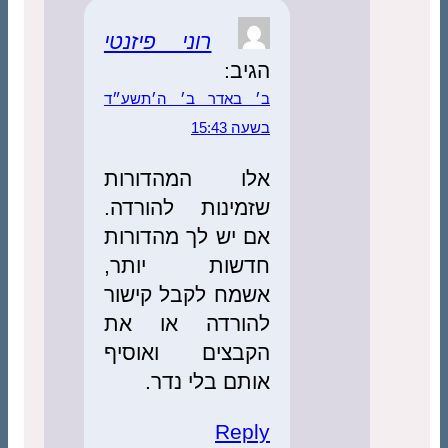
רוני פיזנטי
הגיב:
ב׳ באדר ב׳ ה׳תשע״ד
בשעה 15:43
אלו המהדורות
שזמינות להורדה.
אם יש לך מהדורות
חדשות יותר,
אשמח לקבל קישור
להורדה או את
הקבצים ואוסיף
אותם בלי נדר.
Reply