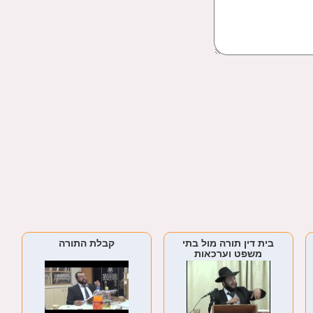
בית דין תורה מול בתי
קבלת התורה
משפט וערכאות