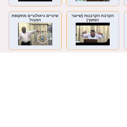
הקרבת הקרבנות (שיעור
שינויים גיאולוגיים מתקופת
המשך)
המבול