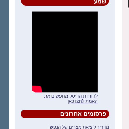
שמע
להורדת הדיסק מחפשים את
האמת לחצו כאן
פרסומים אחרונים
מדריך ליציאת מצרים של הנפש