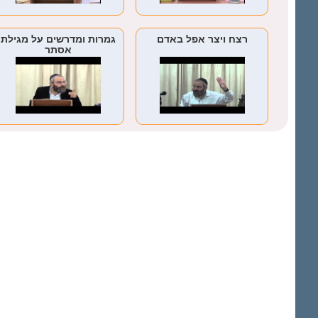
רצח ויצר אפל באדם
גמרות ומדרשים על מגילת
אסתר