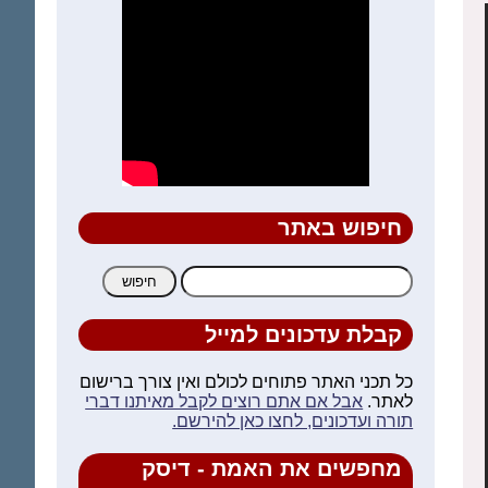
חיפוש באתר
חיפוש:
קבלת עדכונים למייל
כל תכני האתר פתוחים לכולם ואין צורך ברישום
לאתר.
אבל אם אתם רוצים לקבל מאיתנו דברי
תורה ועדכונים, לחצו כאן להירשם.
מחפשים את האמת - דיסק