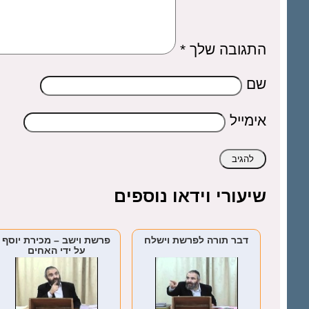
התגובה שלך
*
שם
אימייל
שיעורי וידאו נוספים
דבר תורה לפרשת וישלח
פרשת וישב – מכירת יוסף
על ידי האחים