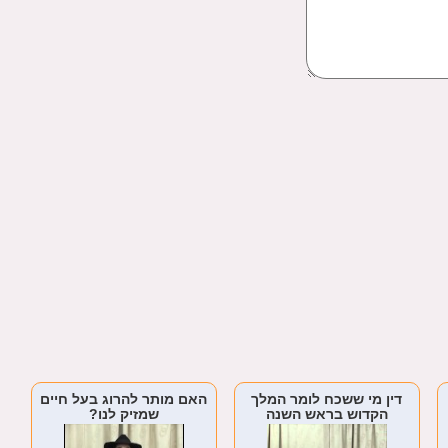
דין מי ששכח לומר המלך
האם מותר להרוג בעל חיים
הקדוש בראש השנה
שמזיק לנו?