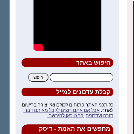
חיפוש באתר
חיפוש:
קבלת עדכונים למייל
כל תכני האתר פתוחים לכולם ואין צורך ברישום
לאתר.
אבל אם אתם רוצים לקבל מאיתנו דברי
תורה ועדכונים, לחצו כאן להירשם.
מחפשים את האמת - דיסק