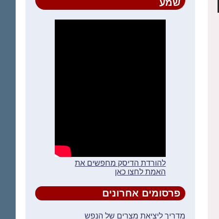
שמע
להורדת הדיסק מחפשים את
האמת לחצו כאן
פרסומים אחרונים
מדריך ליציאת מצרים של הנפש