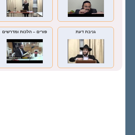
גניבת דעת
פורים – הלכות ומדרשים