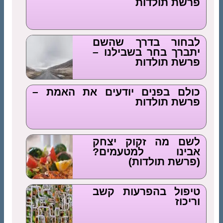
פרשת תולדות
לבחור בדרך שהשם
יתברך בחר בשבילנו –
פרשת תולדות
כולם בפנים יודעים את האמת –
פרשת תולדות
לשם מה זקוק יצחק
אבינו למטעמים?
(פרשת תולדות)
טיפול בהפרעות קשב
וריכוז