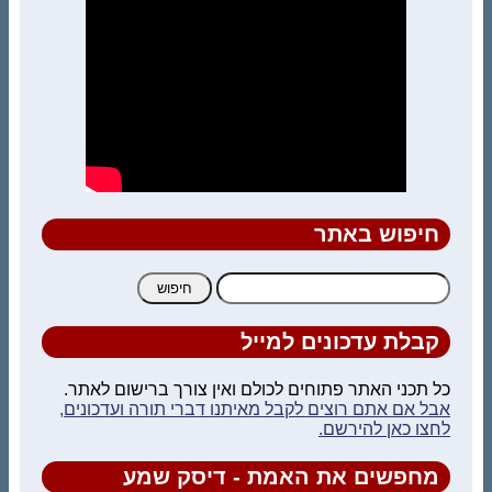
חיפוש באתר
חיפוש:
קבלת עדכונים למייל
כל תכני האתר פתוחים לכולם ואין צורך ברישום לאתר.
אבל אם אתם רוצים לקבל מאיתנו דברי תורה ועדכונים,
לחצו כאן להירשם.
מחפשים את האמת - דיסק שמע