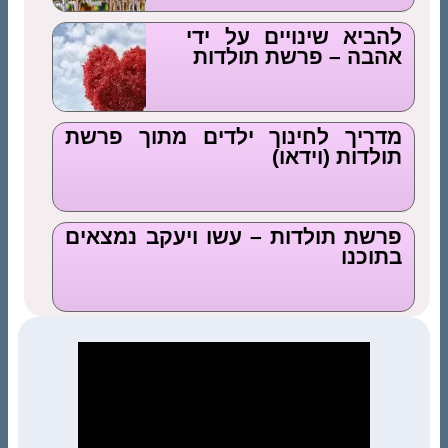
להביא שינויים על ידי
אהבה – פרשת תולדות
מדריך לחינוך ילדים מתוך פרשת
תולדות (וידאו)
פרשת תולדות – עשו ויעקב נמצאים
בתוכנו