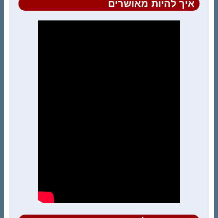
איך להיות מאושרים