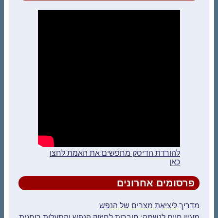
להורדת הדיסק מחפשים את האמת לחצו
כאן
פרסומים אחרונים
מדריך ליציאת מצרים של הנפש
מעיין חיים לנשמה: חוברות לחיזוק הנפש והתעלות רוחנית