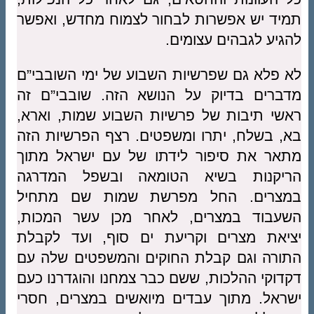
תמיד יש אפשרות לבחור לצמוח מחדש, ואפשר
להגיע לגבהים עצומים.
לא פלא גם שפרשיות השבוע של ימי השובבי”ם
מדברים בדיוק על הנושא הזה. שובבי”ם זה
ראשי תיבות של פרשיות השבוע שמות, וארא,
בא, בשלח, יתרו ומשפטים. רצף הפרשיות הזה
מתאר את סיפור לידתו של עם ישראל מתוך
הריקנות בשיא הטומאה ובשפל המדרגה
במצרים. החל מפרשת שמות שם מתחיל
השעבוד במצרים, לאחר מכן עשר המכות,
יציאת מצרים וקריעת ים סוף, ועד לקבלת
התורה וגם קבלת החוקים והמשפטים שלה עם
דקדוקי ההלכות, ששם כבר צמחנו והוגדרנו כעם
ישראל. מתוך עבדים מיואשים במצרים, חסרי