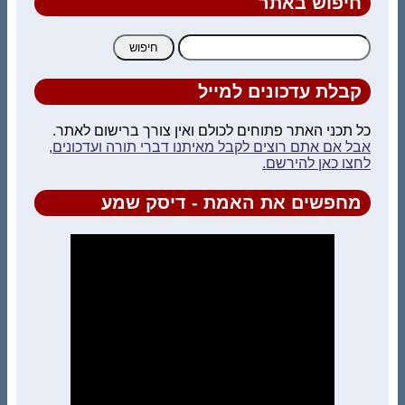
חיפוש באתר
חיפוש:
קבלת עדכונים למייל
כל תכני האתר פתוחים לכולם ואין צורך ברישום לאתר.
אבל אם אתם רוצים לקבל מאיתנו דברי תורה ועדכונים,
לחצו כאן להירשם.
מחפשים את האמת - דיסק שמע