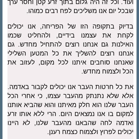
ועוד. וכל זה היה גלום בתוך זרע קטן וחסר ערך
שבכל יום אנו משליכים לפח רבים כמוהו.
בדיוק בתקופה הזו של הפריחה, אנו יכולים
לקחת את עצמנו בידיים, ולהחליט שכמו
האילנות גם אנחנו רוצים להתחיל מחדש. גם
אנחנו רוצים להשליך את כל המטען השלילי
שאנחנו סוחבים איתנו לכל מקום, לעזוב את
הכל ולצמוח מחדש.
את כל חרטות העבר אנו יכולים לקבור באדמה.
אלא שלא נתנתק מהעבר עצמו, כי אחרי הכל
העבר שלנו הוא חלק מאיתנו והוא שהביא אותנו
למקום בו אנו נמצאים היום. הרי ללא אותו זרע
ואדמה לחה שהבאנו מהעבר שלנו, לא היינו
יכולים לפרוץ ולצמוח כצמח רענן.