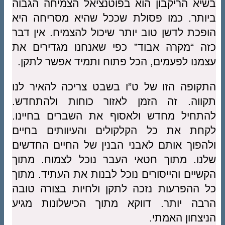
בשיא הריקבון הוא בפוטנציאל הצמיחה הגבוה
ביותר. כמו פסולת שככל שהיא מסריחה היא
הופכת לדשן טוב יותר שיכול להצמיח. אין דבר
כזה “מקרה אבוד” כפי שאנחנו מגדירים את
עצמנו לפעמים, הכל פתוח ותמיד אפשר לתקן.
התקופה הזו של ט”ו בשבט צריכה להאיר לנו
תקווה. זה הזמן לאזור כוחות ולהתחדש.
להתחיל מחדש ולאסוף את השברים בחיינו.
לקחת את כל הקלקולים והעיוותים בחיים
ולהפוך אותם לאבני הבנין של החיים החדשים
שלנו. מתוך חטאי העבר נוכל לצמוח. מתוך
הקשיים והייסורים נוכל לבנות את העתיד. מתוך
כל ההפרעות נזכה לתקן ולחיות בצורה טובה
הרבה יותר. דווקא מתוך הכישלונות מגיע
הניצחון האמתי.