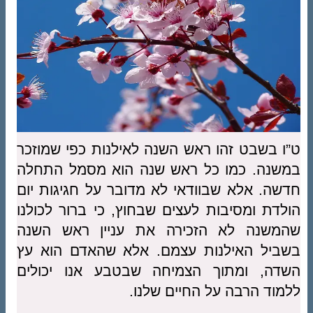
ט”ו בשבט זהו ראש השנה לאילנות כפי שמוזכר
במשנה. כמו כל ראש שנה הוא מסמל התחלה
חדשה. אלא שבוודאי לא מדובר על חגיגות יום
הולדת ומסיבות לעצים שבחוץ, כי ברור לכולנו
שהמשנה לא הזכירה את עניין ראש השנה
בשביל האילנות עצמם. אלא שהאדם הוא עץ
השדה, ומתוך הצמיחה שבטבע אנו יכולים
ללמוד הרבה על החיים שלנו.