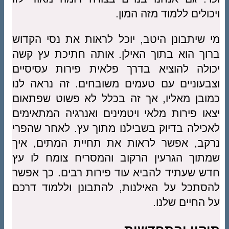
ויכולים ללמוד מזה המון.
מי שיתבונן היטב, יוכל לראות את נסי הקדוש
ברוך הוא בתוך האילן. אותה חתיכת עץ קשה
יכולה להוציא בדרך פלאית פירות עסיסיים
וצבעוניים עם טעמים משובחים. זה נראה לנו
כמובן מאליו, אך זה בכלל לא פשוט שפתאום
יצאו פירות מלאי ויטמינים ואנרגיה המתאימים
לאכילה בדיוק בשבילנו מתוך עץ. לאחר שהפרי
נרקב, אפשר לראות את תחיית המתים, איך
שמתוך הגרעין הרקוב והמסריח צומח לו עץ
חדש שעתיד להביא עוד פירות רבים. כך אפשר
להסתכל על האילנות, להתבונן וללמוד דרכם
על החיים שלנו.