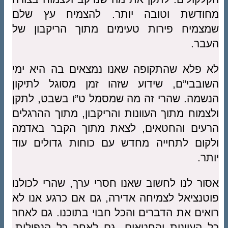
מחודשת וטובה יותר. להצמיח עץ שלם
שמצמיח פירות טעימים מתוך הריקבון של
העבר.
לא פלא שהתקופה שאנו נמצאים בה היא ימי
השובבי”ם, שידוע שזהו זמן מסוגל לתיקון
הנשמה. שהרי זה מה שמסמל ט”ו בשבט, לתקן
ולצמוח מתוך העוונות והריקבון, מתוך ההרגלים
הרעים והחטאים, לצאת מתוך הקבר באדמה
ולקום לתחייה מחדש עם כוחות גדולים עוד
יותר.
אסור לנו לחשוב שאנו חסרי ערך, שהרי לכולנו
פוטנציאל לצמיחה אדירה, גם אם כרגע אנו לא
רואים את הדברים והכל חבוי בתוכנו. גם לאחר
כל העוונות והחטאים, גם לאחר כל הנפילות,