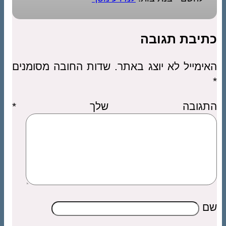
כתיבת תגובה
האימייל לא יוצג באתר.
שדות החובה מסומנים
*
התגובה שלך
*
שם