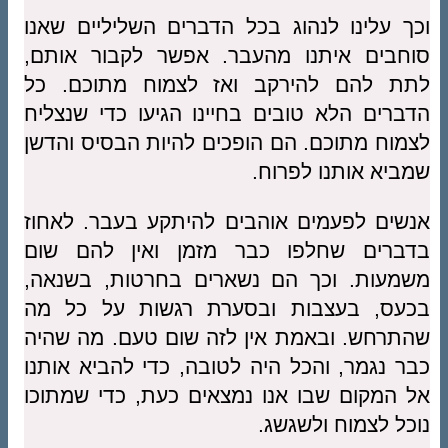
וכך עלינו לנהוג בכל הדברים השליליים שאנו
סוחבים איתנו מהעבר. אפשר לקבור אותם,
לתת להם להירקב ואז לצמוח מתוכם. כל
הדברים הלא טובים בחיינו הגיעו כדי שנצליח
לצמוח מתוכם. הם הופכים להיות הבסיס והדשן
שמביא אותנו לפרוח.
אנשים לפעמים אוהבים להיתקע בעבר. לאחוז
בדברים שחלפו כבר מזמן ואין להם שום
משמעות. וכך הם נשארים בחרטות, בשנאה,
בכעס, בעצבות ובסערת רגשות על כל מה
שהתרחש. ובאמת אין לזה שום טעם. מה שהיה
כבר נגמר, והכל היה לטובה, כדי להביא אותנו
אל המקום שבו אנו נמצאים כעת, כדי שמתוכו
נוכל לצמוח ולשגשג.