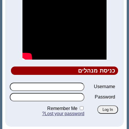
כניסת מנהלים
Username
Password
Remember Me
Lost your password?