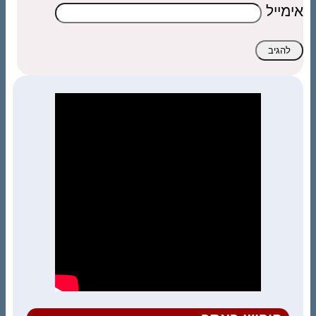
אימייל