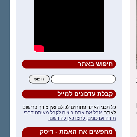
חיפוש באתר
חיפוש:
קבלת עדכונים למייל
כל תכני האתר פתוחים לכולם ואין צורך ברישום
לאתר.
אבל אם אתם רוצים לקבל מאיתנו דברי
תורה ועדכונים, לחצו כאן להירשם.
מחפשים את האמת - דיסק