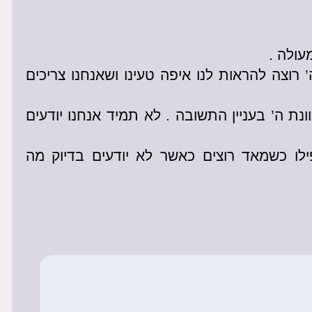
עולה .
רוצה להראות לנו איפה טעינו ושאנחנו צריכים
נת ה’ בעניין התשובה . לא תמיד אנחנו יודעים
ו כשמאד רוצים כאשר לא יודעים בדיוק מה