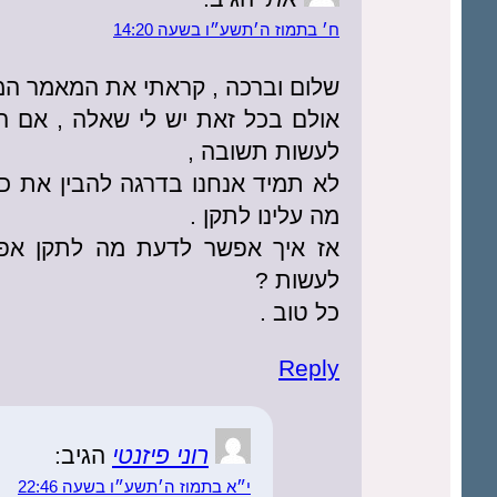
ח׳ בתמוז ה׳תשע״ו בשעה 14:20
שלום וברכה , קראתי את המאמר המ
אולם בכל זאת יש לי שאלה , אם ה’ 
לעשות תשובה ,
לא תמיד אנחנו בדרגה להבין את כוו
מה עלינו לתקן .
אז איך אפשר לדעת מה לתקן אפיל
לעשות ?
כל טוב .
Reply
רוני פיזנטי
הגיב:
י״א בתמוז ה׳תשע״ו בשעה 22:46