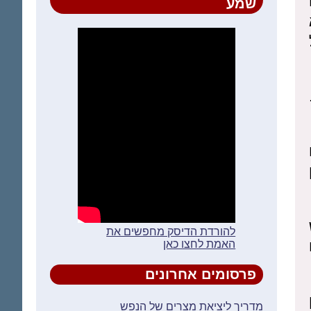
שמע
להורדת הדיסק מחפשים את
האמת לחצו כאן
פרסומים אחרונים
מדריך ליציאת מצרים של הנפש