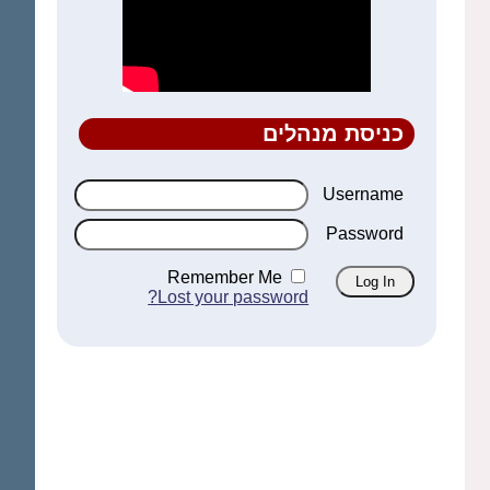
כניסת מנהלים
Username
Password
Remember Me
Lost your password?