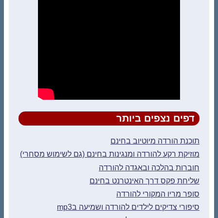
דפים נצפים ביותר
תוכנת הורדה מיוטיוב בחינם
מוזיקת רקע להורדה ומנגינות בחינם (גם לשימוש מסחרי)
חוברות בהלכה ובאגדה להורדה
שליחת פקס דרך האינטרנט בחינם
סופר מריו המקורי להורדה
סיפורי צדיקים לילדים להורדה ושמיעה בmp3