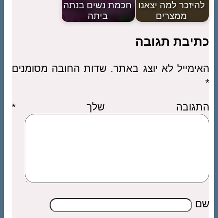
להיזכר למה יצאנו
חכמת נשים בנתה
ממצרים
ביתה
כתיבת תגובה
האימייל לא יוצג באתר.
שדות החובה מסומנים
*
התגובה שלך
*
שם