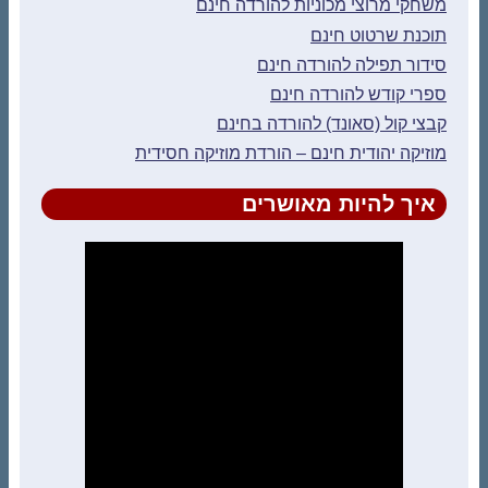
משחקי מרוצי מכוניות להורדה חינם
תוכנת שרטוט חינם
סידור תפילה להורדה חינם
ספרי קודש להורדה חינם
קבצי קול (סאונד) להורדה בחינם
מוזיקה יהודית חינם – הורדת מוזיקה חסידית
איך להיות מאושרים