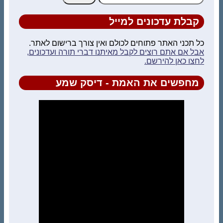
קבלת עדכונים למייל
כל תכני האתר פתוחים לכולם ואין צורך ברישום לאתר.
אבל אם אתם רוצים לקבל מאיתנו דברי תורה ועדכונים,
לחצו כאן להירשם.
מחפשים את האמת - דיסק שמע