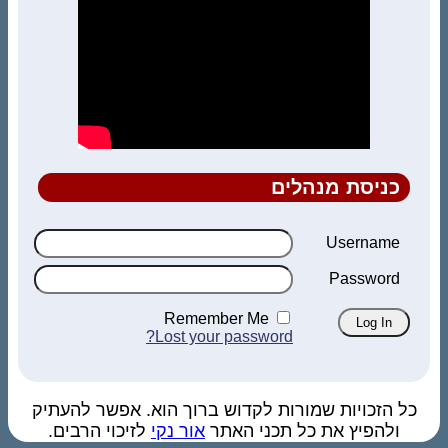
כניסת מנהלים
Username
Password
Remember Me
Lost your password?
כל הזכויות שמורות לקדוש ברוך הוא. אפשר להעתיק
ולהפיץ את כל תכני האתר
אור נקי
לזיכוי הרבים.