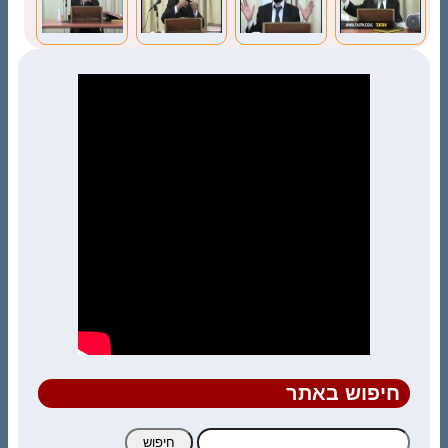
חיפוש באתר
חיפוש: