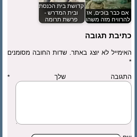
קדושת בית הכנסת
אם כבר בוכים, אז
ובית המדרש -
להרוויח מזה משהו
פרשת תרומה
כתיבת תגובה
האימייל לא יוצג באתר.
שדות החובה מסומנים
*
התגובה שלך
*