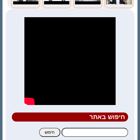
חיפוש באתר
חיפוש: