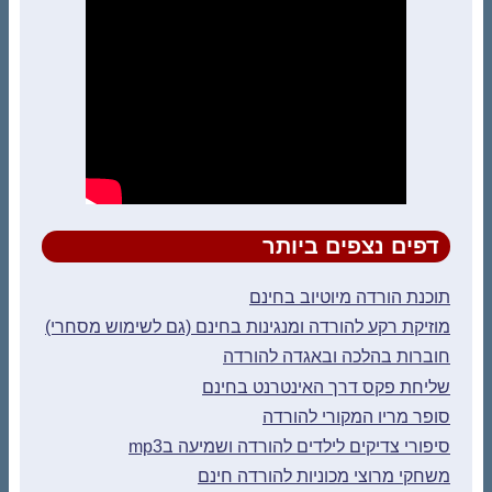
דפים נצפים ביותר
תוכנת הורדה מיוטיוב בחינם
מוזיקת רקע להורדה ומנגינות בחינם (גם לשימוש מסחרי)
חוברות בהלכה ובאגדה להורדה
שליחת פקס דרך האינטרנט בחינם
סופר מריו המקורי להורדה
סיפורי צדיקים לילדים להורדה ושמיעה בmp3
משחקי מרוצי מכוניות להורדה חינם