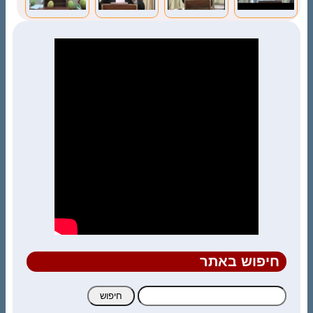
חיפוש באתר
חיפוש: