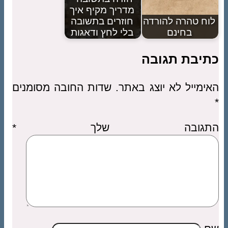
מדריך מקיף איך
לוח טהרה להורדה
חוזרים בתשובה
בחינם
בלי לחץ ודאגות
כתיבת תגובה
האימייל לא יוצג באתר.
שדות החובה מסומנים
*
התגובה שלך
*