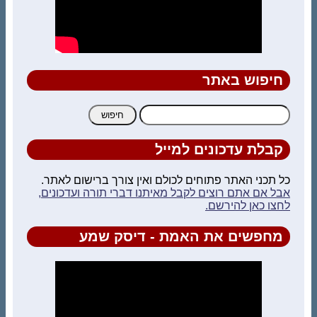
חיפוש באתר
חיפוש:
קבלת עדכונים למייל
כל תכני האתר פתוחים לכולם ואין צורך ברישום לאתר.
אבל אם אתם רוצים לקבל מאיתנו דברי תורה ועדכונים,
לחצו כאן להירשם.
מחפשים את האמת - דיסק שמע