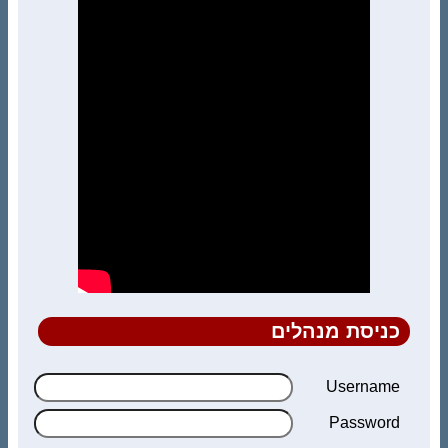
כניסת מנהלים
Username
Password