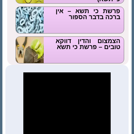
פרשת כי תשא – אין
ברכה בדבר הספור
הצמצום והדין דווקא
טובים – פרשת כי תשא