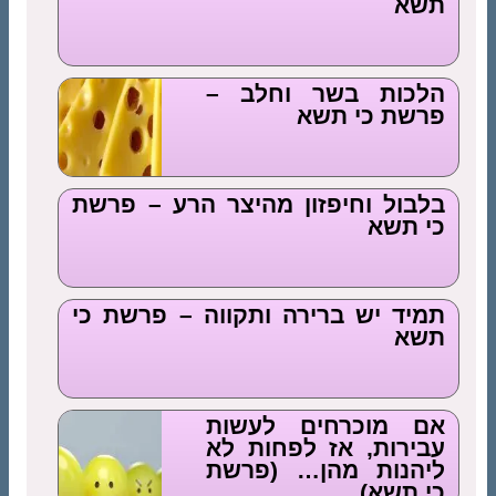
תשא
הלכות בשר וחלב –
פרשת כי תשא
בלבול וחיפזון מהיצר הרע – פרשת
כי תשא
תמיד יש ברירה ותקווה – פרשת כי
תשא
אם מוכרחים לעשות
עבירות, אז לפחות לא
ליהנות מהן… (פרשת
כי תשא)