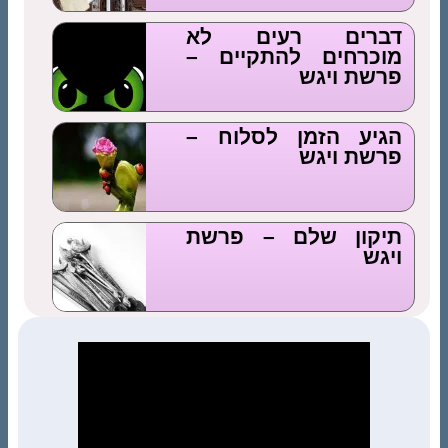
דברים רעים לא
מוכרחים להתקיים –
פרשת ויגש
הגיע הזמן לסלוח –
פרשת ויגש
תיקון שלם – פרשת
ויגש