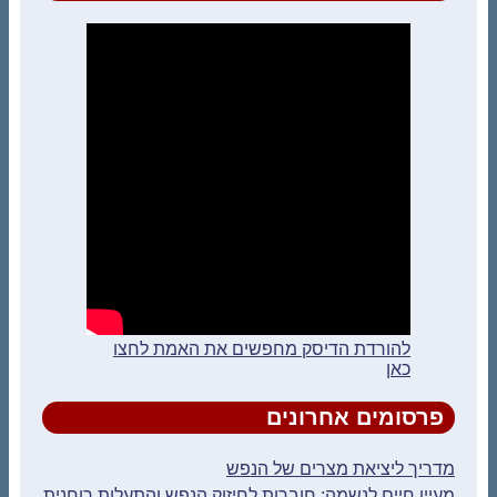
להורדת הדיסק מחפשים את האמת לחצו
כאן
פרסומים אחרונים
מדריך ליציאת מצרים של הנפש
מעיין חיים לנשמה: חוברות לחיזוק הנפש והתעלות רוחנית