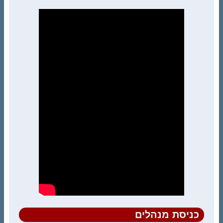
כניסת מנהלים