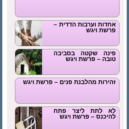
אחדות וערבות הדדית –
פרשת ויגש
פינה שקטה בסביבה
טובה – פרשת ויגש
זהירות מהלבנת פנים – פרשת ויגש
לא לתת ליצר פתח
להיכנס – פרשת ויגש