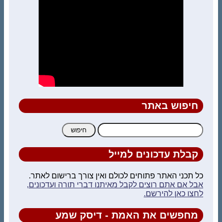
חיפוש באתר
חיפוש:
קבלת עדכונים למייל
כל תכני האתר פתוחים לכולם ואין צורך ברישום לאתר.
אבל אם אתם רוצים לקבל מאיתנו דברי תורה ועדכונים,
לחצו כאן להירשם.
מחפשים את האמת - דיסק שמע