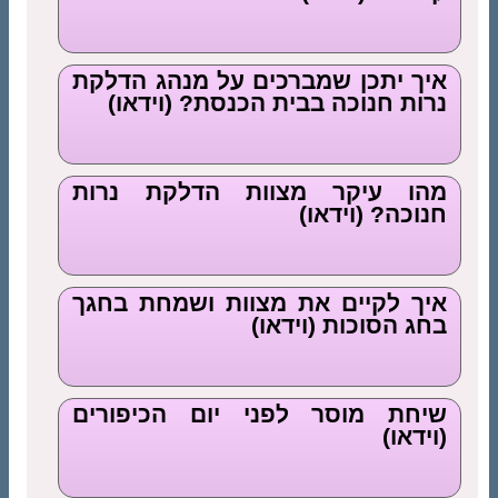
איך יתכן שמברכים על מנהג הדלקת
נרות חנוכה בבית הכנסת? (וידאו)
מהו עיקר מצוות הדלקת נרות
חנוכה? (וידאו)
איך לקיים את מצוות ושמחת בחגך
בחג הסוכות (וידאו)
שיחת מוסר לפני יום הכיפורים
(וידאו)