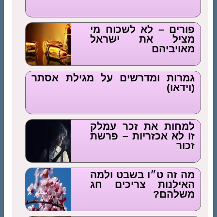
פורים – לא לשכוח מי
מציל את ישראל
מאויביהם
גמרות ומדרשים על מגילת אסתר
(וידאו)
למחות את זכר עמלק
זו לא אכזריות – פרשת
זכור
מה זה ט״ו בשבט ולמה
האילנות צריכים חג
משלהם?