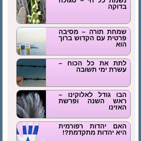
נשמת כל חי – סגולה
בדוקה
שמחת תורה – מסיבה
פרטית עם הקדוש ברוך
הוא
לתת את כל הכוח –
עשרת ימי תשובה
הבו גודל לאלוקינו –
ראש השנה ופרשת
האזינו
האם יהדות רפורמית
היא יהדות מתקדמת?!