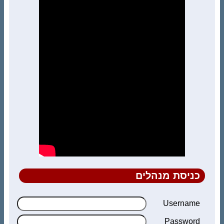
כניסת מנהלים
Username
Password