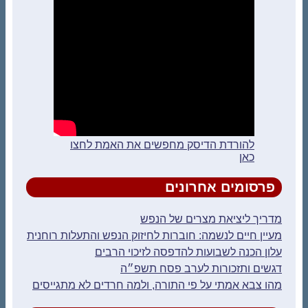
להורדת הדיסק מחפשים את האמת לחצו
כאן
פרסומים אחרונים
מדריך ליציאת מצרים של הנפש
מעיין חיים לנשמה: חוברות לחיזוק הנפש והתעלות רוחנית
עלון הכנה לשבועות להדפסה לזיכוי הרבים
דגשים ותזכורות לערב פסח תשפ״ה
מהו צבא אמתי על פי התורה, ולמה חרדים לא מתגייסים