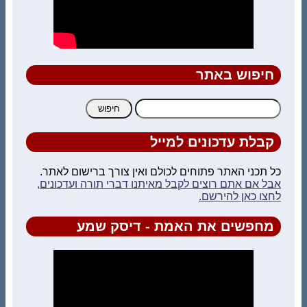
חיפוש באתר
חיפוש:
קבלת עדכונים למייל
כל תכני האתר פתוחים לכולם ואין צורך ברישום לאתר.
אבל אם אתם רוצים לקבל מאיתנו דברי תורה ועדכונים,
לחצו כאן להירשם.
מחפשים את האמת - דיסק שמע