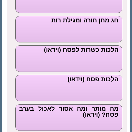
חג מתן תורה ומגילת רות
הלכות כשרות לפסח (וידאו)
הלכות פסח (וידאו)
מה מותר ומה אסור לאכול בערב
פסח? (וידאו)