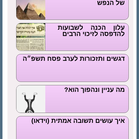
של הנפש
עלון הכנה לשבועות
להדפסה לזיכוי הרבים
דגשים ותזכורות לערב פסח תשפ״ה
מה עניין ונהפוך הוא?
איך עושים תשובה אמתית (וידאו)