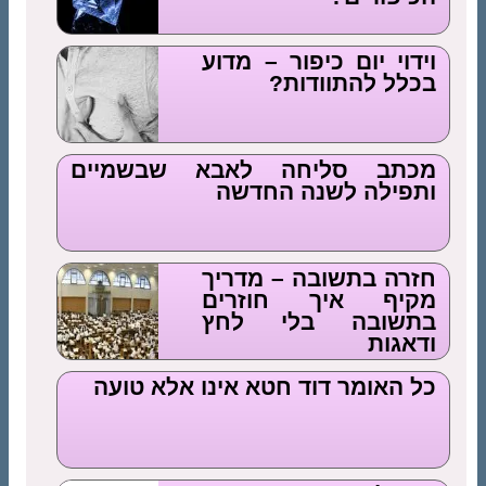
וידוי יום כיפור – מדוע
בכלל להתוודות?
מכתב סליחה לאבא שבשמיים
ותפילה לשנה החדשה
חזרה בתשובה – מדריך
מקיף איך חוזרים
בתשובה בלי לחץ
ודאגות
כל האומר דוד חטא אינו אלא טועה