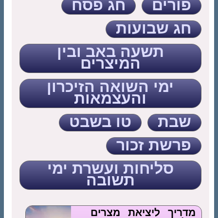
פורים
חג פסח
חג שבועות
תשעה באב ובין
המיצרים
ימי השואה הזיכרון
והעצמאות
שבת
טו בשבט
פרשת זכור
סליחות ועשרת ימי
תשובה
מדריך ליציאת מצרים