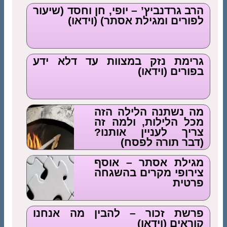
הרב גרדנביץ’ – יופי, חן וחסד (שיעור
לפורים ומגילת אסתר) (וידאו)
גרימת נזק במצוות עד דלא ידע
בפורים (וידאו)
מה נשתנה הלילה הזה
מכל הלילות, ולמה זה
צריך לעניין אותנו?
(דבר תורה לפסח)
מגילת אסתר – אוסף
צירופי מקרים בהשגחה
פרטית
פרשת זכור – להבין מה אנחנו
קוראים (וידאו)