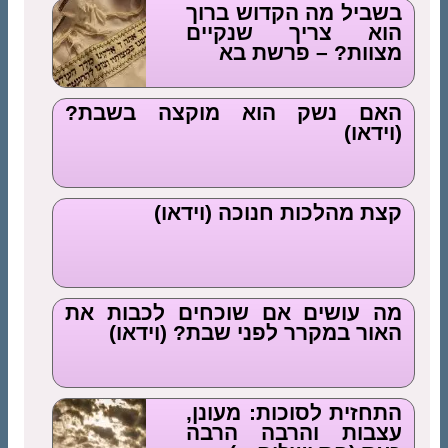
בשביל מה הקדוש ברוך
הוא צריך שנקיים
מצוות? – פרשת בא
האם נשק הוא מוקצה בשבת?
(וידאו)
קצת מהלכות חנוכה (וידאו)
מה עושים אם שוכחים לכבות את
האור במקרר לפני שבת? (וידאו)
התחזית לסוכות: מעונן,
עצבות והרבה הרבה