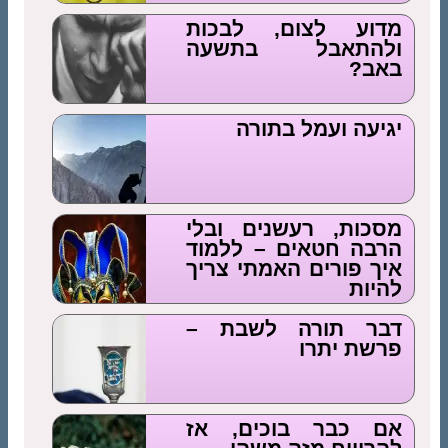
מדוע לצום, לבכות
ולהתאבל בתשעה
באב?
יגיעה ועמל בתורה
מסכות, רעשנים ובלי
הרבה חטאים – ללמוד
איך פורים האמתי צריך
להיות
דבר תורה לשבת –
פרשת יתרו
אם כבר בוכים, אז