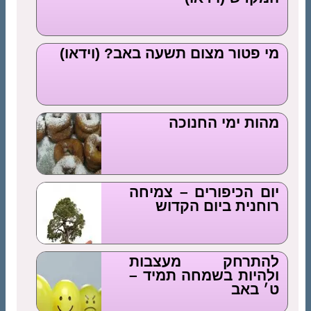
מי פטור מצום תשעה באב? (וידאו)
מהות ימי החנוכה
יום הכיפורים – צמיחה
רוחנית ביום הקדוש
להתרחק מעצבות
ולהיות בשמחה תמיד –
ט׳ באב