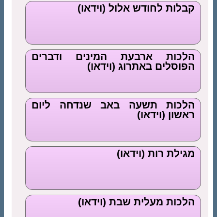
קבלות לחודש אלול (וידאו)
הלכות ארבעת המינים ודברים
הפוסלים באתרוג (וידאו)
הלכות תשעה באב שנדחה ליום
ראשון (וידאו)
מגילת רות (וידאו)
הלכות מעלית שבת (וידאו)