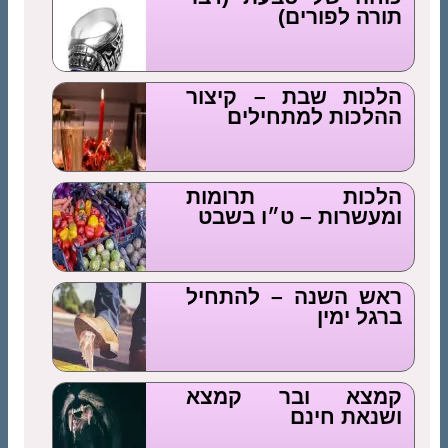
תורה לפורים)
הלכות שבת – קיצור
ההלכות למתחילים
הלכות תרומות
ומעשרות – ט״ו בשבט
ראש השנה – להתחיל
ברגל ימין
קמצא ובר קמצא
ושנאת חינם