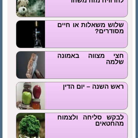
להרוויח מזה משהו
שלוש משאלות או חיים
מסודרים?
חצי מצווה באמונה
שלמה
ראש השנה – יום הדין
לבקש סליחה ולצמוח
מהחטאים