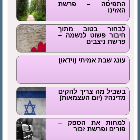
התפיסה – פרשת
האזינו
לבחור בטוב מתוך
חיבור פשוט לנשמה –
פרשת ניצבים
עונג שבת אמיתי (וידאו)
בשביל מה צריך להקים
מדינה? (יום העצמאות)
למחות את הספק –
פורים ופרשת זכור