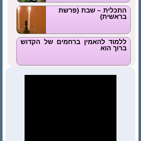
התכלית – שבת (פרשת
בראשית)
ללמוד להאמין ברחמים של הקדוש
ברוך הוא